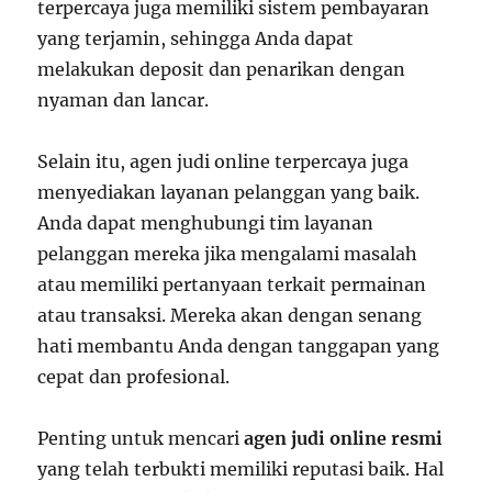
terpercaya juga memiliki sistem pembayaran
yang terjamin, sehingga Anda dapat
melakukan deposit dan penarikan dengan
nyaman dan lancar.
Selain itu, agen judi online terpercaya juga
menyediakan layanan pelanggan yang baik.
Anda dapat menghubungi tim layanan
pelanggan mereka jika mengalami masalah
atau memiliki pertanyaan terkait permainan
atau transaksi. Mereka akan dengan senang
hati membantu Anda dengan tanggapan yang
cepat dan profesional.
Penting untuk mencari
agen judi online resmi
yang telah terbukti memiliki reputasi baik. Hal