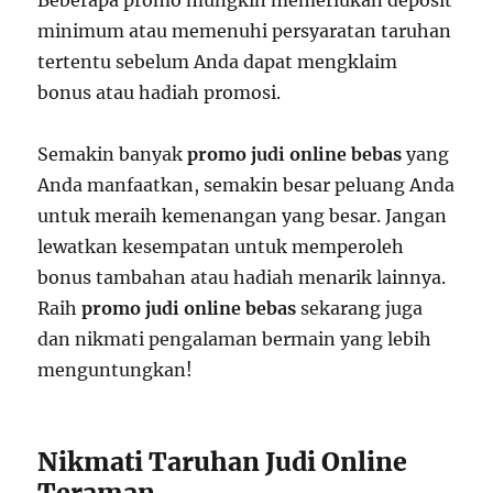
minimum atau memenuhi persyaratan taruhan
tertentu sebelum Anda dapat mengklaim
bonus atau hadiah promosi.
Semakin banyak
promo judi online bebas
yang
Anda manfaatkan, semakin besar peluang Anda
untuk meraih kemenangan yang besar. Jangan
lewatkan kesempatan untuk memperoleh
bonus tambahan atau hadiah menarik lainnya.
Raih
promo judi online bebas
sekarang juga
dan nikmati pengalaman bermain yang lebih
menguntungkan!
Nikmati Taruhan Judi Online
Teraman