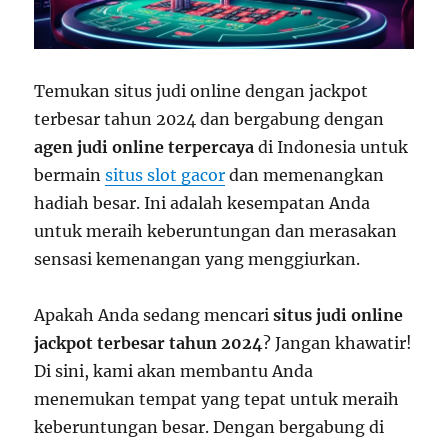
Temukan situs judi online dengan jackpot
terbesar tahun 2024 dan bergabung dengan
agen judi online terpercaya
di Indonesia untuk
bermain
situs slot gacor
dan memenangkan
hadiah besar. Ini adalah kesempatan Anda
untuk meraih keberuntungan dan merasakan
sensasi kemenangan yang menggiurkan.
Apakah Anda sedang mencari
situs judi online
jackpot terbesar tahun 2024
? Jangan khawatir!
Di sini, kami akan membantu Anda
menemukan tempat yang tepat untuk meraih
keberuntungan besar. Dengan bergabung di