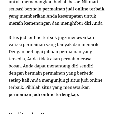
untuk memenangkan hadiah besar. Nikmati
sensasi bermain
permainan judi online terbaik
yang memberikan Anda kesempatan untuk
meraih kemenangan dan menghibur diri Anda.
Situs judi online terbaik juga menawarkan
variasi permainan yang banyak dan menarik.
Dengan berbagai pilihan permainan yang
tersedia, Anda tidak akan pernah merasa
bosan. Anda dapat menantang diri sendiri
dengan bermain permainan yang berbeda
setiap kali Anda mengunjungi situs judi online
terbaik. Pilihlah situs yang menawarkan
permainan judi online terlengkap
.