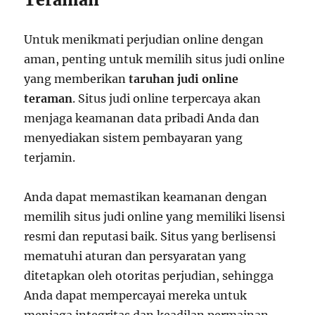
Untuk menikmati perjudian online dengan
aman, penting untuk memilih situs judi online
yang memberikan
taruhan judi online
teraman
. Situs judi online terpercaya akan
menjaga keamanan data pribadi Anda dan
menyediakan sistem pembayaran yang
terjamin.
Anda dapat memastikan keamanan dengan
memilih situs judi online yang memiliki lisensi
resmi dan reputasi baik. Situs yang berlisensi
mematuhi aturan dan persyaratan yang
ditetapkan oleh otoritas perjudian, sehingga
Anda dapat mempercayai mereka untuk
menjaga integritas dan keadilan permainan.