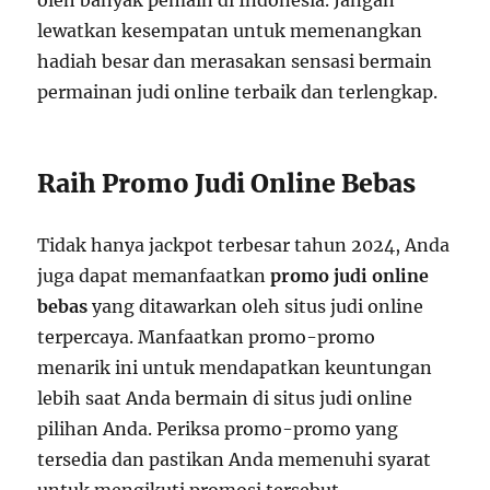
lewatkan kesempatan untuk memenangkan
hadiah besar dan merasakan sensasi bermain
permainan judi online terbaik dan terlengkap.
Raih Promo Judi Online Bebas
Tidak hanya jackpot terbesar tahun 2024, Anda
juga dapat memanfaatkan
promo judi online
bebas
yang ditawarkan oleh situs judi online
terpercaya. Manfaatkan promo-promo
menarik ini untuk mendapatkan keuntungan
lebih saat Anda bermain di situs judi online
pilihan Anda. Periksa promo-promo yang
tersedia dan pastikan Anda memenuhi syarat
untuk mengikuti promosi tersebut.