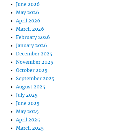
June 2026
May 2026
April 2026
March 2026
February 2026
January 2026
December 2025
November 2025
October 2025
September 2025
August 2025
July 2025
June 2025
May 2025
April 2025
March 2025