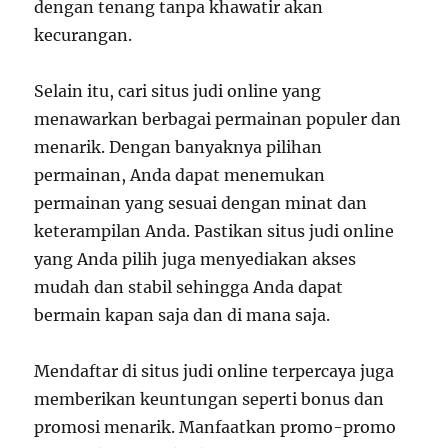
dengan tenang tanpa khawatir akan
kecurangan.
Selain itu, cari situs judi online yang
menawarkan berbagai permainan populer dan
menarik. Dengan banyaknya pilihan
permainan, Anda dapat menemukan
permainan yang sesuai dengan minat dan
keterampilan Anda. Pastikan situs judi online
yang Anda pilih juga menyediakan akses
mudah dan stabil sehingga Anda dapat
bermain kapan saja dan di mana saja.
Mendaftar di situs judi online terpercaya juga
memberikan keuntungan seperti bonus dan
promosi menarik. Manfaatkan promo-promo