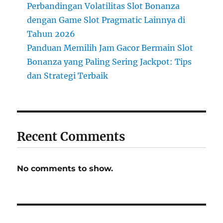
Perbandingan Volatilitas Slot Bonanza
dengan Game Slot Pragmatic Lainnya di
Tahun 2026
Panduan Memilih Jam Gacor Bermain Slot
Bonanza yang Paling Sering Jackpot: Tips
dan Strategi Terbaik
Recent Comments
No comments to show.