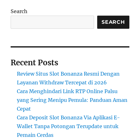
Search
SEARCH
Recent Posts
Review Situs Slot Bonanza Resmi Dengan
Layanan Withdraw Tercepat di 2026
Cara Menghindari Link RTP Online Palsu
yang Sering Menipu Pemula: Panduan Aman
Cepat
Cara Deposit Slot Bonanza Via Aplikasi E-
Wallet Tanpa Potongan Terupdate untuk
Pemain Cerdas