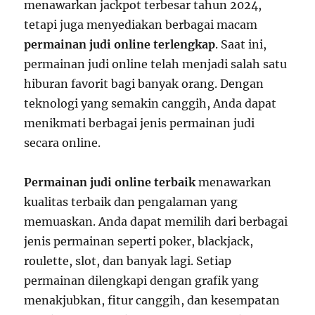
menawarkan jackpot terbesar tahun 2024,
tetapi juga menyediakan berbagai macam
permainan judi online terlengkap
. Saat ini,
permainan judi online telah menjadi salah satu
hiburan favorit bagi banyak orang. Dengan
teknologi yang semakin canggih, Anda dapat
menikmati berbagai jenis permainan judi
secara online.
Permainan judi online terbaik
menawarkan
kualitas terbaik dan pengalaman yang
memuaskan. Anda dapat memilih dari berbagai
jenis permainan seperti poker, blackjack,
roulette, slot, dan banyak lagi. Setiap
permainan dilengkapi dengan grafik yang
menakjubkan, fitur canggih, dan kesempatan