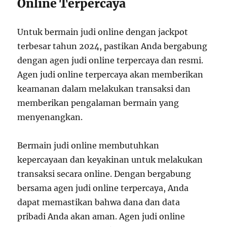
Online Terpercaya
Untuk bermain judi online dengan jackpot
terbesar tahun 2024, pastikan Anda bergabung
dengan agen judi online terpercaya dan resmi.
Agen judi online terpercaya akan memberikan
keamanan dalam melakukan transaksi dan
memberikan pengalaman bermain yang
menyenangkan.
Bermain judi online membutuhkan
kepercayaan dan keyakinan untuk melakukan
transaksi secara online. Dengan bergabung
bersama agen judi online terpercaya, Anda
dapat memastikan bahwa dana dan data
pribadi Anda akan aman. Agen judi online