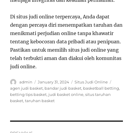
Di situs judi online terpercaya, Anda dapat
dengan percaya diri menempatkan taruhan dan
menikmati perjudian online tanpa khawatir
tentang kebocoran data pribadi atau penipuan.
Pastikan untuk memilih situs judi online yang
telah terbukti aman dan diakui oleh komunitas
judi online.
Author
Posted
Categories
Tags
admin
January 31, 2024
Situs Judi Online
on
agen judi basket
,
bandar judi basket
,
basketball betting
,
betting tips basket
,
judi basket online
,
situs taruhan
basket
,
taruhan basket
Post
PREVIOUS