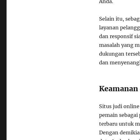
Anda.
Selain itu, seba
layanan pelangg
dan responsif s
masalah yang m
dukungan terseb
dan menyenang
Keamanan d
Situs judi onli
pemain sebagai 
terbaru untuk m
Dengan demikia