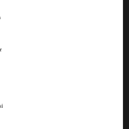
n
r
si