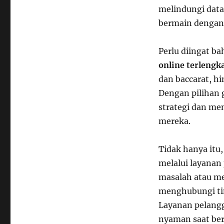
melindungi data
bermain dengan
Perlu diingat ba
online terlengk
dan baccarat, h
Dengan pilihan
strategi dan me
mereka.
Tidak hanya itu,
melalui layanan
masalah atau m
menghubungi ti
Layanan pelang
nyaman saat be