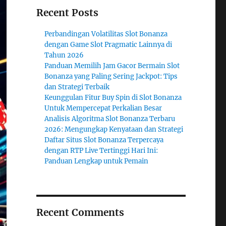
Recent Posts
Perbandingan Volatilitas Slot Bonanza
dengan Game Slot Pragmatic Lainnya di
Tahun 2026
Panduan Memilih Jam Gacor Bermain Slot
Bonanza yang Paling Sering Jackpot: Tips
dan Strategi Terbaik
Keunggulan Fitur Buy Spin di Slot Bonanza
Untuk Mempercepat Perkalian Besar
Analisis Algoritma Slot Bonanza Terbaru
2026: Mengungkap Kenyataan dan Strategi
Daftar Situs Slot Bonanza Terpercaya
dengan RTP Live Tertinggi Hari Ini:
Panduan Lengkap untuk Pemain
Recent Comments