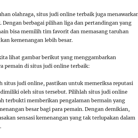
uhan olahraga, situs judi online terbaik juga menawarka
k
. Dengan berbagai pilihan liga dan pertandingan yang
ain bisa memilih tim favorit dan memasang taruhan
kan kemenangan lebih besar.
kita lihat gambar berikut yang menggambarkan
a pemain di situs judi online terbaik:
 situs judi online, pastikan untuk memeriksa reputasi
dimiliki oleh situs tersebut. Pilihlah situs judi online
lah terbukti memberikan pengalaman bermain yang
menangan besar bagi para pemain. Dengan demikian,
asakan sensasi kemenangan yang tak terlupakan dalam
.