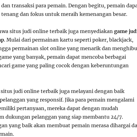
 dan transaksi para pemain. Dengan begitu, pemain dap
 tenang dan fokus untuk meraih kemenangan besar.
hwa situs judi online terbaik juga menyediakan
game jud
ap
. Mulai dari permainan kartu seperti poker, blackjack,
ingga permainan slot online yang menarik dan menghibu
 game yang banyak, pemain dapat mencoba berbagai
ncari game yang paling cocok dengan keberuntungan
 situs judi online terbaik juga melayani dengan baik
 pelanggan yang responsif. Jika para pemain mengalami
emiliki pertanyaan, mereka dapat dengan mudah
m dukungan pelanggan yang siap membantu 24/7.
gan yang baik akan membuat pemain merasa dihargai d
rmain.