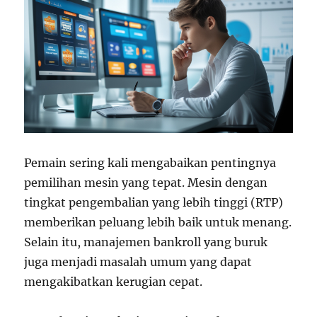
Pemain sering kali mengabaikan pentingnya
pemilihan mesin yang tepat. Mesin dengan
tingkat pengembalian yang lebih tinggi (RTP)
memberikan peluang lebih baik untuk menang.
Selain itu, manajemen bankroll yang buruk
juga menjadi masalah umum yang dapat
mengakibatkan kerugian cepat.