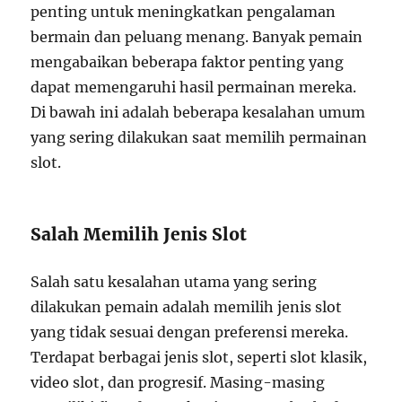
penting untuk meningkatkan pengalaman
bermain dan peluang menang. Banyak pemain
mengabaikan beberapa faktor penting yang
dapat memengaruhi hasil permainan mereka.
Di bawah ini adalah beberapa kesalahan umum
yang sering dilakukan saat memilih permainan
slot.
Salah Memilih Jenis Slot
Salah satu kesalahan utama yang sering
dilakukan pemain adalah memilih jenis slot
yang tidak sesuai dengan preferensi mereka.
Terdapat berbagai jenis slot, seperti slot klasik,
video slot, dan progresif. Masing-masing