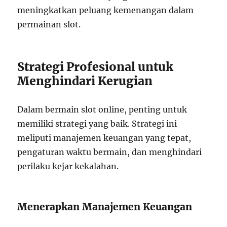
meningkatkan peluang kemenangan dalam
permainan slot.
Strategi Profesional untuk
Menghindari Kerugian
Dalam bermain slot online, penting untuk
memiliki strategi yang baik. Strategi ini
meliputi manajemen keuangan yang tepat,
pengaturan waktu bermain, dan menghindari
perilaku kejar kekalahan.
Menerapkan Manajemen Keuangan