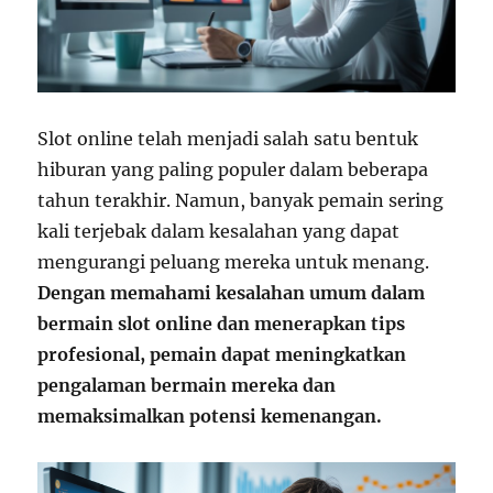
Slot online telah menjadi salah satu bentuk
hiburan yang paling populer dalam beberapa
tahun terakhir. Namun, banyak pemain sering
kali terjebak dalam kesalahan yang dapat
mengurangi peluang mereka untuk menang.
Dengan memahami kesalahan umum dalam
bermain slot online dan menerapkan tips
profesional, pemain dapat meningkatkan
pengalaman bermain mereka dan
memaksimalkan potensi kemenangan.