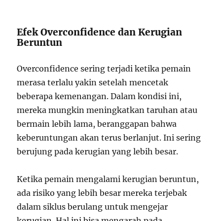
Efek Overconfidence dan Kerugian
Beruntun
Overconfidence sering terjadi ketika pemain
merasa terlalu yakin setelah mencetak
beberapa kemenangan. Dalam kondisi ini,
mereka mungkin meningkatkan taruhan atau
bermain lebih lama, beranggapan bahwa
keberuntungan akan terus berlanjut. Ini sering
berujung pada kerugian yang lebih besar.
Ketika pemain mengalami kerugian beruntun,
ada risiko yang lebih besar mereka terjebak
dalam siklus berulang untuk mengejar
kerugian. Hal ini bisa mengarah pada