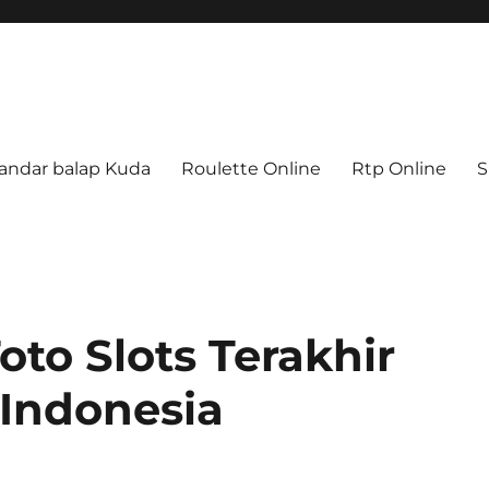
andar balap Kuda
Roulette Online
Rtp Online
S
oto Slots Terakhir
Indonesia