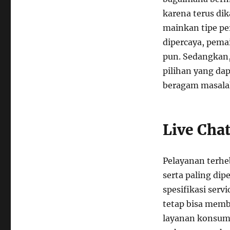
karena terus di
mainkan tipe per
dipercaya, pema
pun. Sedangkan,
pilihan yang da
beragam masala
Live Cha
Pelayanan terheb
serta paling dip
spesifikasi serv
tetap bisa memb
layanan konsume