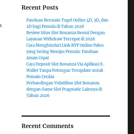
Recent Posts
Panduan Bermain Togel Online 4D, 3D, dan
n
2D bagi Pemula di Tahun 2026
Review Situs Slot Bonanza Resmi Dengan
Layanan Withdraw Tercepat di 2026
Cara Menghindari Link RTP Online Palsu
yang Sering Menipu Pemula: Panduan
Aman Cepat
Cara Deposit Slot Bonanza Via Aplikasi E-
Wallet Tanpa Potongan Terupdate untuk
Pemain Cerdas
Perbandingan Volatilitas Slot Bonanza
dengan Game Slot Pragmatic Lainnya di
Tahun 2026
Recent Comments