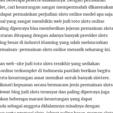
an beberapa peserta didalamnya. Dengan permainan
plet, cari keuntungan sangat mempermudah dikarenaka
didapat permainkan perjudian slots online model apa saja
oal yang sangat membikin web judi toto slots online
aling dipercaya bisa memberikan jejeran permainan slot
ntaran ditopang dengan adanya banyak provider slots
aling besar di industri iGaming yang udah meluncurkan
ermainan-permainan slots online menarik sekarang ini.
n web-site judi toto slots terakhir yang sediakan
online terkomplet di Indonesia pastilah berikan begitu
erta keuntungan amat memikat untuk banyak slotters.
nikmati kepuasan secara bermacam jenis permainan slots
lewat blog judi slots teranyar dan paling dipercaya juga
ukan beberapa macam keuntungan yang dapat
da sebagai anggota didalamnya misalnya dengan