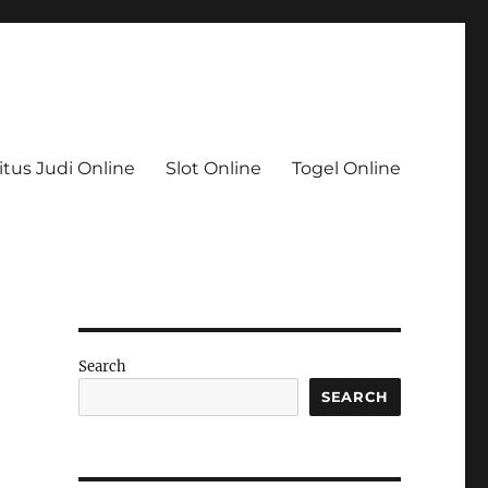
itus Judi Online
Slot Online
Togel Online
Search
SEARCH