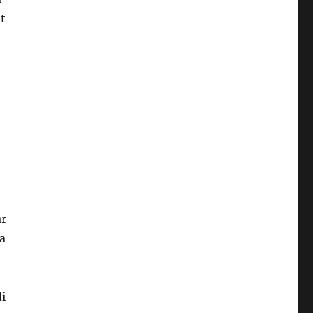
t
ar
ya
i