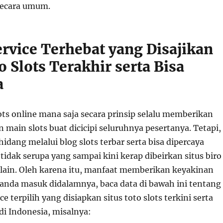
secara umum.
rvice Terhebat yang Disajikan
o Slots Terakhir serta Bisa
a
ots online mana saja secara prinsip selalu memberikan
 main slots buat dicicipi seluruhnya pesertanya. Tetapi,
idang melalui blog slots terbar serta bisa dipercaya
tidak serupa yang sampai kini kerap dibeirkan situs biro
e lain. Oleh karena itu, manfaat memberikan keyakinan
t anda masuk didalamnya, baca data di bawah ini tentang
e terpilih yang disiapkan situs toto slots terkini serta
di Indonesia, misalnya: