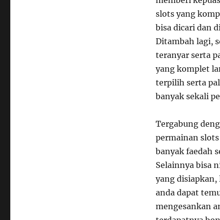
memberi kepuas
slots yang kom
bisa dicari dan 
Ditambah lagi, s
teranyar serta p
yang komplet la
terpilih serta p
banyak sekali p
Tergabung denga
permainan slots 
banyak faedah s
Selainnya bisa 
yang disiapkan, 
anda dapat tem
mengesankan an