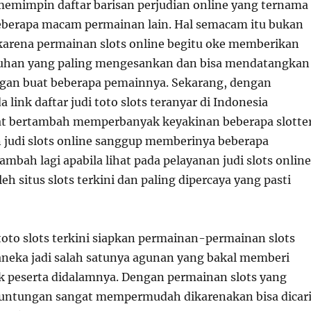
s memimpin daftar barisan perjudian online yang ternama
berapa macam permainan lain. Hal semacam itu bukan
karena permainan slots online begitu oke memberikan
uhan yang paling mengesankan dan bisa mendatangkan
gan buat beberapa pemainnya. Sekarang, dengan
a link daftar judi toto slots teranyar di Indonesia
at bertambah memperbanyak keyakinan beberapa slotte
judi slots online sanggup memberinya beberapa
mbah lagi apabila lihat pada pelayanan judi slots online
leh situs slots terkini dan paling dipercaya yang pasti
 toto slots terkini siapkan permainan-permainan slots
aneka jadi salah satunya agunan yang bakal memberi
 peserta didalamnya. Dengan permainan slots yang
euntungan sangat mempermudah dikarenakan bisa dicar