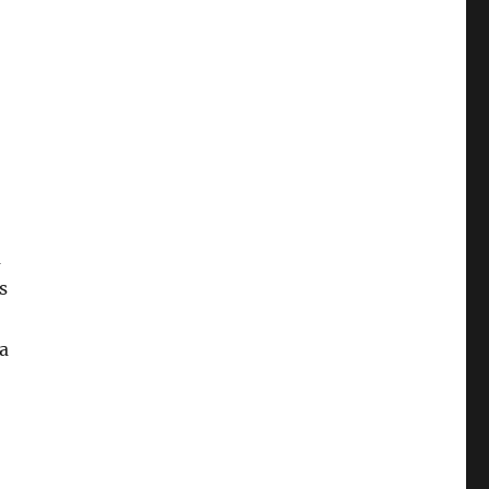
a
s
a