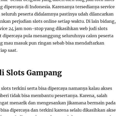
ng dipercaya di Indonesia. Karenanya tersedianya service
, seluruh peserta didalamnya pastinya udah dilancarkan
nkan perjudian slots online setiap waktu. Di lain bidang,
vice 24 jam non-stop yang dikasihkan web judi slots
at dipercaya pula menanggung seluruhnya calon peserta
ng mau masuk pun ringan sebab bisa mendaftarkan
iap saat.
di Slots Gampang
 slots terkini serta bisa dipercaya namanya kalau akses
diberi tidak bisa membantu pesertanya. Karena, salah
angat menarik dan mengesankan jikamana bermain pada
 bisa dipercaya dan terkini karena selalu dikasihkan akse