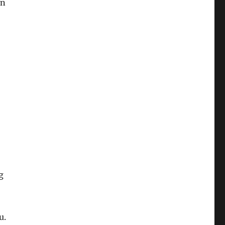
an
g
u.