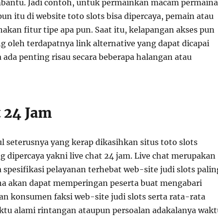
mbantu. Jadi contoh, untuk permainkan macam permain
pun itu di website toto slots bisa dipercaya, pemain atau
akan fitur tipe apa pun. Saat itu, kelapangan akses pun
g oleh terdapatnya link alternative yang dapat dicapai
 ada penting risau secara beberapa halangan atau
t 24 Jam
l seterusnya yang kerap dikasihkan situs toto slots
ng dipercaya yakni live chat 24 jam. Live chat merupakan
 spesifikasi pelayanan terhebat web-site judi slots palin
na akan dapat memperingan peserta buat mengabari
n konsumen faksi web-site judi slots serta rata-rata
aktu alami rintangan ataupun persoalan adakalanya wakt