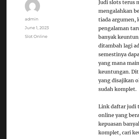
Judi slots teru
mengalahkan be
Author
admin
tiada argumen, 
Posted
June 1, 2023
pengalaman tar
on
Categories
Slot Online
banyak keuntun
ditambah lagi ad
semestinya dap
yang mana main 
keuntungan. Dita
yang disajikan o
sudah komplet.
Link daftar judi
online yang ber
kepuasan banyak
komplet, cari k