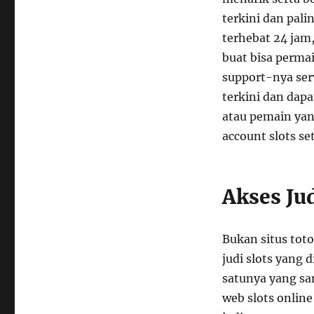
terkini dan pali
terhebat 24 jam
buat bisa permai
support-nya ser
terkini dan dap
atau pemain ya
account slots set
Akses Ju
Bukan situs toto
judi slots yang 
satunya yang s
web slots online