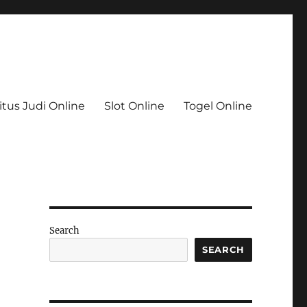
itus Judi Online
Slot Online
Togel Online
Search
SEARCH