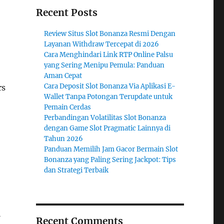
Recent Posts
Review Situs Slot Bonanza Resmi Dengan
Layanan Withdraw Tercepat di 2026
Cara Menghindari Link RTP Online Palsu
yang Sering Menipu Pemula: Panduan
Aman Cepat
Cara Deposit Slot Bonanza Via Aplikasi E-
rs
Wallet Tanpa Potongan Terupdate untuk
Pemain Cerdas
Perbandingan Volatilitas Slot Bonanza
dengan Game Slot Pragmatic Lainnya di
Tahun 2026
Panduan Memilih Jam Gacor Bermain Slot
Bonanza yang Paling Sering Jackpot: Tips
dan Strategi Terbaik
i
Recent Comments