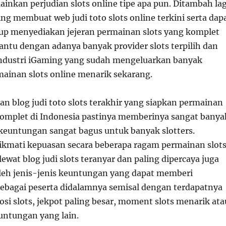
ainkan perjudian slots online tipe apa pun. Ditambah lag
ing membuat web judi toto slots online terkini serta dap
up menyediakan jejeran permainan slots yang komplet
antu dengan adanya banyak provider slots terpilih dan
 industri iGaming yang sudah mengeluarkan banyak
inan slots online menarik sekarang.
n blog judi toto slots terakhir yang siapkan permainan
rkomplet di Indonesia pastinya memberinya sangat banya
keuntungan sangat bagus untuk banyak slotters.
nikmati kepuasan secara beberapa ragam permainan slot
lewat blog judi slots teranyar dan paling dipercaya juga
leh jenis-jenis keuntungan yang dapat memberi
ebagai peserta didalamnya semisal dengan terdapatnya
si slots, jekpot paling besar, moment slots menarik ata
ntungan yang lain.