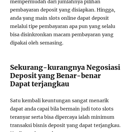
mempermudah dari jumlahnya pilihan
pembayaran deposit yang disiapkan. Hingga,
anda yang main slots online dapat deposit
melalui tipe pembayaran apa pun yang selalu
bisa disinkronkan macam pembayaran yang
dipakai oleh semasing.
Sekurang-kurangnya Negosiasi
Deposit yang Benar-benar
Dapat terjangkau
Satu kembali keuntungan sangat menarik
dapat anda capai bila bermain judi toto slots
teranyar serta bisa dipercaya ialah minimum
transaksi bisnis deposit yang dapat terjangkau.