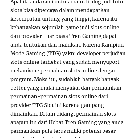
Apabila anda sudi untuk main di blog judi toto
slots bisa dipercaya dalam mendapatkan
kesempatan untung yang tinggi, karena itu
kebanyakan sejumlah game judi slots online
dari provider Luar biasa Tren Gaming dapat
anda tentukan dan mainkan. Karena Kampiun
Mode Gaming (TTG) yakni developer perjudian
slots online terhebat yang sudah menyuport
mekanisme permainan slots online dengan
program. Maka itu, sudahlah banyak banyak
bettor yang mulai menyukai dan permainkan
permainan-permainan slots online dari
provider TTG Slot ini karena gampang
dimainkan. Di lain bidang, permainan slots
apapun itu dari Hebat Tren Gaming yang anda
permainkan pula terus miliki potensi besar