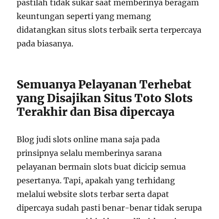
pastilah tidak sukar saat memberinya beragam
keuntungan seperti yang memang
didatangkan situs slots terbaik serta terpercaya
pada biasanya.
Semuanya Pelayanan Terhebat
yang Disajikan Situs Toto Slots
Terakhir dan Bisa dipercaya
Blog judi slots online mana saja pada
prinsipnya selalu memberinya sarana
pelayanan bermain slots buat dicicip semua
pesertanya. Tapi, apakah yang terhidang
melalui website slots terbar serta dapat
dipercaya sudah pasti benar-benar tidak serupa