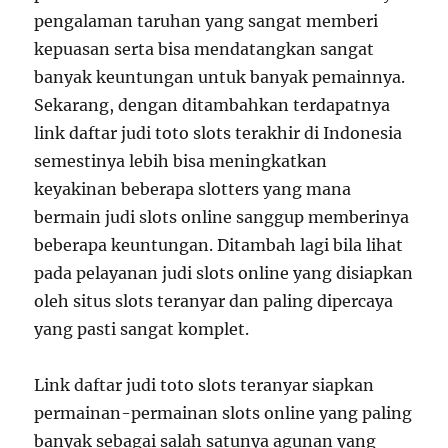
pengalaman taruhan yang sangat memberi
kepuasan serta bisa mendatangkan sangat
banyak keuntungan untuk banyak pemainnya.
Sekarang, dengan ditambahkan terdapatnya
link daftar judi toto slots terakhir di Indonesia
semestinya lebih bisa meningkatkan
keyakinan beberapa slotters yang mana
bermain judi slots online sanggup memberinya
beberapa keuntungan. Ditambah lagi bila lihat
pada pelayanan judi slots online yang disiapkan
oleh situs slots teranyar dan paling dipercaya
yang pasti sangat komplet.
Link daftar judi toto slots teranyar siapkan
permainan-permainan slots online yang paling
banyak sebagai salah satunya agunan yang