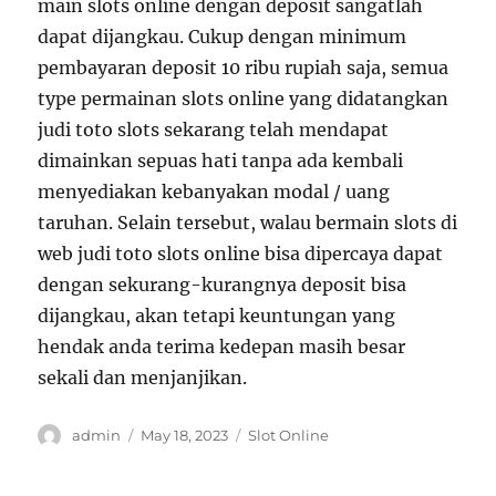
main slots online dengan deposit sangatlah
dapat dijangkau. Cukup dengan minimum
pembayaran deposit 10 ribu rupiah saja, semua
type permainan slots online yang didatangkan
judi toto slots sekarang telah mendapat
dimainkan sepuas hati tanpa ada kembali
menyediakan kebanyakan modal / uang
taruhan. Selain tersebut, walau bermain slots di
web judi toto slots online bisa dipercaya dapat
dengan sekurang-kurangnya deposit bisa
dijangkau, akan tetapi keuntungan yang
hendak anda terima kedepan masih besar
sekali dan menjanjikan.
Author
Posted
Categories
admin
May 18, 2023
Slot Online
on