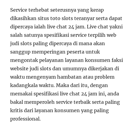
Service terhebat seterusnya yang kerap
dikasihkan situs toto slots teranyar serta dapat
dipercaya ialah live chat 24 jam. Live chat yakni
salah satunya spesifikasi service terpilih web
judi slots paling dipercaya di mana akan
sanggup memperingan peserta untuk
mengontak pelayanan layanan konsumen faksi
website judi slots dan umumnya dikerjakan di
waktu mengenyam hambatan atau problem
kadangkala waktu. Maka dari itu, dengan
memakai spesifikasi live chat 24 jam ini, anda
bakal memperoleh service terbaik serta paling
kritis dari layanan konsumen yang paling
professional.