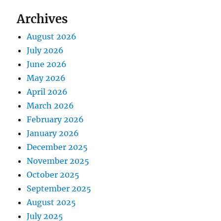
Archives
August 2026
July 2026
June 2026
May 2026
April 2026
March 2026
February 2026
January 2026
December 2025
November 2025
October 2025
September 2025
August 2025
July 2025