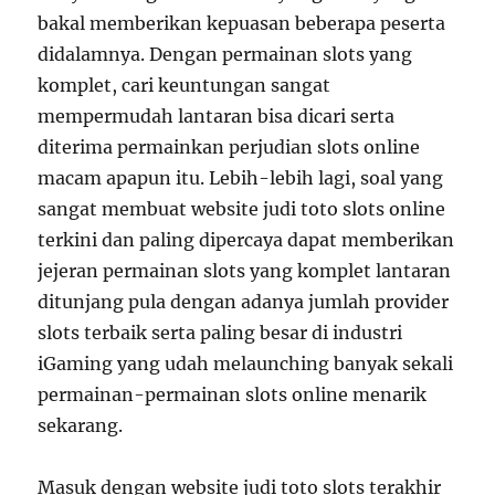
bakal memberikan kepuasan beberapa peserta
didalamnya. Dengan permainan slots yang
komplet, cari keuntungan sangat
mempermudah lantaran bisa dicari serta
diterima permainkan perjudian slots online
macam apapun itu. Lebih-lebih lagi, soal yang
sangat membuat website judi toto slots online
terkini dan paling dipercaya dapat memberikan
jejeran permainan slots yang komplet lantaran
ditunjang pula dengan adanya jumlah provider
slots terbaik serta paling besar di industri
iGaming yang udah melaunching banyak sekali
permainan-permainan slots online menarik
sekarang.
Masuk dengan website judi toto slots terakhir