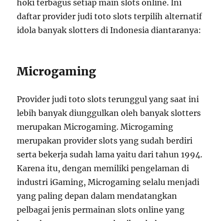
hoki terbagus setiap main slots online. Ini
daftar provider judi toto slots terpilih alternatif
idola banyak slotters di Indonesia diantaranya:
Microgaming
Provider judi toto slots terunggul yang saat ini
lebih banyak diunggulkan oleh banyak slotters
merupakan Microgaming. Microgaming
merupakan provider slots yang sudah berdiri
serta bekerja sudah lama yaitu dari tahun 1994.
Karena itu, dengan memiliki pengelaman di
industri iGaming, Microgaming selalu menjadi
yang paling depan dalam mendatangkan
pelbagai jenis permainan slots online yang