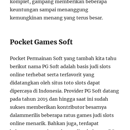
komplet, gampang memberikan beberapa
keuntungan sampai menanggung
kemungkinan menang yang terus besar.
Pocket Games Soft
Pocket Permainan Soft yang tambah kita tahu
berikut nama PG Soft adalah basis judi slots
online terhebat serta terfavorit yang
didatangkan oleh situs toto slots dapat
dipercaya di Indonesia. Provider PG Soft datang
pada tahun 2015 dan hingga saat ini sudah
sukses memberikan kontributor besarnya
dalammerilis beberapa ratus games judi slots
online menarik. Bahkan juga, terdapat