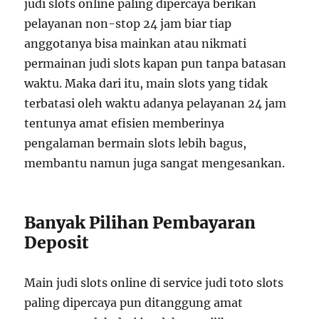
judi slots online paling dipercaya berikan
pelayanan non-stop 24 jam biar tiap
anggotanya bisa mainkan atau nikmati
permainan judi slots kapan pun tanpa batasan
waktu. Maka dari itu, main slots yang tidak
terbatasi oleh waktu adanya pelayanan 24 jam
tentunya amat efisien memberinya
pengalaman bermain slots lebih bagus,
membantu namun juga sangat mengesankan.
Banyak Pilihan Pembayaran
Deposit
Main judi slots online di service judi toto slots
paling dipercaya pun ditanggung amat