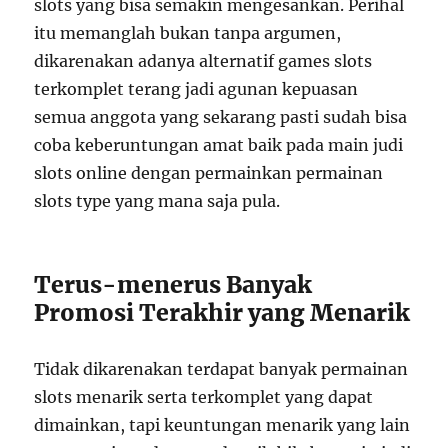
slots yang bisa semakin mengesankan. Perihal
itu memanglah bukan tanpa argumen,
dikarenakan adanya alternatif games slots
terkomplet terang jadi agunan kepuasan
semua anggota yang sekarang pasti sudah bisa
coba keberuntungan amat baik pada main judi
slots online dengan permainkan permainan
slots type yang mana saja pula.
Terus-menerus Banyak
Promosi Terakhir yang Menarik
Tidak dikarenakan terdapat banyak permainan
slots menarik serta terkomplet yang dapat
dimainkan, tapi keuntungan menarik yang lain