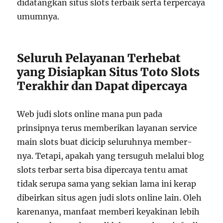
didatangkan situs slots terbaik serta terpercaya
umumnya.
Seluruh Pelayanan Terhebat
yang Disiapkan Situs Toto Slots
Terakhir dan Dapat dipercaya
Web judi slots online mana pun pada
prinsipnya terus memberikan layanan service
main slots buat dicicip seluruhnya member-
nya. Tetapi, apakah yang tersuguh melalui blog
slots terbar serta bisa dipercaya tentu amat
tidak serupa sama yang sekian lama ini kerap
dibeirkan situs agen judi slots online lain. Oleh
karenanya, manfaat memberi keyakinan lebih