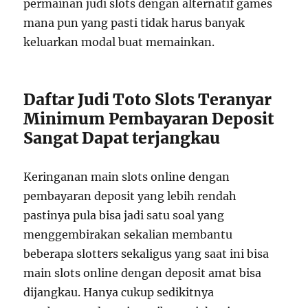
permainan judi slots dengan alternatif games
mana pun yang pasti tidak harus banyak
keluarkan modal buat memainkan.
Daftar Judi Toto Slots Teranyar
Minimum Pembayaran Deposit
Sangat Dapat terjangkau
Keringanan main slots online dengan
pembayaran deposit yang lebih rendah
pastinya pula bisa jadi satu soal yang
menggembirakan sekalian membantu
beberapa slotters sekaligus yang saat ini bisa
main slots online dengan deposit amat bisa
dijangkau. Hanya cukup sedikitnya