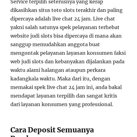
Service terpilih seterusnya yang kerap
dikasihkan situs toto slots terakhir dan paling
dipercaya adalah live chat 24 jam. Live chat
yakni salah satunya spek pelayanan terhebat
website judi slots bisa dipercaya di mana akan
sanggup memudahkan anggota buat
mengontak pelayanan layanan konsumen faksi
web judi slots dan kebanyakan dijalankan pada
waktu alami halangan ataupun perkara
kadangkala waktu. Maka dari itu, dengan
memakai spek live chat 24 jam ini, anda bakal
mendapat layanan terpilih dan sangat kritis
dari layanan konsumen yang professional.
Cara Deposit Semuanya