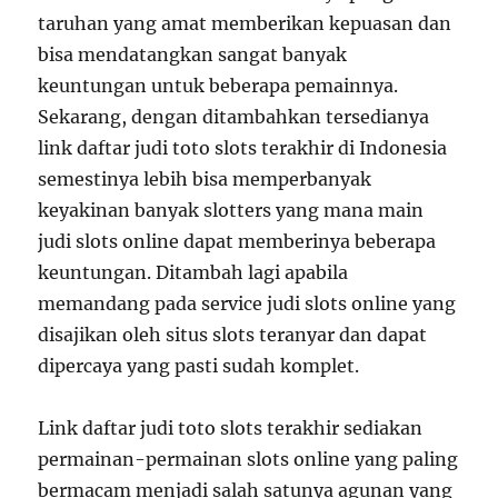
taruhan yang amat memberikan kepuasan dan
bisa mendatangkan sangat banyak
keuntungan untuk beberapa pemainnya.
Sekarang, dengan ditambahkan tersedianya
link daftar judi toto slots terakhir di Indonesia
semestinya lebih bisa memperbanyak
keyakinan banyak slotters yang mana main
judi slots online dapat memberinya beberapa
keuntungan. Ditambah lagi apabila
memandang pada service judi slots online yang
disajikan oleh situs slots teranyar dan dapat
dipercaya yang pasti sudah komplet.
Link daftar judi toto slots terakhir sediakan
permainan-permainan slots online yang paling
bermacam menjadi salah satunya agunan yang