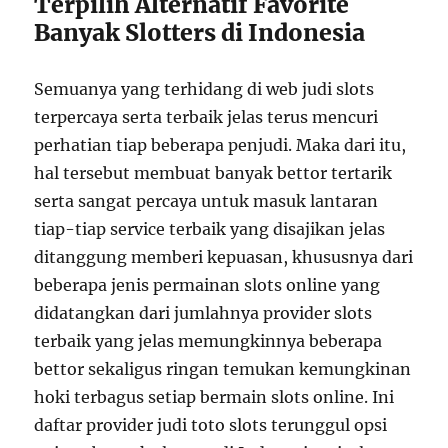
Terpilih Alternatif Favorite
Banyak Slotters di Indonesia
Semuanya yang terhidang di web judi slots
terpercaya serta terbaik jelas terus mencuri
perhatian tiap beberapa penjudi. Maka dari itu,
hal tersebut membuat banyak bettor tertarik
serta sangat percaya untuk masuk lantaran
tiap-tiap service terbaik yang disajikan jelas
ditanggung memberi kepuasan, khususnya dari
beberapa jenis permainan slots online yang
didatangkan dari jumlahnya provider slots
terbaik yang jelas memungkinnya beberapa
bettor sekaligus ringan temukan kemungkinan
hoki terbagus setiap bermain slots online. Ini
daftar provider judi toto slots terunggul opsi