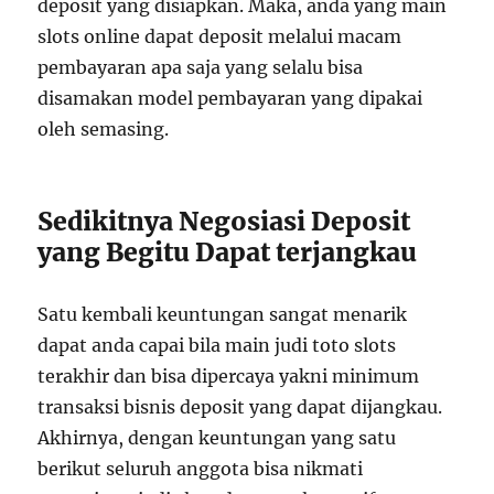
deposit yang disiapkan. Maka, anda yang main
slots online dapat deposit melalui macam
pembayaran apa saja yang selalu bisa
disamakan model pembayaran yang dipakai
oleh semasing.
Sedikitnya Negosiasi Deposit
yang Begitu Dapat terjangkau
Satu kembali keuntungan sangat menarik
dapat anda capai bila main judi toto slots
terakhir dan bisa dipercaya yakni minimum
transaksi bisnis deposit yang dapat dijangkau.
Akhirnya, dengan keuntungan yang satu
berikut seluruh anggota bisa nikmati