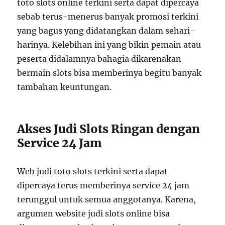
toto slots online terkini serta dapat dipercaya
sebab terus-menerus banyak promosi terkini
yang bagus yang didatangkan dalam sehari-
harinya. Kelebihan ini yang bikin pemain atau
peserta didalamnya bahagia dikarenakan
bermain slots bisa memberinya begitu banyak
tambahan keuntungan.
Akses Judi Slots Ringan dengan
Service 24 Jam
Web judi toto slots terkini serta dapat
dipercaya terus memberinya service 24 jam
terunggul untuk semua anggotanya. Karena,
argumen website judi slots online bisa