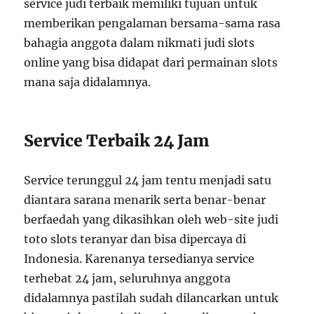
service judi terbaik memiliki tujuan untuk
memberikan pengalaman bersama-sama rasa
bahagia anggota dalam nikmati judi slots
online yang bisa didapat dari permainan slots
mana saja didalamnya.
Service Terbaik 24 Jam
Service terunggul 24 jam tentu menjadi satu
diantara sarana menarik serta benar-benar
berfaedah yang dikasihkan oleh web-site judi
toto slots teranyar dan bisa dipercaya di
Indonesia. Karenanya tersedianya service
terhebat 24 jam, seluruhnya anggota
didalamnya pastilah sudah dilancarkan untuk