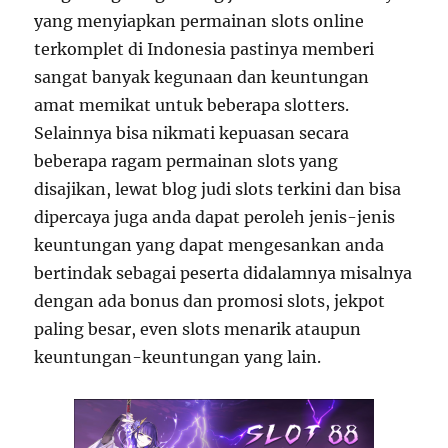
yang menyiapkan permainan slots online
terkomplet di Indonesia pastinya memberi
sangat banyak kegunaan dan keuntungan
amat memikat untuk beberapa slotters.
Selainnya bisa nikmati kepuasan secara
beberapa ragam permainan slots yang
disajikan, lewat blog judi slots terkini dan bisa
dipercaya juga anda dapat peroleh jenis-jenis
keuntungan yang dapat mengesankan anda
bertindak sebagai peserta didalamnya misalnya
dengan ada bonus dan promosi slots, jekpot
paling besar, even slots menarik ataupun
keuntungan-keuntungan yang lain.