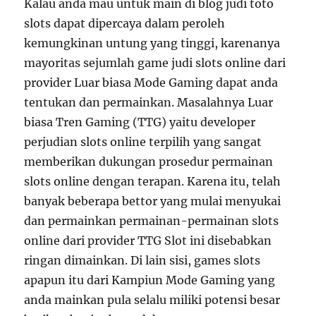
Kalau anda mau untuk main di blog judi toto
slots dapat dipercaya dalam peroleh
kemungkinan untung yang tinggi, karenanya
mayoritas sejumlah game judi slots online dari
provider Luar biasa Mode Gaming dapat anda
tentukan dan permainkan. Masalahnya Luar
biasa Tren Gaming (TTG) yaitu developer
perjudian slots online terpilih yang sangat
memberikan dukungan prosedur permainan
slots online dengan terapan. Karena itu, telah
banyak beberapa bettor yang mulai menyukai
dan permainkan permainan-permainan slots
online dari provider TTG Slot ini disebabkan
ringan dimainkan. Di lain sisi, games slots
apapun itu dari Kampiun Mode Gaming yang
anda mainkan pula selalu miliki potensi besar