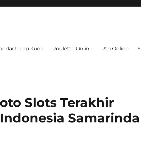
andar balap Kuda
Roulette Online
Rtp Online
S
oto Slots Terakhir
 Indonesia Samarinda