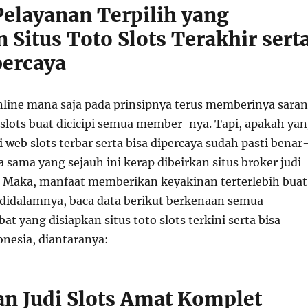
Pelayanan Terpilih yang
 Situs Toto Slots Terakhir sert
percaya
online mana saja pada prinsipnya terus memberinya sara
slots buat dicicipi semua member-nya. Tapi, apakah ya
 web slots terbar serta bisa dipercaya sudah pasti benar
 sama yang sejauh ini kerap dibeirkan situs broker judi
in. Maka, manfaat memberikan keyakinan terterlebih buat
didalamnya, baca data berikut berkenaan semua
at yang disiapkan situs toto slots terkini serta bisa
onesia, diantaranya:
n Judi Slots Amat Komplet