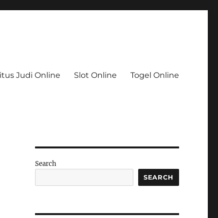
itus Judi Online
Slot Online
Togel Online
Search
SEARCH