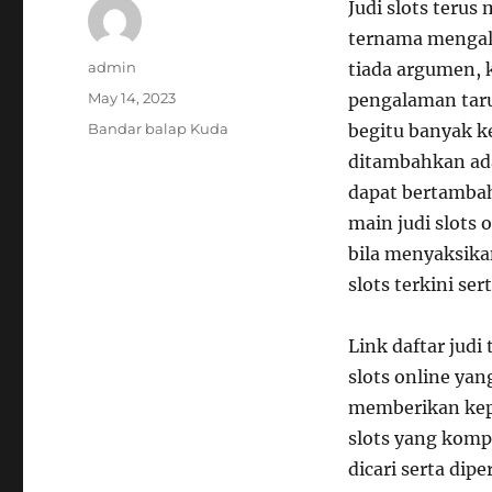
Judi slots terus
ternama mengala
Author
admin
tiada argumen, 
Posted
May 14, 2023
pengalaman tar
on
Categories
Bandar balap Kuda
begitu banyak 
ditambahkan ada 
dapat bertamba
main judi slots
bila menyaksikan
slots terkini se
Link daftar jud
slots online yan
memberikan kep
slots yang komp
dicari serta dip