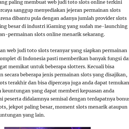
 yang paling membuat web judi toto slots online terkini
percaya sanggup menyediakan jejeran permainan slots
rena dibantu pula dengan adanya jumlah provider slots
aling besar di industri iGaming yang sudah me-launching
n-permainan slots online menarik sekarang.
n web judi toto slots teranyar yang siapkan permainan
rkomplet di Indonesia pasti memberikan banyak fungsi d
at memikat untuk beberapa slotters. Kecuali bisa
 secara beberapa jenis permainan slots yang disajikan,
lots terakhir dan bisa dipercaya juga anda dapat temuka
 keuntungan yang dapat memberi kepuasan anda
ai peserta didalamnya semisal dengan terdapatnya bonu
lots, jekpot paling besar, moment slots menarik ataupun
ntungan yang lain.