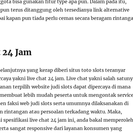
ota bisa gunakan fitur type apa pun. Dalam pada itu,
pun terus ditanggung oleh tersedianya link alternative
pai kapan pun tiada perlu cemas secara beragam rintang
t 24 Jam
selanjutnya yang kerap diberi situs toto slots teranyar
rcaya yakni live chat 24 jam. Live chat yakni salah satun
yanan terpilih website judi slots dapat dipercaya di mana
a membuat lebih mudah peserta untuk mengontak servic
n faksi web judi slots serta umumnya dilaksanakan di
 rintangan atau persoalan terkadang waktu. Maka,
spesifikasi live chat 24 jam ini, anda bakal memperole
 serta sangat responsive dari layanan konsumen yang