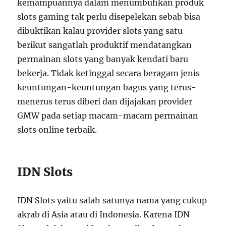
kemampuannya dalam menumbuhkan produk
slots gaming tak perlu disepelekan sebab bisa
dibuktikan kalau provider slots yang satu
berikut sangatlah produktif mendatangkan
permainan slots yang banyak kendati baru
bekerja. Tidak ketinggal secara beragam jenis
keuntungan-keuntungan bagus yang terus-
menerus terus diberi dan dijajakan provider
GMW pada setiap macam-macam permainan
slots online terbaik.
IDN Slots
IDN Slots yaitu salah satunya nama yang cukup
akrab di Asia atau di Indonesia. Karena IDN