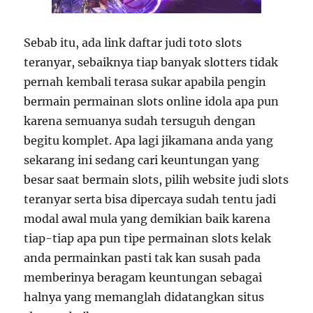
Sebab itu, ada link daftar judi toto slots
teranyar, sebaiknya tiap banyak slotters tidak
pernah kembali terasa sukar apabila pengin
bermain permainan slots online idola apa pun
karena semuanya sudah tersuguh dengan
begitu komplet. Apa lagi jikamana anda yang
sekarang ini sedang cari keuntungan yang
besar saat bermain slots, pilih website judi slots
teranyar serta bisa dipercaya sudah tentu jadi
modal awal mula yang demikian baik karena
tiap-tiap apa pun tipe permainan slots kelak
anda permainkan pasti tak kan susah pada
memberinya beragam keuntungan sebagai
halnya yang memanglah didatangkan situs