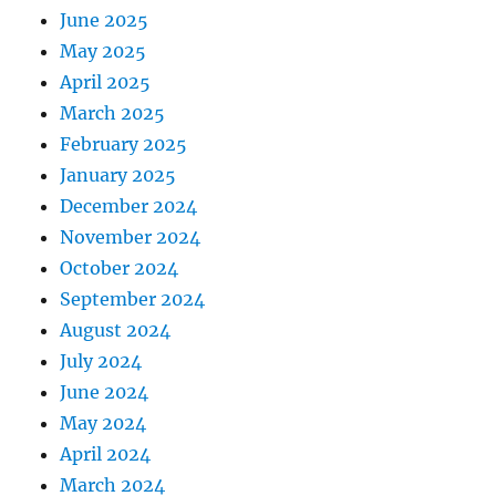
June 2025
May 2025
April 2025
March 2025
February 2025
January 2025
December 2024
November 2024
October 2024
September 2024
August 2024
July 2024
June 2024
May 2024
April 2024
March 2024