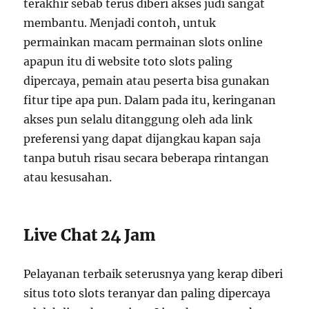
terakhir sebab terus diberi akses judi sangat
membantu. Menjadi contoh, untuk
permainkan macam permainan slots online
apapun itu di website toto slots paling
dipercaya, pemain atau peserta bisa gunakan
fitur tipe apa pun. Dalam pada itu, keringanan
akses pun selalu ditanggung oleh ada link
preferensi yang dapat dijangkau kapan saja
tanpa butuh risau secara beberapa rintangan
atau kesusahan.
Live Chat 24 Jam
Pelayanan terbaik seterusnya yang kerap diberi
situs toto slots teranyar dan paling dipercaya