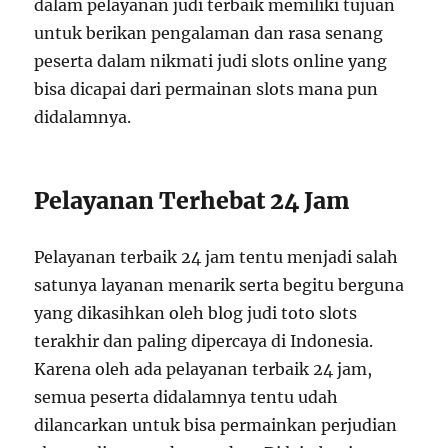
dalam pelayanan judi terbaik memiliki tujuan
untuk berikan pengalaman dan rasa senang
peserta dalam nikmati judi slots online yang
bisa dicapai dari permainan slots mana pun
didalamnya.
Pelayanan Terhebat 24 Jam
Pelayanan terbaik 24 jam tentu menjadi salah
satunya layanan menarik serta begitu berguna
yang dikasihkan oleh blog judi toto slots
terakhir dan paling dipercaya di Indonesia.
Karena oleh ada pelayanan terbaik 24 jam,
semua peserta didalamnya tentu udah
dilancarkan untuk bisa permainkan perjudian