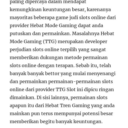
paling dipercaya dalam mendapat
kemungkinan keuntungan besar, karenanya
mayoritas beberapa game judi slots online dari
provider Hebat Mode Gaming dapat anda
putuskan dan permainkan. Masalahnya Hebat
Mode Gaming (TTG) merupakan developer
perjudian slots online terpilih yang sangat
memberikan dukungan metode permainan
slots online dengan terapan. Sebab itu, telah
banyak banyak bettor yang mulai menyenangi
dan permainkan permainan-permainan slots
online dari provider TTG Slot ini dipicu ringan
dimainkan. Di sisi lainnya, permainan slots
apapun itu dari Hebat Tren Gaming yang anda
mainkan pun terus mempunyai potensi besar
memberikan begitu banyak keuntungan.