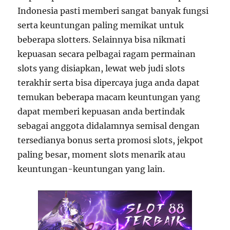
Indonesia pasti memberi sangat banyak fungsi
serta keuntungan paling memikat untuk
beberapa slotters. Selainnya bisa nikmati
kepuasan secara pelbagai ragam permainan
slots yang disiapkan, lewat web judi slots
terakhir serta bisa dipercaya juga anda dapat
temukan beberapa macam keuntungan yang
dapat memberi kepuasan anda bertindak
sebagai anggota didalamnya semisal dengan
tersedianya bonus serta promosi slots, jekpot
paling besar, moment slots menarik atau
keuntungan-keuntungan yang lain.