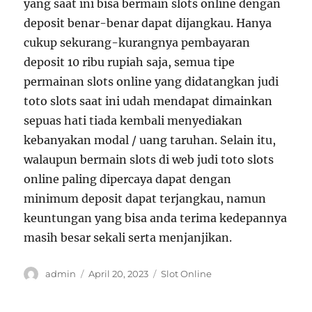
yang saat ini bisa bermain slots online dengan
deposit benar-benar dapat dijangkau. Hanya
cukup sekurang-kurangnya pembayaran
deposit 10 ribu rupiah saja, semua tipe
permainan slots online yang didatangkan judi
toto slots saat ini udah mendapat dimainkan
sepuas hati tiada kembali menyediakan
kebanyakan modal / uang taruhan. Selain itu,
walaupun bermain slots di web judi toto slots
online paling dipercaya dapat dengan
minimum deposit dapat terjangkau, namun
keuntungan yang bisa anda terima kedepannya
masih besar sekali serta menjanjikan.
Author
Posted
Categories
admin
April 20, 2023
Slot Online
on