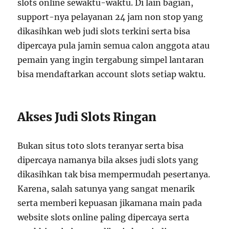
slots online sewaktu-waktu. Di lain bagian,
support-nya pelayanan 24 jam non stop yang
dikasihkan web judi slots terkini serta bisa
dipercaya pula jamin semua calon anggota atau
pemain yang ingin tergabung simpel lantaran
bisa mendaftarkan account slots setiap waktu.
Akses Judi Slots Ringan
Bukan situs toto slots teranyar serta bisa
dipercaya namanya bila akses judi slots yang
dikasihkan tak bisa mempermudah pesertanya.
Karena, salah satunya yang sangat menarik
serta memberi kepuasan jikamana main pada
website slots online paling dipercaya serta