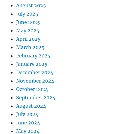
August 2025
July 2025
June 2025
May 2025
April 2025
March 2025
February 2025
January 2025
December 2024
November 2024
October 2024
September 2024
August 2024
July 2024
June 2024
May 2024