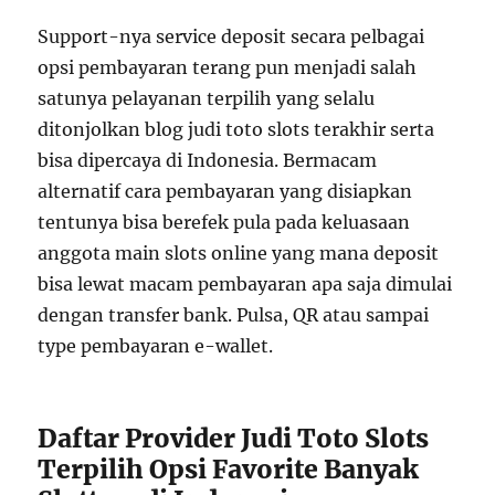
Support-nya service deposit secara pelbagai
opsi pembayaran terang pun menjadi salah
satunya pelayanan terpilih yang selalu
ditonjolkan blog judi toto slots terakhir serta
bisa dipercaya di Indonesia. Bermacam
alternatif cara pembayaran yang disiapkan
tentunya bisa berefek pula pada keluasaan
anggota main slots online yang mana deposit
bisa lewat macam pembayaran apa saja dimulai
dengan transfer bank. Pulsa, QR atau sampai
type pembayaran e-wallet.
Daftar Provider Judi Toto Slots
Terpilih Opsi Favorite Banyak