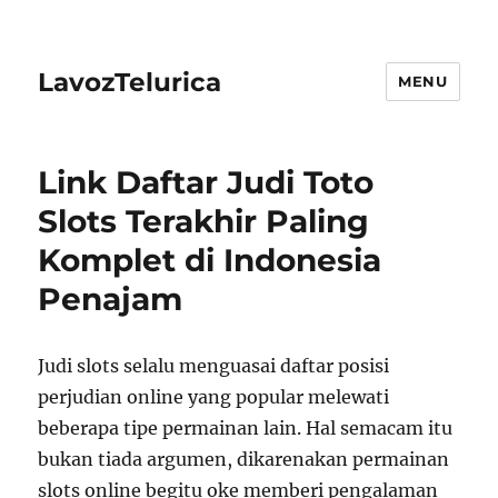
LavozTelurica
MENU
Link Daftar Judi Toto
Slots Terakhir Paling
Komplet di Indonesia
Penajam
Judi slots selalu menguasai daftar posisi
perjudian online yang popular melewati
beberapa tipe permainan lain. Hal semacam itu
bukan tiada argumen, dikarenakan permainan
slots online begitu oke memberi pengalaman