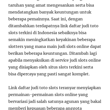
taruhan yang amat mengesankan serta bisa
mendatangkan banyak keuntungan untuk
beberapa pemainnya. Saat ini, dengan
ditambahkan terdapatnya link daftar judi toto
slots terkini di Indonesia sebaiknya bisa
semakin meningkatkan keyakinan beberapa
slotters yang mana main judi slots online dapat
berikan beberapa keuntungan. Ditambah lagi
apabila menyaksikan di service judi slots online
yang disiapkan oleh situs slots terkini serta
bisa dipercaya yang pasti sangat komplet.
Link daftar judi toto slots teranyar menyiapkan
permainan-permainan slots online yang
bervariasi jadi salah satunya agunan yang bakal
memberi kepuasan beberapa anggota