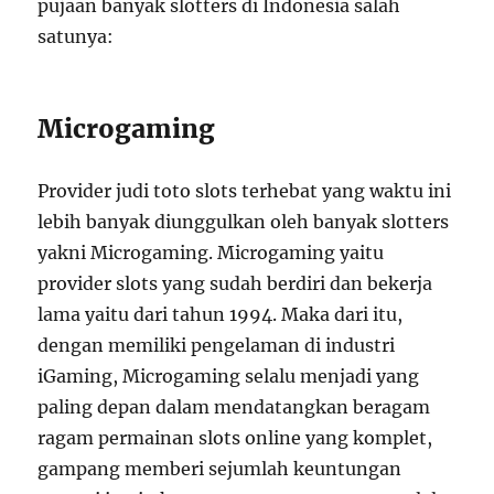
pujaan banyak slotters di Indonesia salah
satunya:
Microgaming
Provider judi toto slots terhebat yang waktu ini
lebih banyak diunggulkan oleh banyak slotters
yakni Microgaming. Microgaming yaitu
provider slots yang sudah berdiri dan bekerja
lama yaitu dari tahun 1994. Maka dari itu,
dengan memiliki pengelaman di industri
iGaming, Microgaming selalu menjadi yang
paling depan dalam mendatangkan beragam
ragam permainan slots online yang komplet,
gampang memberi sejumlah keuntungan