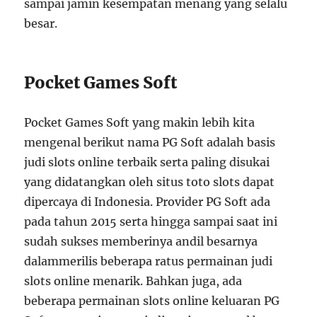
sampai jamin kesempatan menang yang selalu
besar.
Pocket Games Soft
Pocket Games Soft yang makin lebih kita
mengenal berikut nama PG Soft adalah basis
judi slots online terbaik serta paling disukai
yang didatangkan oleh situs toto slots dapat
dipercaya di Indonesia. Provider PG Soft ada
pada tahun 2015 serta hingga sampai saat ini
sudah sukses memberinya andil besarnya
dalammerilis beberapa ratus permainan judi
slots online menarik. Bahkan juga, ada
beberapa permainan slots online keluaran PG