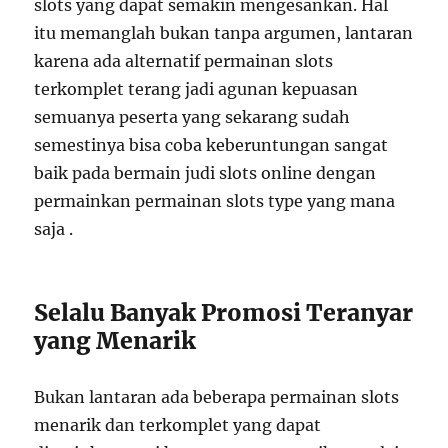
slots yang dapat semakin mengesankan. Hal
itu memanglah bukan tanpa argumen, lantaran
karena ada alternatif permainan slots
terkomplet terang jadi agunan kepuasan
semuanya peserta yang sekarang sudah
semestinya bisa coba keberuntungan sangat
baik pada bermain judi slots online dengan
permainkan permainan slots type yang mana
saja .
Selalu Banyak Promosi Teranyar
yang Menarik
Bukan lantaran ada beberapa permainan slots
menarik dan terkomplet yang dapat