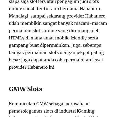
siapa saja slotters atau pengagum judi slots
online sudah tentu tahu bernama Habanero.
Manalagi, sampai sekarang provider Habanero
udah membikin sangat banyak macam-macam
permainan slots online yang ditunjang oleh
HTML5 di mana amat mobile friendly serta
gampang buat dipermainkan. Juga, seberapa
banyak permainan slots dengan jekpot paling
besar juga dapat anda coba permainkan lewat
provider Habanero ini.
GMW Slots
Kemunculan GMW sebagai perusahaan
pemasok games slots di industri iGaming