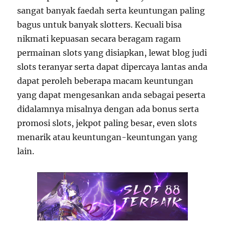
sangat banyak faedah serta keuntungan paling
bagus untuk banyak slotters. Kecuali bisa
nikmati kepuasan secara beragam ragam
permainan slots yang disiapkan, lewat blog judi
slots teranyar serta dapat dipercaya lantas anda
dapat peroleh beberapa macam keuntungan
yang dapat mengesankan anda sebagai peserta
didalamnya misalnya dengan ada bonus serta
promosi slots, jekpot paling besar, even slots
menarik atau keuntungan-keuntungan yang
lain.