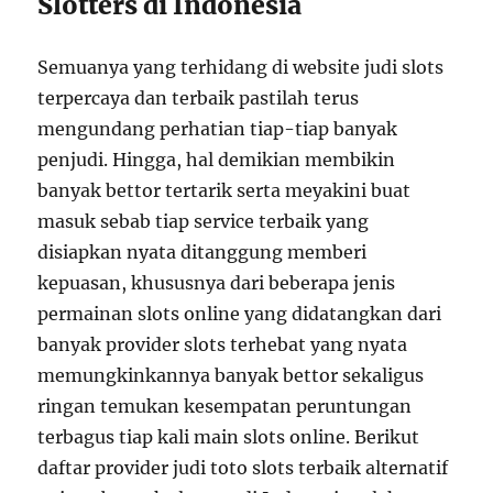
Slotters di Indonesia
Semuanya yang terhidang di website judi slots
terpercaya dan terbaik pastilah terus
mengundang perhatian tiap-tiap banyak
penjudi. Hingga, hal demikian membikin
banyak bettor tertarik serta meyakini buat
masuk sebab tiap service terbaik yang
disiapkan nyata ditanggung memberi
kepuasan, khususnya dari beberapa jenis
permainan slots online yang didatangkan dari
banyak provider slots terhebat yang nyata
memungkinkannya banyak bettor sekaligus
ringan temukan kesempatan peruntungan
terbagus tiap kali main slots online. Berikut
daftar provider judi toto slots terbaik alternatif