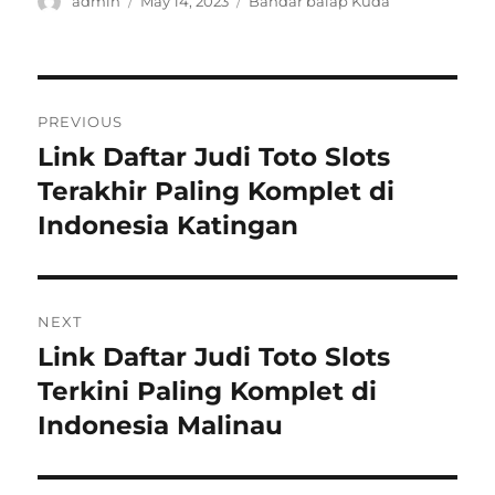
Author
Posted
Categories
admin
May 14, 2023
Bandar balap Kuda
on
Post
PREVIOUS
navigation
Link Daftar Judi Toto Slots
Previous
post:
Terakhir Paling Komplet di
Indonesia Katingan
NEXT
Link Daftar Judi Toto Slots
Next
post:
Terkini Paling Komplet di
Indonesia Malinau