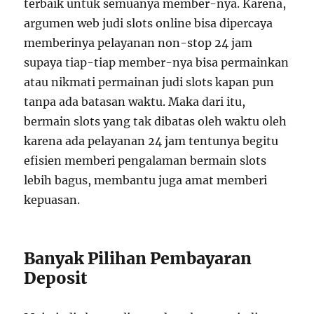
terbaik untuk semuanya member-nya. Karena,
argumen web judi slots online bisa dipercaya
memberinya pelayanan non-stop 24 jam
supaya tiap-tiap member-nya bisa permainkan
atau nikmati permainan judi slots kapan pun
tanpa ada batasan waktu. Maka dari itu,
bermain slots yang tak dibatas oleh waktu oleh
karena ada pelayanan 24 jam tentunya begitu
efisien memberi pengalaman bermain slots
lebih bagus, membantu juga amat memberi
kepuasan.
Banyak Pilihan Pembayaran
Deposit