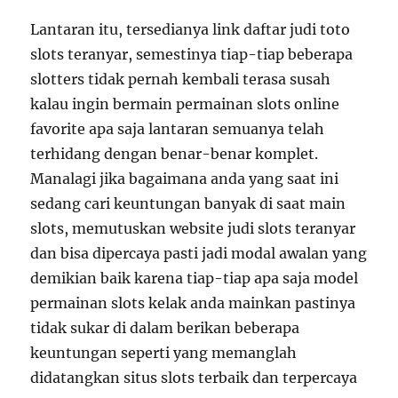
Lantaran itu, tersedianya link daftar judi toto
slots teranyar, semestinya tiap-tiap beberapa
slotters tidak pernah kembali terasa susah
kalau ingin bermain permainan slots online
favorite apa saja lantaran semuanya telah
terhidang dengan benar-benar komplet.
Manalagi jika bagaimana anda yang saat ini
sedang cari keuntungan banyak di saat main
slots, memutuskan website judi slots teranyar
dan bisa dipercaya pasti jadi modal awalan yang
demikian baik karena tiap-tiap apa saja model
permainan slots kelak anda mainkan pastinya
tidak sukar di dalam berikan beberapa
keuntungan seperti yang memanglah
didatangkan situs slots terbaik dan terpercaya