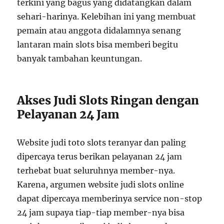
terkini yang bagus yang didatangkan dalam
sehari-harinya. Kelebihan ini yang membuat
pemain atau anggota didalamnya senang
lantaran main slots bisa memberi begitu
banyak tambahan keuntungan.
Akses Judi Slots Ringan dengan
Pelayanan 24 Jam
Website judi toto slots teranyar dan paling
dipercaya terus berikan pelayanan 24 jam
terhebat buat seluruhnya member-nya.
Karena, argumen website judi slots online
dapat dipercaya memberinya service non-stop
24 jam supaya tiap-tiap member-nya bisa