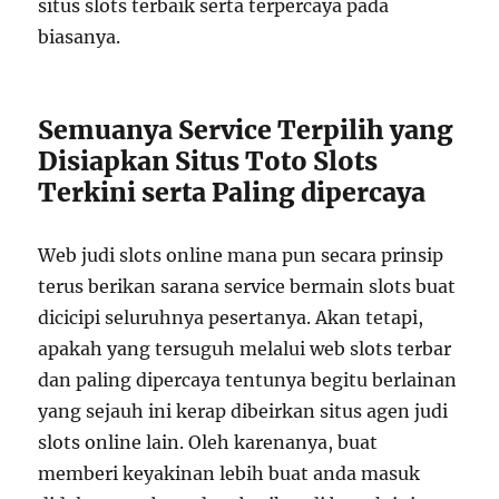
situs slots terbaik serta terpercaya pada
biasanya.
Semuanya Service Terpilih yang
Disiapkan Situs Toto Slots
Terkini serta Paling dipercaya
Web judi slots online mana pun secara prinsip
terus berikan sarana service bermain slots buat
dicicipi seluruhnya pesertanya. Akan tetapi,
apakah yang tersuguh melalui web slots terbar
dan paling dipercaya tentunya begitu berlainan
yang sejauh ini kerap dibeirkan situs agen judi
slots online lain. Oleh karenanya, buat
memberi keyakinan lebih buat anda masuk