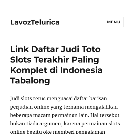
LavozTelurica
MENU
Link Daftar Judi Toto
Slots Terakhir Paling
Komplet di Indonesia
Tabalong
Judi slots terus menguasai daftar barisan
perjudian online yang ternama mengalahkan
beberapa macam permainan lain. Hal tersebut
bukan tiada argumen, karena permainan slots
online begitu oke memberi pengalaman