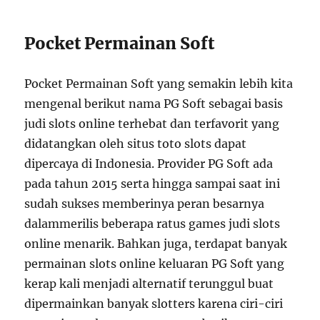
Pocket Permainan Soft
Pocket Permainan Soft yang semakin lebih kita
mengenal berikut nama PG Soft sebagai basis
judi slots online terhebat dan terfavorit yang
didatangkan oleh situs toto slots dapat
dipercaya di Indonesia. Provider PG Soft ada
pada tahun 2015 serta hingga sampai saat ini
sudah sukses memberinya peran besarnya
dalammerilis beberapa ratus games judi slots
online menarik. Bahkan juga, terdapat banyak
permainan slots online keluaran PG Soft yang
kerap kali menjadi alternatif terunggul buat
dipermainkan banyak slotters karena ciri-ciri