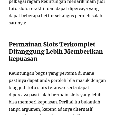
pelbagai ragam keuntungan menarik main judi
toto slots terakhir dan dapat dipercaya yang
dapat beberapa bettor sekaligus peroleh salah
satunya:
Permainan Slots Terkomplet
Ditanggung Lebih Memberikan
kepuasan
Keuntungan bagus yang pertama di mana
pastinya dapat anda peroleh bila masuk dengan
blog judi toto slots teranyar serta dapat
dipercaya pasti ialah bermain slots yang lebih
bisa memberi kepuasan. Perihal itu bukanlah
tanpa argumen, karena adanya alternatif