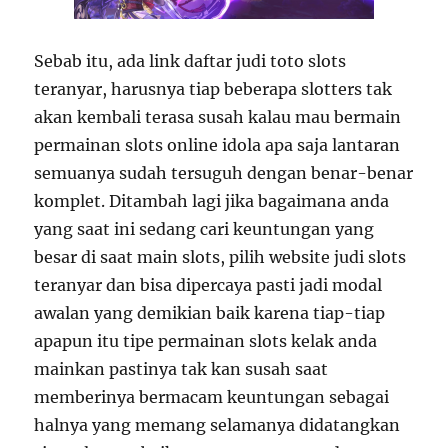
Sebab itu, ada link daftar judi toto slots
teranyar, harusnya tiap beberapa slotters tak
akan kembali terasa susah kalau mau bermain
permainan slots online idola apa saja lantaran
semuanya sudah tersuguh dengan benar-benar
komplet. Ditambah lagi jika bagaimana anda
yang saat ini sedang cari keuntungan yang
besar di saat main slots, pilih website judi slots
teranyar dan bisa dipercaya pasti jadi modal
awalan yang demikian baik karena tiap-tiap
apapun itu tipe permainan slots kelak anda
mainkan pastinya tak kan susah saat
memberinya bermacam keuntungan sebagai
halnya yang memang selamanya didatangkan