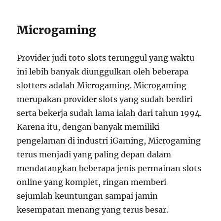
Microgaming
Provider judi toto slots terunggul yang waktu
ini lebih banyak diunggulkan oleh beberapa
slotters adalah Microgaming. Microgaming
merupakan provider slots yang sudah berdiri
serta bekerja sudah lama ialah dari tahun 1994.
Karena itu, dengan banyak memiliki
pengelaman di industri iGaming, Microgaming
terus menjadi yang paling depan dalam
mendatangkan beberapa jenis permainan slots
online yang komplet, ringan memberi
sejumlah keuntungan sampai jamin
kesempatan menang yang terus besar.