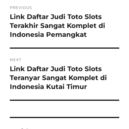
Post
PREVIOUS
navigation
Link Daftar Judi Toto Slots
Previous
post:
Terakhir Sangat Komplet di
Indonesia Pemangkat
NEXT
Link Daftar Judi Toto Slots
Next
post:
Teranyar Sangat Komplet di
Indonesia Kutai Timur