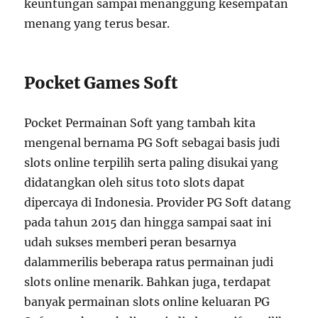
keuntungan sampai menanggung kesempatan
menang yang terus besar.
Pocket Games Soft
Pocket Permainan Soft yang tambah kita
mengenal bernama PG Soft sebagai basis judi
slots online terpilih serta paling disukai yang
didatangkan oleh situs toto slots dapat
dipercaya di Indonesia. Provider PG Soft datang
pada tahun 2015 dan hingga sampai saat ini
udah sukses memberi peran besarnya
dalammerilis beberapa ratus permainan judi
slots online menarik. Bahkan juga, terdapat
banyak permainan slots online keluaran PG