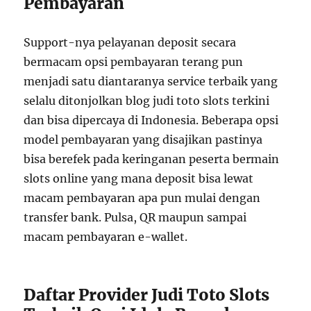
Pembayaran
Support-nya pelayanan deposit secara
bermacam opsi pembayaran terang pun
menjadi satu diantaranya service terbaik yang
selalu ditonjolkan blog judi toto slots terkini
dan bisa dipercaya di Indonesia. Beberapa opsi
model pembayaran yang disajikan pastinya
bisa berefek pada keringanan peserta bermain
slots online yang mana deposit bisa lewat
macam pembayaran apa pun mulai dengan
transfer bank. Pulsa, QR maupun sampai
macam pembayaran e-wallet.
Daftar Provider Judi Toto Slots