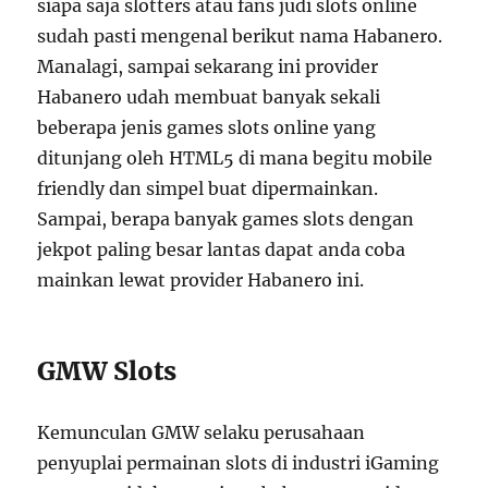
siapa saja slotters atau fans judi slots online
sudah pasti mengenal berikut nama Habanero.
Manalagi, sampai sekarang ini provider
Habanero udah membuat banyak sekali
beberapa jenis games slots online yang
ditunjang oleh HTML5 di mana begitu mobile
friendly dan simpel buat dipermainkan.
Sampai, berapa banyak games slots dengan
jekpot paling besar lantas dapat anda coba
mainkan lewat provider Habanero ini.
GMW Slots
Kemunculan GMW selaku perusahaan
penyuplai permainan slots di industri iGaming