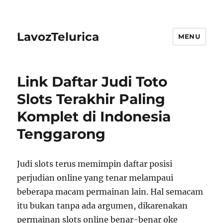
LavozTelurica
MENU
Link Daftar Judi Toto
Slots Terakhir Paling
Komplet di Indonesia
Tenggarong
Judi slots terus memimpin daftar posisi
perjudian online yang tenar melampaui
beberapa macam permainan lain. Hal semacam
itu bukan tanpa ada argumen, dikarenakan
permainan slots online benar-benar oke