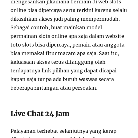
mengesankan jikamana bermain di web slots
online bisa dipercaya serta terkini karena selalu
dikasihkan akses judi paling mempermudah.
Sebagai contoh, buat mainkan model
permainan slots online apa saja dalam website
toto slots bisa dipercaya, pemain atau anggota
bisa memakai fitur macam apa saja. Saat itu,
keluasaan akses terus ditanggung oleh
terdapatnya link pilihan yang dapat dicapai
kapan saja tanpa ada butuh waswas secara
beberapa rintangan atau persoalan.
Live Chat 24 Jam
Pelayanan terhebat selanjutnya yang kerap