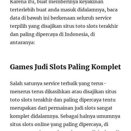
Karena itu, buat memberinya keyakinan
terterlebih buat anda masuk didalamnya, baca
data di bawah ini berkenaan seluruh service
terpilih yang disajikan situs toto slots terakhir
dan paling dipercaya di Indonesia, di
antaranya:
Games Judi Slots Paling Komplet
Salah satunya service terbaik yang terus-
menerus terus dikasihkan atau disajikan situs
toto slots terakhir dan paling dipercaya tentu
merupakan dari permainan judi slots sangat
komplet didalamnya. Sebagai halnya umumnya
situs slots online yang paling dipercaya, di