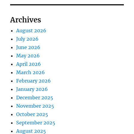
Archives
August 2026
July 2026
June 2026
May 2026
April 2026
March 2026
February 2026
January 2026
December 2025
November 2025
October 2025
September 2025
August 2025