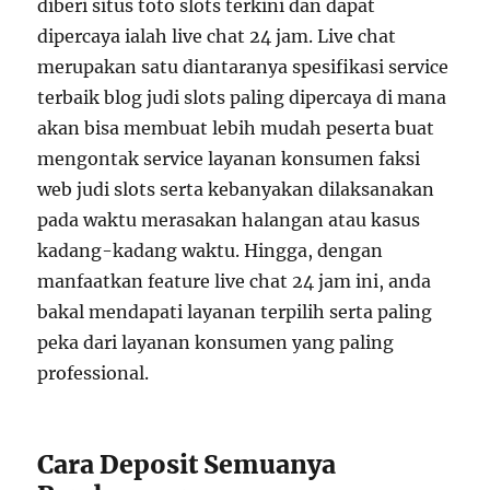
diberi situs toto slots terkini dan dapat
dipercaya ialah live chat 24 jam. Live chat
merupakan satu diantaranya spesifikasi service
terbaik blog judi slots paling dipercaya di mana
akan bisa membuat lebih mudah peserta buat
mengontak service layanan konsumen faksi
web judi slots serta kebanyakan dilaksanakan
pada waktu merasakan halangan atau kasus
kadang-kadang waktu. Hingga, dengan
manfaatkan feature live chat 24 jam ini, anda
bakal mendapati layanan terpilih serta paling
peka dari layanan konsumen yang paling
professional.
Cara Deposit Semuanya