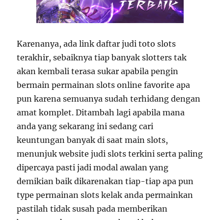
Karenanya, ada link daftar judi toto slots
terakhir, sebaiknya tiap banyak slotters tak
akan kembali terasa sukar apabila pengin
bermain permainan slots online favorite apa
pun karena semuanya sudah terhidang dengan
amat komplet. Ditambah lagi apabila mana
anda yang sekarang ini sedang cari
keuntungan banyak di saat main slots,
menunjuk website judi slots terkini serta paling
dipercaya pasti jadi modal awalan yang
demikian baik dikarenakan tiap-tiap apa pun
type permainan slots kelak anda permainkan
pastilah tidak susah pada memberikan