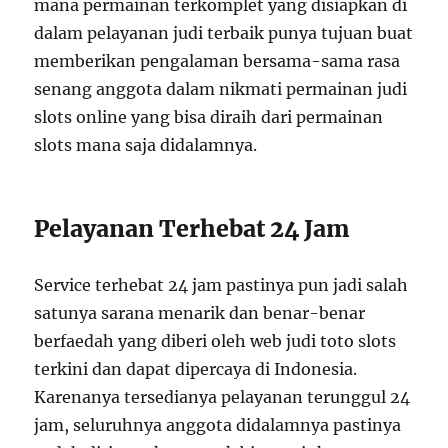
mana permainan terkomplet yang disiapkan di
dalam pelayanan judi terbaik punya tujuan buat
memberikan pengalaman bersama-sama rasa
senang anggota dalam nikmati permainan judi
slots online yang bisa diraih dari permainan
slots mana saja didalamnya.
Pelayanan Terhebat 24 Jam
Service terhebat 24 jam pastinya pun jadi salah
satunya sarana menarik dan benar-benar
berfaedah yang diberi oleh web judi toto slots
terkini dan dapat dipercaya di Indonesia.
Karenanya tersedianya pelayanan terunggul 24
jam, seluruhnya anggota didalamnya pastinya