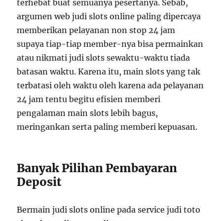
terhebat buat semuanya pesertanya. Sebab,
argumen web judi slots online paling dipercaya
memberikan pelayanan non stop 24 jam
supaya tiap-tiap member-nya bisa permainkan
atau nikmati judi slots sewaktu-waktu tiada
batasan waktu. Karena itu, main slots yang tak
terbatasi oleh waktu oleh karena ada pelayanan
24 jam tentu begitu efisien memberi
pengalaman main slots lebih bagus,
meringankan serta paling memberi kepuasan.
Banyak Pilihan Pembayaran
Deposit
Bermain judi slots online pada service judi toto