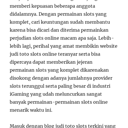
memberi kepuasan beberapa anggota
didalamnya. Dengan permainan slots yang
komplet, cari keuntungan sudah membantu
karena bisa dicari dan diterima permainkan
perjudian slots online macam apa saja. Lebih-
lebih lagi, perihal yang amat membikin website
judi toto slots online teranyar serta bisa
dipercaya dapat memberikan jejeran
permainan slots yang komplet dikarenakan
disokong dengan adanya jumlahnya provider
slots terunggul serta paling besar di industri
iGaming yang udah meluncurkan sangat
banyak permainan-permainan slots online
menarik waktu ini.
Masuk dengan blog judi toto slots terkini yang