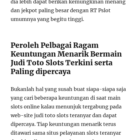
dia lebih dapat berikan kemungkinan menang
dan jekpot paling besar dengan RT Pslot
umumnya yang begitu tinggi.
Peroleh Pelbagai Ragam
Keuntungan Menarik Bermain
Judi Toto Slots Terkini serta
Paling dipercaya
Bukanlah hal yang susah buat siapa-siapa saja
yang cari beberapa keuntungan di saat main
slots online kalau menunjuk tergabung pada
web-site judi toto slots teranyar dan dapat
dipercaya. Tiap keuntungan menarik terus
ditawari sama situs pelayanan slots teranyar