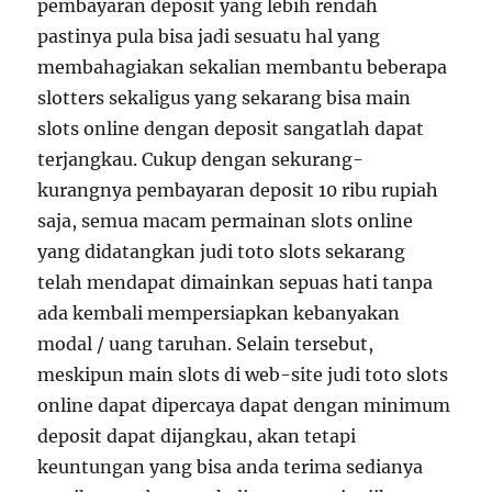
pembayaran deposit yang lebih rendah
pastinya pula bisa jadi sesuatu hal yang
membahagiakan sekalian membantu beberapa
slotters sekaligus yang sekarang bisa main
slots online dengan deposit sangatlah dapat
terjangkau. Cukup dengan sekurang-
kurangnya pembayaran deposit 10 ribu rupiah
saja, semua macam permainan slots online
yang didatangkan judi toto slots sekarang
telah mendapat dimainkan sepuas hati tanpa
ada kembali mempersiapkan kebanyakan
modal / uang taruhan. Selain tersebut,
meskipun main slots di web-site judi toto slots
online dapat dipercaya dapat dengan minimum
deposit dapat dijangkau, akan tetapi
keuntungan yang bisa anda terima sedianya