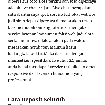
diberi situs toto slots terkini dan bisa dipercaya
adalah live chat 24 jam. Live chat merupakan
satu diantaranya spek service terhebat website
judi slots dapat dipercaya di mana akan tetap
bisa memudahkan anggota buat mengabari
service layanan konsumen faksi web judi slots
serta umumnya dilaksanakan pada waktu
merasakan hambatan ataupun kasus
kadangkala waktu. Maka dari itu, dengan
manfaatkan spesifikasi live chat 24 jam ini,
anda bakal mendapati service terbaik dan amat
responsive dari layanan konsumen yang
professional.
Cara Deposit Seluruh