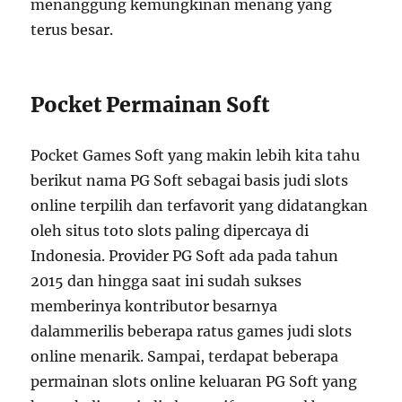
menanggung kemungkinan menang yang
terus besar.
Pocket Permainan Soft
Pocket Games Soft yang makin lebih kita tahu
berikut nama PG Soft sebagai basis judi slots
online terpilih dan terfavorit yang didatangkan
oleh situs toto slots paling dipercaya di
Indonesia. Provider PG Soft ada pada tahun
2015 dan hingga saat ini sudah sukses
memberinya kontributor besarnya
dalammerilis beberapa ratus games judi slots
online menarik. Sampai, terdapat beberapa
permainan slots online keluaran PG Soft yang