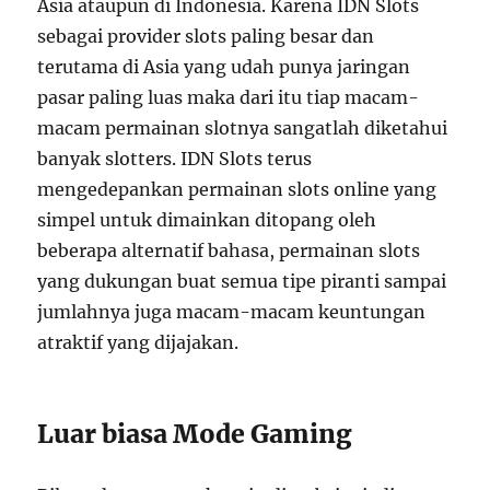
Asia ataupun di Indonesia. Karena IDN Slots
sebagai provider slots paling besar dan
terutama di Asia yang udah punya jaringan
pasar paling luas maka dari itu tiap macam-
macam permainan slotnya sangatlah diketahui
banyak slotters. IDN Slots terus
mengedepankan permainan slots online yang
simpel untuk dimainkan ditopang oleh
beberapa alternatif bahasa, permainan slots
yang dukungan buat semua tipe piranti sampai
jumlahnya juga macam-macam keuntungan
atraktif yang dijajakan.
Luar biasa Mode Gaming