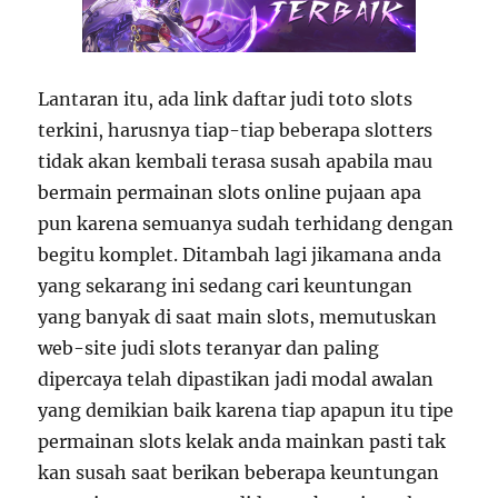
Lantaran itu, ada link daftar judi toto slots
terkini, harusnya tiap-tiap beberapa slotters
tidak akan kembali terasa susah apabila mau
bermain permainan slots online pujaan apa
pun karena semuanya sudah terhidang dengan
begitu komplet. Ditambah lagi jikamana anda
yang sekarang ini sedang cari keuntungan
yang banyak di saat main slots, memutuskan
web-site judi slots teranyar dan paling
dipercaya telah dipastikan jadi modal awalan
yang demikian baik karena tiap apapun itu tipe
permainan slots kelak anda mainkan pasti tak
kan susah saat berikan beberapa keuntungan