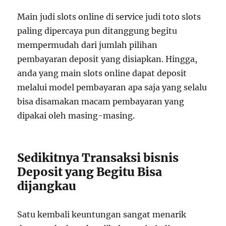
Main judi slots online di service judi toto slots
paling dipercaya pun ditanggung begitu
mempermudah dari jumlah pilihan
pembayaran deposit yang disiapkan. Hingga,
anda yang main slots online dapat deposit
melalui model pembayaran apa saja yang selalu
bisa disamakan macam pembayaran yang
dipakai oleh masing-masing.
Sedikitnya Transaksi bisnis
Deposit yang Begitu Bisa
dijangkau
Satu kembali keuntungan sangat menarik