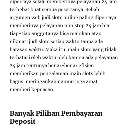
dipercaya selalu memberinya pelayanan 24 jam
terhebat buat semua pesertanya. Sebab,
argumen web judi slots online paling dipercaya
memberinya pelayanan non stop 24 jam biar
tiap-tiap anggotanya bisa mainkan atau
nikmati judi slots setiap waktu tanpa ada
batasan waktu. Maka itu, main slots yang tidak
terbatasi oleh waktu oleh karena ada pelayanan
24 jam tentunya benar-benar efisien
memberikan pengalaman main slots lebih
bagus, meringankan namun juga amat
memberi kepuasan.
Banyak Pilihan Pembayaran
Deposit