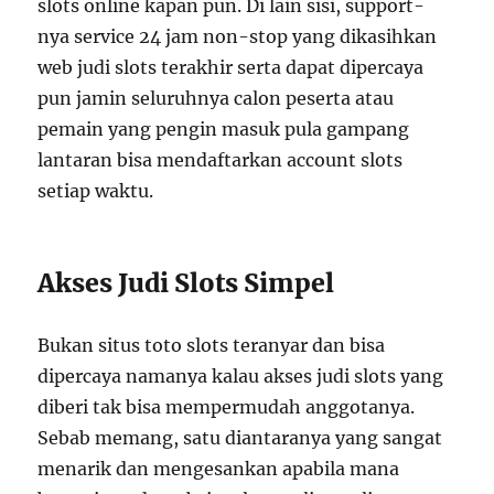
slots online kapan pun. Di lain sisi, support-
nya service 24 jam non-stop yang dikasihkan
web judi slots terakhir serta dapat dipercaya
pun jamin seluruhnya calon peserta atau
pemain yang pengin masuk pula gampang
lantaran bisa mendaftarkan account slots
setiap waktu.
Akses Judi Slots Simpel
Bukan situs toto slots teranyar dan bisa
dipercaya namanya kalau akses judi slots yang
diberi tak bisa mempermudah anggotanya.
Sebab memang, satu diantaranya yang sangat
menarik dan mengesankan apabila mana