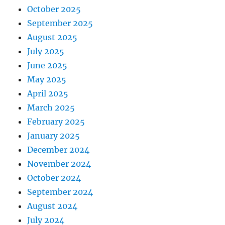
October 2025
September 2025
August 2025
July 2025
June 2025
May 2025
April 2025
March 2025
February 2025
January 2025
December 2024
November 2024
October 2024
September 2024
August 2024
July 2024