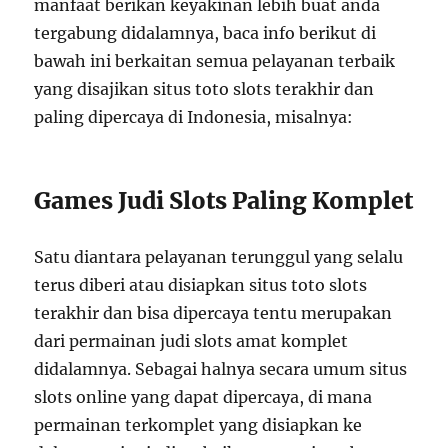
manfaat berikan keyakinan lebih buat anda
tergabung didalamnya, baca info berikut di
bawah ini berkaitan semua pelayanan terbaik
yang disajikan situs toto slots terakhir dan
paling dipercaya di Indonesia, misalnya:
Games Judi Slots Paling Komplet
Satu diantara pelayanan terunggul yang selalu
terus diberi atau disiapkan situs toto slots
terakhir dan bisa dipercaya tentu merupakan
dari permainan judi slots amat komplet
didalamnya. Sebagai halnya secara umum situs
slots online yang dapat dipercaya, di mana
permainan terkomplet yang disiapkan ke