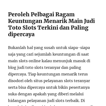
Peroleh Pelbagai Ragam
Keuntungan Menarik Main Judi
Toto Slots Terkini dan Paling
dipercaya
Bukanlah hal yang susah untuk siapa-siapa
saja yang cari sejumlah keuntungan di saat
main slots online kalau menunjuk masuk di
blog judi toto slots teranyar dan paling
dipercaya. Tiap keuntungan menarik terus
disodori oleh situs pelayanan slots teranyar
serta bisa dipercaya untuk bikin pesertanya
suka dengan apakah yang diberi melalui
hidangan pelayanan judi slots terbaik. Di