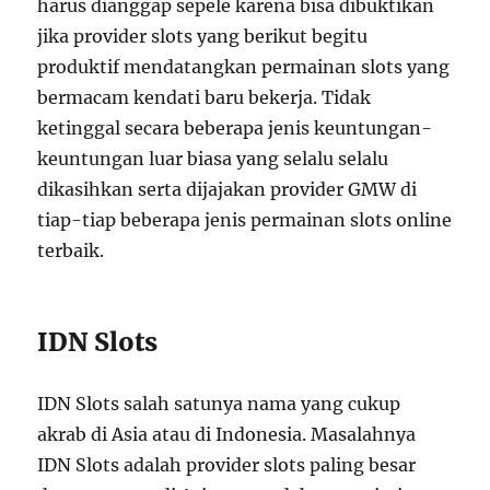
harus dianggap sepele karena bisa dibuktikan
jika provider slots yang berikut begitu
produktif mendatangkan permainan slots yang
bermacam kendati baru bekerja. Tidak
ketinggal secara beberapa jenis keuntungan-
keuntungan luar biasa yang selalu selalu
dikasihkan serta dijajakan provider GMW di
tiap-tiap beberapa jenis permainan slots online
terbaik.
IDN Slots
IDN Slots salah satunya nama yang cukup
akrab di Asia atau di Indonesia. Masalahnya
IDN Slots adalah provider slots paling besar