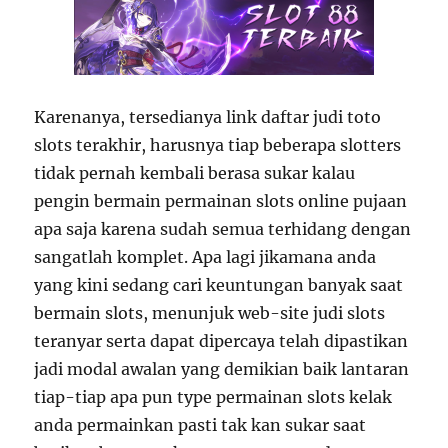
Karenanya, tersedianya link daftar judi toto
slots terakhir, harusnya tiap beberapa slotters
tidak pernah kembali berasa sukar kalau
pengin bermain permainan slots online pujaan
apa saja karena sudah semua terhidang dengan
sangatlah komplet. Apa lagi jikamana anda
yang kini sedang cari keuntungan banyak saat
bermain slots, menunjuk web-site judi slots
teranyar serta dapat dipercaya telah dipastikan
jadi modal awalan yang demikian baik lantaran
tiap-tiap apa pun type permainan slots kelak
anda permainkan pasti tak kan sukar saat