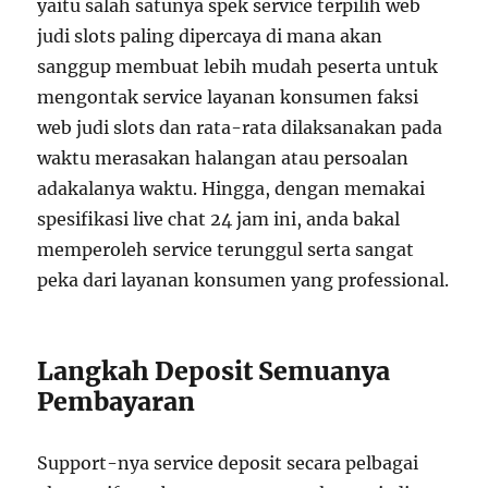
yaitu salah satunya spek service terpilih web
judi slots paling dipercaya di mana akan
sanggup membuat lebih mudah peserta untuk
mengontak service layanan konsumen faksi
web judi slots dan rata-rata dilaksanakan pada
waktu merasakan halangan atau persoalan
adakalanya waktu. Hingga, dengan memakai
spesifikasi live chat 24 jam ini, anda bakal
memperoleh service terunggul serta sangat
peka dari layanan konsumen yang professional.
Langkah Deposit Semuanya
Pembayaran
Support-nya service deposit secara pelbagai