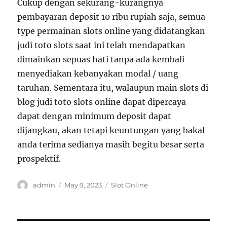
Cukup dengan sekurang-kurangnya
pembayaran deposit 10 ribu rupiah saja, semua
type permainan slots online yang didatangkan
judi toto slots saat ini telah mendapatkan
dimainkan sepuas hati tanpa ada kembali
menyediakan kebanyakan modal / uang
taruhan. Sementara itu, walaupun main slots di
blog judi toto slots online dapat dipercaya
dapat dengan minimum deposit dapat
dijangkau, akan tetapi keuntungan yang bakal
anda terima sedianya masih begitu besar serta
prospektif.
Author
Posted
Categories
admin
May 9, 2023
Slot Online
on