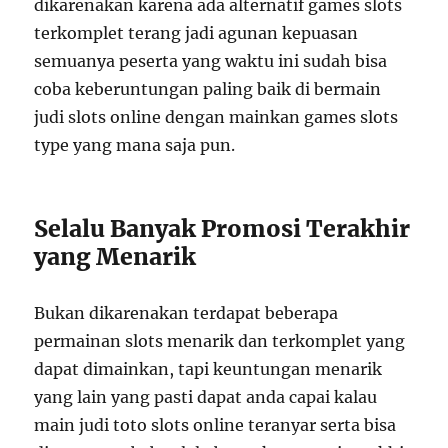
dikarenakan karena ada alternatif games slots
terkomplet terang jadi agunan kepuasan
semuanya peserta yang waktu ini sudah bisa
coba keberuntungan paling baik di bermain
judi slots online dengan mainkan games slots
type yang mana saja pun.
Selalu Banyak Promosi Terakhir
yang Menarik
Bukan dikarenakan terdapat beberapa
permainan slots menarik dan terkomplet yang
dapat dimainkan, tapi keuntungan menarik
yang lain yang pasti dapat anda capai kalau
main judi toto slots online teranyar serta bisa