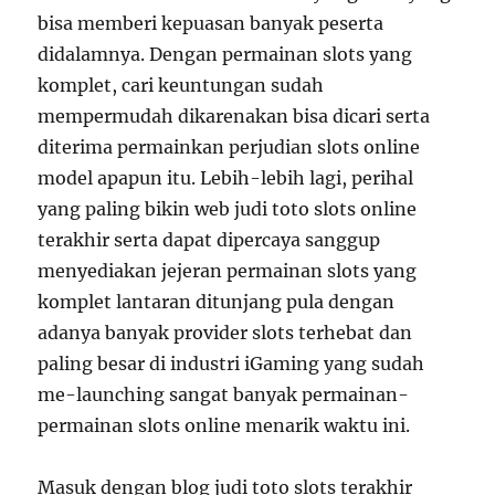
bisa memberi kepuasan banyak peserta
didalamnya. Dengan permainan slots yang
komplet, cari keuntungan sudah
mempermudah dikarenakan bisa dicari serta
diterima permainkan perjudian slots online
model apapun itu. Lebih-lebih lagi, perihal
yang paling bikin web judi toto slots online
terakhir serta dapat dipercaya sanggup
menyediakan jejeran permainan slots yang
komplet lantaran ditunjang pula dengan
adanya banyak provider slots terhebat dan
paling besar di industri iGaming yang sudah
me-launching sangat banyak permainan-
permainan slots online menarik waktu ini.
Masuk dengan blog judi toto slots terakhir