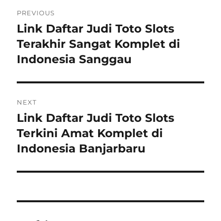
Post
PREVIOUS
navigation
Link Daftar Judi Toto Slots
Previous
post:
Terakhir Sangat Komplet di
Indonesia Sanggau
NEXT
Link Daftar Judi Toto Slots
Next
post:
Terkini Amat Komplet di
Indonesia Banjarbaru