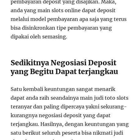
pembayaran deposit yang disajikan. Maka,
anda yang main slots online dapat deposit
melalui model pembayaran apa saja yang terus
bisa disinkronkan tipe pembayaran yang
dipakai oleh semasing.
Sedikitnya Negosiasi Deposit
yang Begitu Dapat terjangkau
Satu kembali keuntungan sangat menarik
dapat anda raih seandainya main judi toto slots
teranyar dan paling dipercaya yakni sekurang-
kurangnya negosiasi deposit yang dapat
terjangkau. Hasilnya, dengan keuntungan yang
satu berikut seluruh peserta bisa nikmati judi