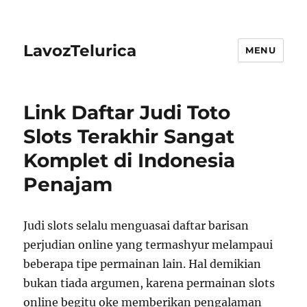
LavozTelurica
MENU
Link Daftar Judi Toto
Slots Terakhir Sangat
Komplet di Indonesia
Penajam
Judi slots selalu menguasai daftar barisan
perjudian online yang termashyur melampaui
beberapa tipe permainan lain. Hal demikian
bukan tiada argumen, karena permainan slots
online begitu oke memberikan pengalaman