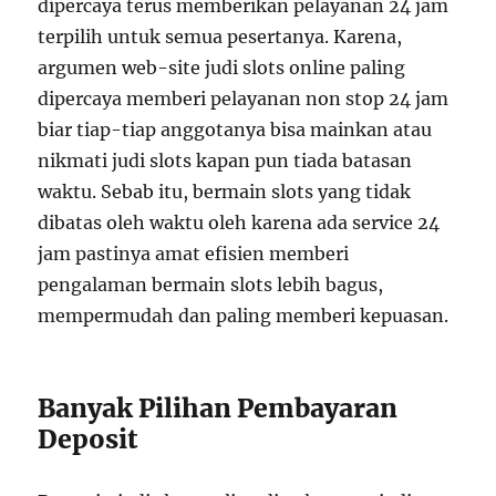
dipercaya terus memberikan pelayanan 24 jam
terpilih untuk semua pesertanya. Karena,
argumen web-site judi slots online paling
dipercaya memberi pelayanan non stop 24 jam
biar tiap-tiap anggotanya bisa mainkan atau
nikmati judi slots kapan pun tiada batasan
waktu. Sebab itu, bermain slots yang tidak
dibatas oleh waktu oleh karena ada service 24
jam pastinya amat efisien memberi
pengalaman bermain slots lebih bagus,
mempermudah dan paling memberi kepuasan.
Banyak Pilihan Pembayaran
Deposit