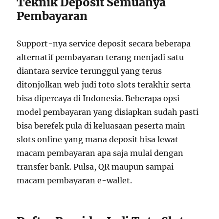
Teknik Deposit Semuanya
Pembayaran
Support-nya service deposit secara beberapa
alternatif pembayaran terang menjadi satu
diantara service terunggul yang terus
ditonjolkan web judi toto slots terakhir serta
bisa dipercaya di Indonesia. Beberapa opsi
model pembayaran yang disiapkan sudah pasti
bisa berefek pula di keluasaan peserta main
slots online yang mana deposit bisa lewat
macam pembayaran apa saja mulai dengan
transfer bank. Pulsa, QR maupun sampai
macam pembayaran e-wallet.