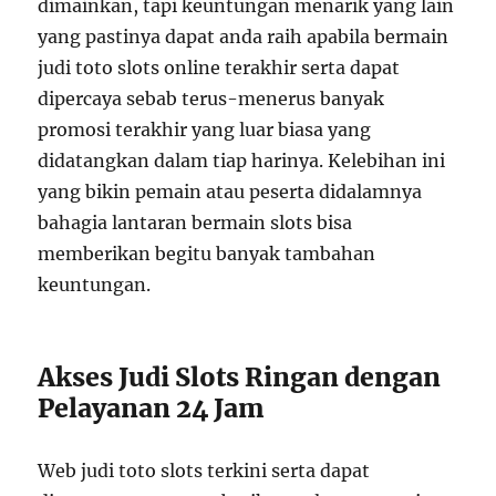
dimainkan, tapi keuntungan menarik yang lain
yang pastinya dapat anda raih apabila bermain
judi toto slots online terakhir serta dapat
dipercaya sebab terus-menerus banyak
promosi terakhir yang luar biasa yang
didatangkan dalam tiap harinya. Kelebihan ini
yang bikin pemain atau peserta didalamnya
bahagia lantaran bermain slots bisa
memberikan begitu banyak tambahan
keuntungan.
Akses Judi Slots Ringan dengan
Pelayanan 24 Jam
Web judi toto slots terkini serta dapat