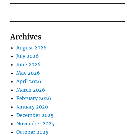
Archives
August 2026
July 2026
June 2026
May 2026
April 2026
March 2026
February 2026
January 2026
December 2025
November 2025
October 2025