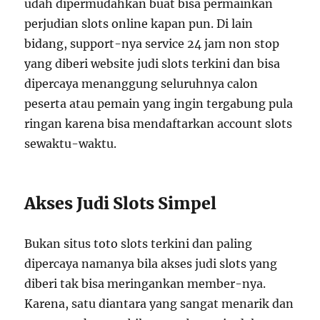
udah dipermudahkan buat bisa permainkan
perjudian slots online kapan pun. Di lain
bidang, support-nya service 24 jam non stop
yang diberi website judi slots terkini dan bisa
dipercaya menanggung seluruhnya calon
peserta atau pemain yang ingin tergabung pula
ringan karena bisa mendaftarkan account slots
sewaktu-waktu.
Akses Judi Slots Simpel
Bukan situs toto slots terkini dan paling
dipercaya namanya bila akses judi slots yang
diberi tak bisa meringankan member-nya.
Karena, satu diantara yang sangat menarik dan