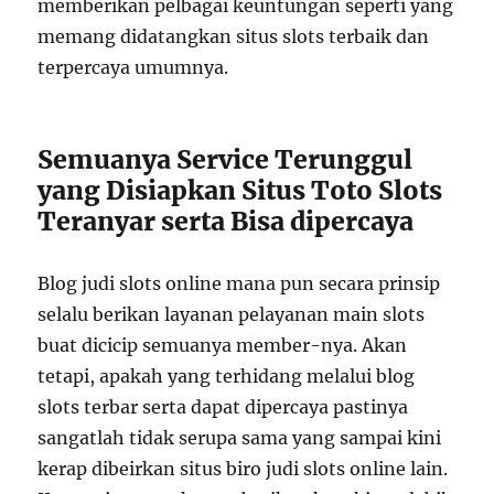
memberikan pelbagai keuntungan seperti yang
memang didatangkan situs slots terbaik dan
terpercaya umumnya.
Semuanya Service Terunggul
yang Disiapkan Situs Toto Slots
Teranyar serta Bisa dipercaya
Blog judi slots online mana pun secara prinsip
selalu berikan layanan pelayanan main slots
buat dicicip semuanya member-nya. Akan
tetapi, apakah yang terhidang melalui blog
slots terbar serta dapat dipercaya pastinya
sangatlah tidak serupa sama yang sampai kini
kerap dibeirkan situs biro judi slots online lain.