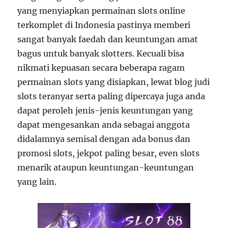
yang menyiapkan permainan slots online
terkomplet di Indonesia pastinya memberi
sangat banyak faedah dan keuntungan amat
bagus untuk banyak slotters. Kecuali bisa
nikmati kepuasan secara beberapa ragam
permainan slots yang disiapkan, lewat blog judi
slots teranyar serta paling dipercaya juga anda
dapat peroleh jenis-jenis keuntungan yang
dapat mengesankan anda sebagai anggota
didalamnya semisal dengan ada bonus dan
promosi slots, jekpot paling besar, even slots
menarik ataupun keuntungan-keuntungan
yang lain.