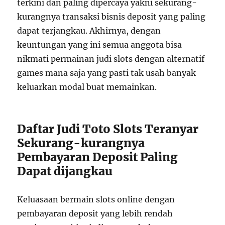
terkini dan paling dipercaya yakni sekurang-
kurangnya transaksi bisnis deposit yang paling
dapat terjangkau. Akhirnya, dengan
keuntungan yang ini semua anggota bisa
nikmati permainan judi slots dengan alternatif
games mana saja yang pasti tak usah banyak
keluarkan modal buat memainkan.
Daftar Judi Toto Slots Teranyar
Sekurang-kurangnya
Pembayaran Deposit Paling
Dapat dijangkau
Keluasaan bermain slots online dengan
pembayaran deposit yang lebih rendah