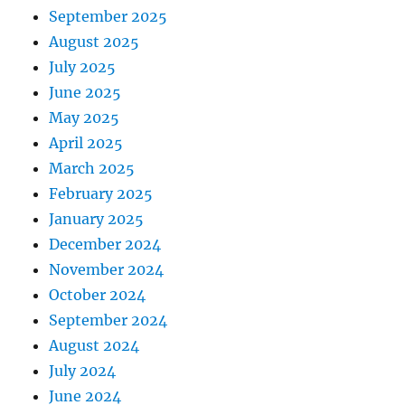
September 2025
August 2025
July 2025
June 2025
May 2025
April 2025
March 2025
February 2025
January 2025
December 2024
November 2024
October 2024
September 2024
August 2024
July 2024
June 2024