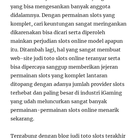
yang bisa mengesankan banyak anggota
didalamnya. Dengan permainan slots yang
komplet, cari keuntungan sangat meringankan
dikarenakan bisa dicari serta diperoleh
mainkan perjudian slots online model apapun
itu. Ditambah lagi, hal yang sangat membuat
web-site judi toto slots online teranyar serta
bisa dipercaya sanggup memberikan jejeran
permainan slots yang komplet lantaran
ditopang dengan adanya jumlah provider slots
terhebat dan paling besar di industri iGaming
yang udah meluncurkan sangat banyak
permainan-permainan slots online menarik
sekarang.
Tergabung dengan blog judi toto slots terakhir