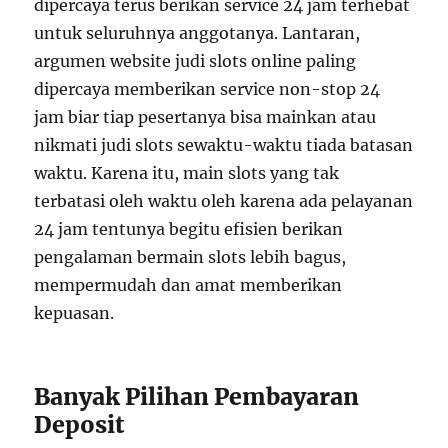
dipercaya terus berikan service 24 jam terhebat
untuk seluruhnya anggotanya. Lantaran,
argumen website judi slots online paling
dipercaya memberikan service non-stop 24
jam biar tiap pesertanya bisa mainkan atau
nikmati judi slots sewaktu-waktu tiada batasan
waktu. Karena itu, main slots yang tak
terbatasi oleh waktu oleh karena ada pelayanan
24 jam tentunya begitu efisien berikan
pengalaman bermain slots lebih bagus,
mempermudah dan amat memberikan
kepuasan.
Banyak Pilihan Pembayaran
Deposit