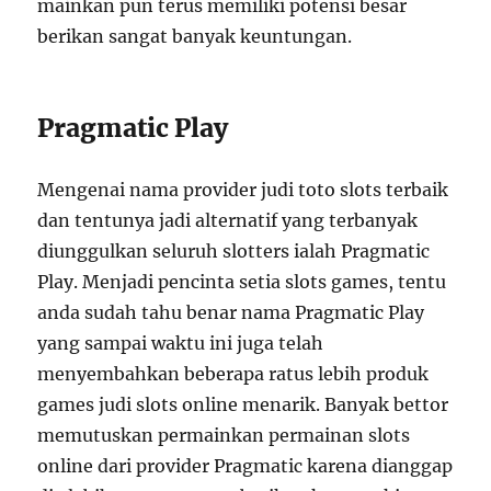
mainkan pun terus memiliki potensi besar
berikan sangat banyak keuntungan.
Pragmatic Play
Mengenai nama provider judi toto slots terbaik
dan tentunya jadi alternatif yang terbanyak
diunggulkan seluruh slotters ialah Pragmatic
Play. Menjadi pencinta setia slots games, tentu
anda sudah tahu benar nama Pragmatic Play
yang sampai waktu ini juga telah
menyembahkan beberapa ratus lebih produk
games judi slots online menarik. Banyak bettor
memutuskan permainkan permainan slots
online dari provider Pragmatic karena dianggap