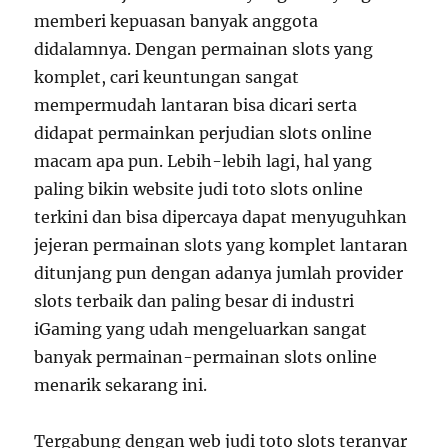
memberi kepuasan banyak anggota
didalamnya. Dengan permainan slots yang
komplet, cari keuntungan sangat
mempermudah lantaran bisa dicari serta
didapat permainkan perjudian slots online
macam apa pun. Lebih-lebih lagi, hal yang
paling bikin website judi toto slots online
terkini dan bisa dipercaya dapat menyuguhkan
jejeran permainan slots yang komplet lantaran
ditunjang pun dengan adanya jumlah provider
slots terbaik dan paling besar di industri
iGaming yang udah mengeluarkan sangat
banyak permainan-permainan slots online
menarik sekarang ini.
Tergabung dengan web judi toto slots teranyar