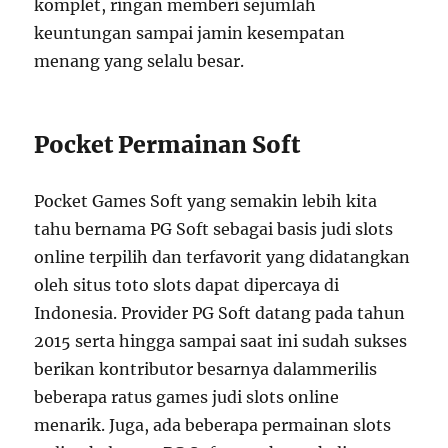
komplet, ringan memberi sejumlah
keuntungan sampai jamin kesempatan
menang yang selalu besar.
Pocket Permainan Soft
Pocket Games Soft yang semakin lebih kita
tahu bernama PG Soft sebagai basis judi slots
online terpilih dan terfavorit yang didatangkan
oleh situs toto slots dapat dipercaya di
Indonesia. Provider PG Soft datang pada tahun
2015 serta hingga sampai saat ini sudah sukses
berikan kontributor besarnya dalammerilis
beberapa ratus games judi slots online
menarik. Juga, ada beberapa permainan slots