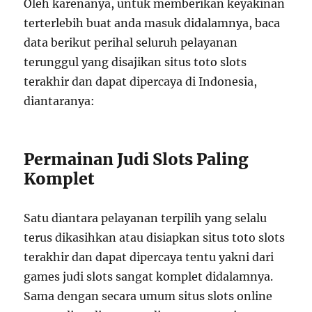
Oleh karenanya, untuk memberikan keyakinan
terterlebih buat anda masuk didalamnya, baca
data berikut perihal seluruh pelayanan
terunggul yang disajikan situs toto slots
terakhir dan dapat dipercaya di Indonesia,
diantaranya:
Permainan Judi Slots Paling
Komplet
Satu diantara pelayanan terpilih yang selalu
terus dikasihkan atau disiapkan situs toto slots
terakhir dan dapat dipercaya tentu yakni dari
games judi slots sangat komplet didalamnya.
Sama dengan secara umum situs slots online