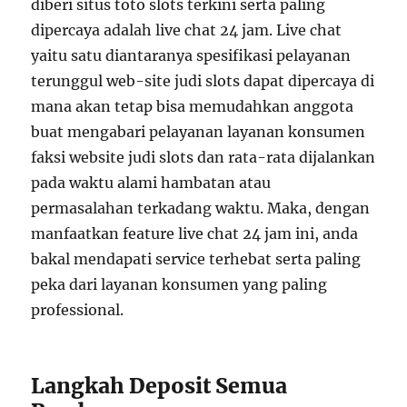
diberi situs toto slots terkini serta paling
dipercaya adalah live chat 24 jam. Live chat
yaitu satu diantaranya spesifikasi pelayanan
terunggul web-site judi slots dapat dipercaya di
mana akan tetap bisa memudahkan anggota
buat mengabari pelayanan layanan konsumen
faksi website judi slots dan rata-rata dijalankan
pada waktu alami hambatan atau
permasalahan terkadang waktu. Maka, dengan
manfaatkan feature live chat 24 jam ini, anda
bakal mendapati service terhebat serta paling
peka dari layanan konsumen yang paling
professional.
Langkah Deposit Semua