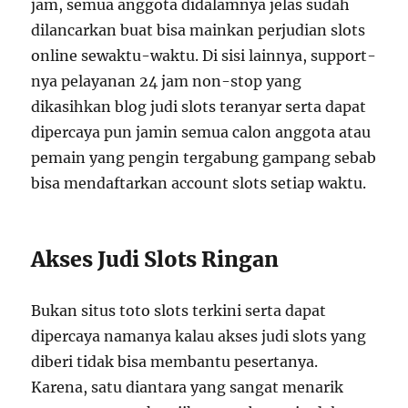
jam, semua anggota didalamnya jelas sudah
dilancarkan buat bisa mainkan perjudian slots
online sewaktu-waktu. Di sisi lainnya, support-
nya pelayanan 24 jam non-stop yang
dikasihkan blog judi slots teranyar serta dapat
dipercaya pun jamin semua calon anggota atau
pemain yang pengin tergabung gampang sebab
bisa mendaftarkan account slots setiap waktu.
Akses Judi Slots Ringan
Bukan situs toto slots terkini serta dapat
dipercaya namanya kalau akses judi slots yang
diberi tidak bisa membantu pesertanya.
Karena, satu diantara yang sangat menarik