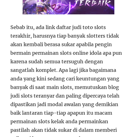
Sebab itu, ada link daftar judi toto slots
terakhir, harusnya tiap banyak slotters tidak
akan kembali berasa sukar apabila pengin
bermain permainan slots online idola apa pun
karena sudah semua tersuguh dengan
sangatlah komplet. Apa lagi jika bagaimana
anda yang kini sedang cari keuntungan yang
banyak di saat main slots, memutuskan blog
judi slots teranyar dan paling dipercaya telah
dipastikan jadi modal awalan yang demikian
baik lantaran tiap-tiap apapun itu macam
permainan slots kelak anda permainkan
pastilah akan tidak sukar di dalam memberi