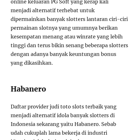
online keluaran PG Soft yang kerap kali
menjadi alternatif terhebat untuk
dipermainkan banyak slotters lantaran ciri-ciri
permainan slotnya yang umumnya berikan
kesempatan menang atau winrate yang lebih
tinggi dan terus bikin senang beberapa slotters
dengan adanya banyak keuntungan bonus
yang dikasihkan.
Habanero
Daftar provider judi toto slots terbaik yang
menjadi alternatif idola banyak slotters di
Indonesia sekarang yaitu Habanero. Sebab
udah cukuplah lama bekerja di industri