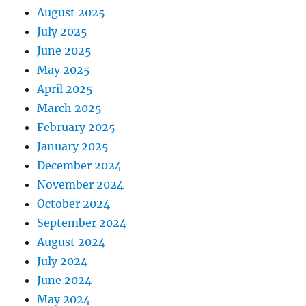
August 2025
July 2025
June 2025
May 2025
April 2025
March 2025
February 2025
January 2025
December 2024
November 2024
October 2024
September 2024
August 2024
July 2024
June 2024
May 2024