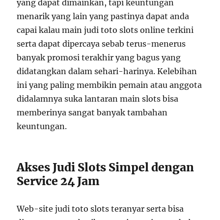
yang dapat dimainkan, tapi keuntungan
menarik yang lain yang pastinya dapat anda
capai kalau main judi toto slots online terkini
serta dapat dipercaya sebab terus-menerus
banyak promosi terakhir yang bagus yang
didatangkan dalam sehari-harinya. Kelebihan
ini yang paling membikin pemain atau anggota
didalamnya suka lantaran main slots bisa
memberinya sangat banyak tambahan
keuntungan.
Akses Judi Slots Simpel dengan
Service 24 Jam
Web-site judi toto slots teranyar serta bisa