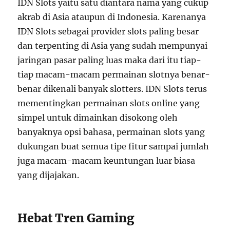
IDN Slots yaitu satu diantara nama yang cukup
akrab di Asia ataupun di Indonesia. Karenanya
IDN Slots sebagai provider slots paling besar
dan terpenting di Asia yang sudah mempunyai
jaringan pasar paling luas maka dari itu tiap-
tiap macam-macam permainan slotnya benar-
benar dikenali banyak slotters. IDN Slots terus
mementingkan permainan slots online yang
simpel untuk dimainkan disokong oleh
banyaknya opsi bahasa, permainan slots yang
dukungan buat semua tipe fitur sampai jumlah
juga macam-macam keuntungan luar biasa
yang dijajakan.
Hebat Tren Gaming