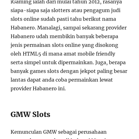
iGaming ialah dari mulai tahun 2012, rasanya
siapa-siapa saja slotters atau pengagum judi
slots online sudah pasti tahu berikut nama
Habanero. Manalagi, sampai sekarang provider
Habanero udah membikin banyak beberapa
jenis permainan slots online yang disokong
oleh HTML5 di mana amat mobile friendly
serta simpel untuk dipermainkan. Juga, berapa
banyak games slots dengan jekpot paling besar
lantas dapat anda coba permainkan lewat
provider Habanero ini.
GMW Slots
Kemunculan GMW sebagai perusahaan