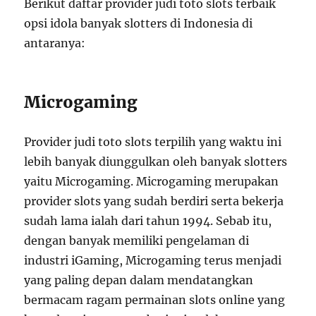
Berikut daftar provider judi toto slots terbaik
opsi idola banyak slotters di Indonesia di
antaranya:
Microgaming
Provider judi toto slots terpilih yang waktu ini
lebih banyak diunggulkan oleh banyak slotters
yaitu Microgaming. Microgaming merupakan
provider slots yang sudah berdiri serta bekerja
sudah lama ialah dari tahun 1994. Sebab itu,
dengan banyak memiliki pengelaman di
industri iGaming, Microgaming terus menjadi
yang paling depan dalam mendatangkan
bermacam ragam permainan slots online yang