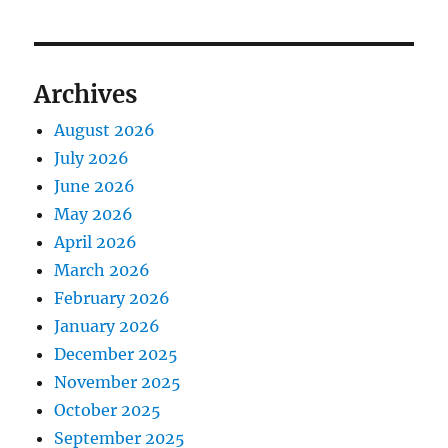
Archives
August 2026
July 2026
June 2026
May 2026
April 2026
March 2026
February 2026
January 2026
December 2025
November 2025
October 2025
September 2025