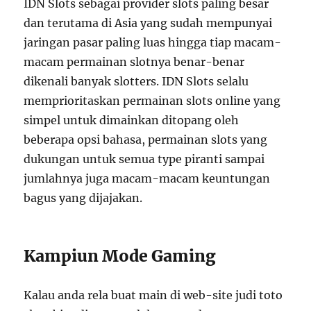
IDN Slots sebagai provider slots paling besar
dan terutama di Asia yang sudah mempunyai
jaringan pasar paling luas hingga tiap macam-
macam permainan slotnya benar-benar
dikenali banyak slotters. IDN Slots selalu
memprioritaskan permainan slots online yang
simpel untuk dimainkan ditopang oleh
beberapa opsi bahasa, permainan slots yang
dukungan untuk semua type piranti sampai
jumlahnya juga macam-macam keuntungan
bagus yang dijajakan.
Kampiun Mode Gaming
Kalau anda rela buat main di web-site judi toto