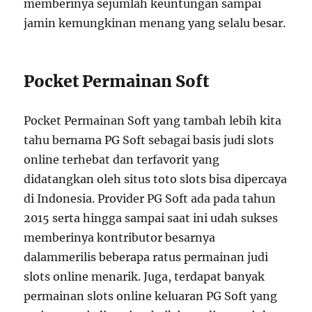
memberinya sejumlah keuntungan sampai
jamin kemungkinan menang yang selalu besar.
Pocket Permainan Soft
Pocket Permainan Soft yang tambah lebih kita
tahu bernama PG Soft sebagai basis judi slots
online terhebat dan terfavorit yang
didatangkan oleh situs toto slots bisa dipercaya
di Indonesia. Provider PG Soft ada pada tahun
2015 serta hingga sampai saat ini udah sukses
memberinya kontributor besarnya
dalammerilis beberapa ratus permainan judi
slots online menarik. Juga, terdapat banyak
permainan slots online keluaran PG Soft yang