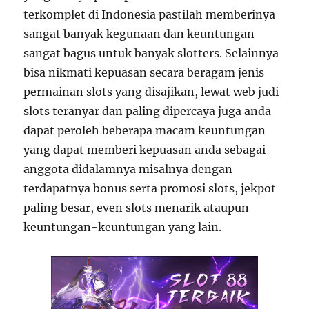
terkomplet di Indonesia pastilah memberinya
sangat banyak kegunaan dan keuntungan
sangat bagus untuk banyak slotters. Selainnya
bisa nikmati kepuasan secara beragam jenis
permainan slots yang disajikan, lewat web judi
slots teranyar dan paling dipercaya juga anda
dapat peroleh beberapa macam keuntungan
yang dapat memberi kepuasan anda sebagai
anggota didalamnya misalnya dengan
terdapatnya bonus serta promosi slots, jekpot
paling besar, even slots menarik ataupun
keuntungan-keuntungan yang lain.