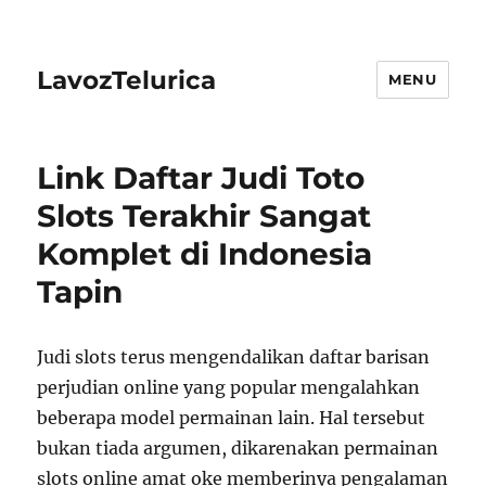
LavozTelurica
MENU
Link Daftar Judi Toto
Slots Terakhir Sangat
Komplet di Indonesia
Tapin
Judi slots terus mengendalikan daftar barisan
perjudian online yang popular mengalahkan
beberapa model permainan lain. Hal tersebut
bukan tiada argumen, dikarenakan permainan
slots online amat oke memberinya pengalaman