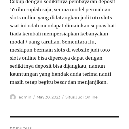
Cukup dengan sedikitnya pembayaran deposit
10 ribu rupiah saja, semua model permainan
slots online yang didatangkan judi toto slots
saat ini udah mendapat dimainkan sepuas hati
tiada kembali mempersiapkan kebanyakan
modal / uang taruhan. Sementara itu,
meskipun bermain slots di website judi toto
slots online bisa dipercaya dapat dengan
sedikitnya deposit bisa dijangkau, namun
keuntungan yang hendak anda terima nanti
masih tetap begitu besar dan menjanjikan.
Author
Posted
Categories
admin
May 30, 2023
Situs Judi Online
on
Post
PREVIOUS