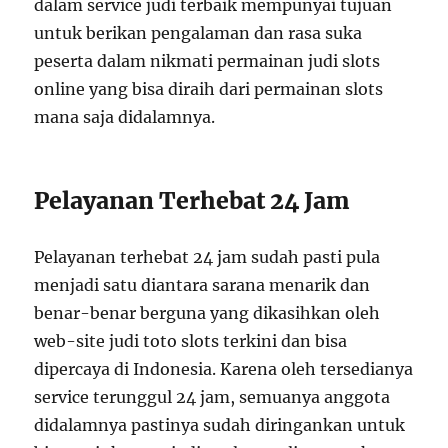
dalam service judi terbaik mempunyai tujuan
untuk berikan pengalaman dan rasa suka
peserta dalam nikmati permainan judi slots
online yang bisa diraih dari permainan slots
mana saja didalamnya.
Pelayanan Terhebat 24 Jam
Pelayanan terhebat 24 jam sudah pasti pula
menjadi satu diantara sarana menarik dan
benar-benar berguna yang dikasihkan oleh
web-site judi toto slots terkini dan bisa
dipercaya di Indonesia. Karena oleh tersedianya
service terunggul 24 jam, semuanya anggota
didalamnya pastinya sudah diringankan untuk