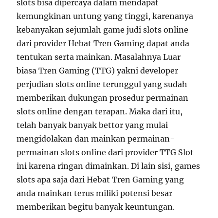
slots bisa dipercaya dalam mendapat
kemungkinan untung yang tinggi, karenanya
kebanyakan sejumlah game judi slots online
dari provider Hebat Tren Gaming dapat anda
tentukan serta mainkan. Masalahnya Luar
biasa Tren Gaming (TTG) yakni developer
perjudian slots online terunggul yang sudah
memberikan dukungan prosedur permainan
slots online dengan terapan. Maka dari itu,
telah banyak banyak bettor yang mulai
mengidolakan dan mainkan permainan-
permainan slots online dari provider TTG Slot
ini karena ringan dimainkan. Di lain sisi, games
slots apa saja dari Hebat Tren Gaming yang
anda mainkan terus miliki potensi besar
memberikan begitu banyak keuntungan.