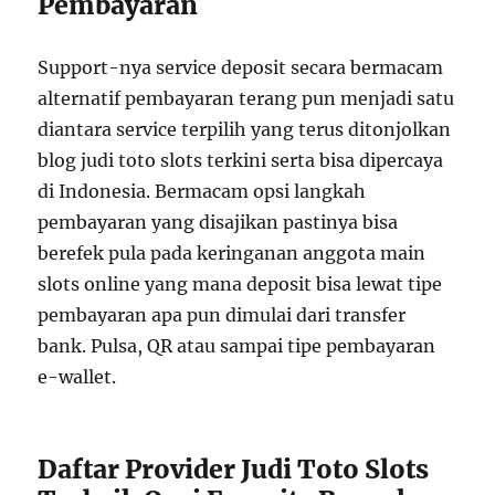
Pembayaran
Support-nya service deposit secara bermacam
alternatif pembayaran terang pun menjadi satu
diantara service terpilih yang terus ditonjolkan
blog judi toto slots terkini serta bisa dipercaya
di Indonesia. Bermacam opsi langkah
pembayaran yang disajikan pastinya bisa
berefek pula pada keringanan anggota main
slots online yang mana deposit bisa lewat tipe
pembayaran apa pun dimulai dari transfer
bank. Pulsa, QR atau sampai tipe pembayaran
e-wallet.
Daftar Provider Judi Toto Slots