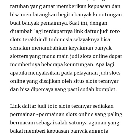
taruhan yang amat memberikan kepuasan dan
bisa mendatangkan begitu banyak keuntungan
buat banyak pemainnya. Saat ini, dengan
ditambah lagi terdapatnya link daftar judi toto
slots terakhir di Indonesia selayaknya bisa
semakin menambahkan keyakinan banyak
slotters yang mana main judi slots online dapat
memberinya beberapa keuntungan. Apa lagi
apabila menyaksikan pada pelayanan judi slots
online yang disajikan oleh situs slots teranyar
dan bisa dipercaya yang pasti sudah komplet.
Link daftar judi toto slots teranyar sediakan
permainan-permainan slots online yang paling
bermacam sebagai salah satunya agunan yang
bakal memberi kepuasan banyak anggota