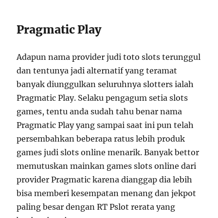
Pragmatic Play
Adapun nama provider judi toto slots terunggul
dan tentunya jadi alternatif yang teramat
banyak diunggulkan seluruhnya slotters ialah
Pragmatic Play. Selaku pengagum setia slots
games, tentu anda sudah tahu benar nama
Pragmatic Play yang sampai saat ini pun telah
persembahkan beberapa ratus lebih produk
games judi slots online menarik. Banyak bettor
memutuskan mainkan games slots online dari
provider Pragmatic karena dianggap dia lebih
bisa memberi kesempatan menang dan jekpot
paling besar dengan RT Pslot rerata yang