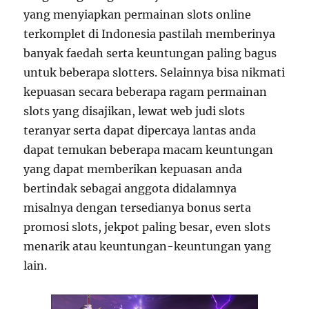
yang menyiapkan permainan slots online
terkomplet di Indonesia pastilah memberinya
banyak faedah serta keuntungan paling bagus
untuk beberapa slotters. Selainnya bisa nikmati
kepuasan secara beberapa ragam permainan
slots yang disajikan, lewat web judi slots
teranyar serta dapat dipercaya lantas anda
dapat temukan beberapa macam keuntungan
yang dapat memberikan kepuasan anda
bertindak sebagai anggota didalamnya
misalnya dengan tersedianya bonus serta
promosi slots, jekpot paling besar, even slots
menarik atau keuntungan-keuntungan yang
lain.