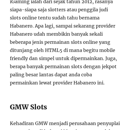
iGaming ialah dari sejak tahun 2012, rasanya
siapa-siapa saja slotters atau penggila judi
slots online tentu sudah tahu bernama
Habanero. Apa lagi, sampai sekarang provider
Habanero udah membikin banyak sekali
beberapa jenis permainan slots online yang
ditunjang oleh HTML5 di mana begitu mobile
friendly dan simpel untuk dipermainkan. Juga,
berapa banyak permainan slots dengan jekpot
paling besar lantas dapat anda coba
permainkan lewat provider Habanero ini.
GMW Slots
Kehadiran GMW menjadi perusahaan penyuplai