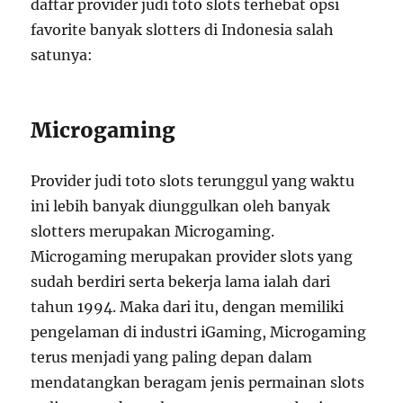
daftar provider judi toto slots terhebat opsi
favorite banyak slotters di Indonesia salah
satunya:
Microgaming
Provider judi toto slots terunggul yang waktu
ini lebih banyak diunggulkan oleh banyak
slotters merupakan Microgaming.
Microgaming merupakan provider slots yang
sudah berdiri serta bekerja lama ialah dari
tahun 1994. Maka dari itu, dengan memiliki
pengelaman di industri iGaming, Microgaming
terus menjadi yang paling depan dalam
mendatangkan beragam jenis permainan slots