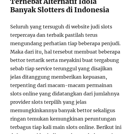
Terhebat Alternatif Idola
Banyak Slotters di Indonesia
Seluruh yang tersuguh di website judi slots
terpercaya dan terbaik pastilah terus
mengundang perhatian tiap beberapa penjudi.
Maka dari itu, hal tersebut membuat beberapa
bettor tertarik serta meyakini buat tergabung
sebab tiap service terunggul yang disajikan
jelas ditanggung memberikan kepuasan,
terpenting dari macam-macam permainan
slots online yang didatangkan dari jumlahnya
provider slots terpilih yang jelas
memungkinkannya banyak bettor sekaligus
ringan temukan kemungkinan peruntungan
terbagus tiap kali main slots online. Berikut ini