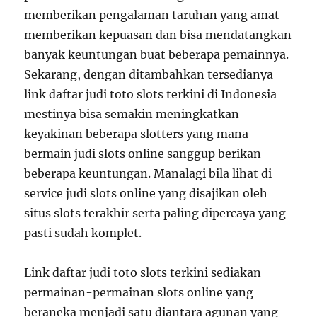
memberikan pengalaman taruhan yang amat
memberikan kepuasan dan bisa mendatangkan
banyak keuntungan buat beberapa pemainnya.
Sekarang, dengan ditambahkan tersedianya
link daftar judi toto slots terkini di Indonesia
mestinya bisa semakin meningkatkan
keyakinan beberapa slotters yang mana
bermain judi slots online sanggup berikan
beberapa keuntungan. Manalagi bila lihat di
service judi slots online yang disajikan oleh
situs slots terakhir serta paling dipercaya yang
pasti sudah komplet.
Link daftar judi toto slots terkini sediakan
permainan-permainan slots online yang
beraneka menjadi satu diantara agunan yang