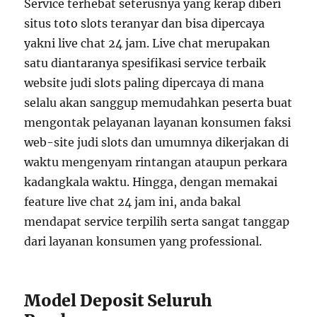
Service terhebat seterusnya yang kerap diberi
situs toto slots teranyar dan bisa dipercaya
yakni live chat 24 jam. Live chat merupakan
satu diantaranya spesifikasi service terbaik
website judi slots paling dipercaya di mana
selalu akan sanggup memudahkan peserta buat
mengontak pelayanan layanan konsumen faksi
web-site judi slots dan umumnya dikerjakan di
waktu mengenyam rintangan ataupun perkara
kadangkala waktu. Hingga, dengan memakai
feature live chat 24 jam ini, anda bakal
mendapat service terpilih serta sangat tanggap
dari layanan konsumen yang professional.
Model Deposit Seluruh