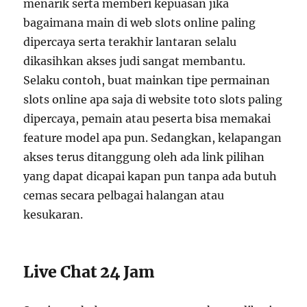
menarik serta memberi kepuasan jika
bagaimana main di web slots online paling
dipercaya serta terakhir lantaran selalu
dikasihkan akses judi sangat membantu.
Selaku contoh, buat mainkan tipe permainan
slots online apa saja di website toto slots paling
dipercaya, pemain atau peserta bisa memakai
feature model apa pun. Sedangkan, kelapangan
akses terus ditanggung oleh ada link pilihan
yang dapat dicapai kapan pun tanpa ada butuh
cemas secara pelbagai halangan atau
kesukaran.
Live Chat 24 Jam