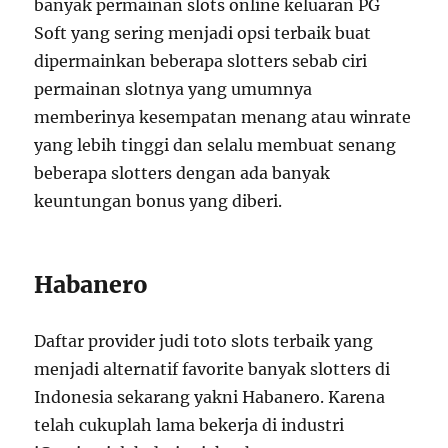
banyak permainan slots online keluaran PG
Soft yang sering menjadi opsi terbaik buat
dipermainkan beberapa slotters sebab ciri
permainan slotnya yang umumnya
memberinya kesempatan menang atau winrate
yang lebih tinggi dan selalu membuat senang
beberapa slotters dengan ada banyak
keuntungan bonus yang diberi.
Habanero
Daftar provider judi toto slots terbaik yang
menjadi alternatif favorite banyak slotters di
Indonesia sekarang yakni Habanero. Karena
telah cukuplah lama bekerja di industri