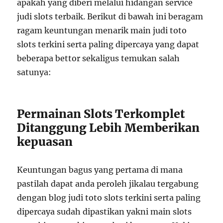
apakah yang diberi melalui hidangan service
judi slots terbaik. Berikut di bawah ini beragam
ragam keuntungan menarik main judi toto
slots terkini serta paling dipercaya yang dapat
beberapa bettor sekaligus temukan salah
satunya:
Permainan Slots Terkomplet
Ditanggung Lebih Memberikan
kepuasan
Keuntungan bagus yang pertama di mana
pastilah dapat anda peroleh jikalau tergabung
dengan blog judi toto slots terkini serta paling
dipercaya sudah dipastikan yakni main slots