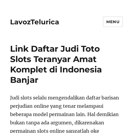
LavozTelurica
MENU
Link Daftar Judi Toto
Slots Teranyar Amat
Komplet di Indonesia
Banjar
Judi slots selalu mengendalikan daftar barisan
perjudian online yang tenar melampaui
beberapa model permainan lain. Hal demikian
bukan tanpa ada argumen, dikarenakan
permainan slots online sangatlah oke