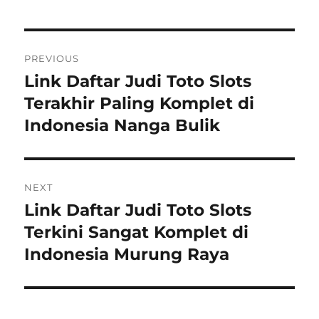
Post
PREVIOUS
navigation
Link Daftar Judi Toto Slots
Previous
post:
Terakhir Paling Komplet di
Indonesia Nanga Bulik
NEXT
Link Daftar Judi Toto Slots
Next
post:
Terkini Sangat Komplet di
Indonesia Murung Raya