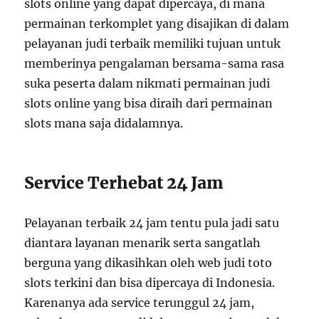
slots online yang dapat dipercaya, di mana
permainan terkomplet yang disajikan di dalam
pelayanan judi terbaik memiliki tujuan untuk
memberinya pengalaman bersama-sama rasa
suka peserta dalam nikmati permainan judi
slots online yang bisa diraih dari permainan
slots mana saja didalamnya.
Service Terhebat 24 Jam
Pelayanan terbaik 24 jam tentu pula jadi satu
diantara layanan menarik serta sangatlah
berguna yang dikasihkan oleh web judi toto
slots terkini dan bisa dipercaya di Indonesia.
Karenanya ada service terunggul 24 jam,