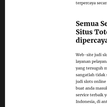
terpercaya seca
Semua Se
Situs Tot
dipercay
Web-site judi s
layanan pelayana
yang tersuguh me
sangatlah tidak
judi slots onlin
buat anda masuk
service terbaik y
Indonesia, di an