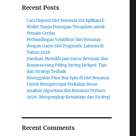
Recent Posts
Cara Deposit Slot Bonanza Via Aplikasi E-
Wallet Tanpa Potongan Terupdate untuk
Pemain Cerdas
Perbandingan Volatilitas Slot Bonanza
dengan Game Slot Pragmatic Lainnya di
Tahun 2026
Panduan Memilih Jam Gacor Bermain Slot
Bonanza yang Paling Sering Jackpot: Tips
dan Strategi Terbaik
Keunggulan Fitur Buy Spin di Slot Bonanza
Untuk Mempercepat Perkalian Besar
Analisis Algoritma Slot Bonanza Terbaru
2026: Mengungkap Kenyataan dan Strategi
Recent Comments