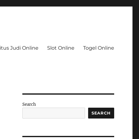
itus Judi Online
Slot Online
Togel Online
Search
SEARCH