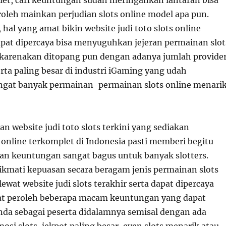
let, cari keuntungan sudah meringankan lantaran bisa
eroleh mainkan perjudian slots online model apa pun.
, hal yang amat bikin website judi toto slots online
dapat dipercaya bisa menyuguhkan jejeran permainan slot
karenakan ditopang pun dengan adanya jumlah provide
erta paling besar di industri iGaming yang udah
ngat banyak permainan-permainan slots online menari
 website judi toto slots terkini yang sediakan
 online terkomplet di Indonesia pasti memberi begitu
an keuntungan sangat bagus untuk banyak slotters.
nikmati kepuasan secara beragam jenis permainan slots
lewat website judi slots terakhir serta dapat dipercaya
at peroleh beberapa macam keuntungan yang dapat
a sebagai peserta didalamnya semisal dengan ada