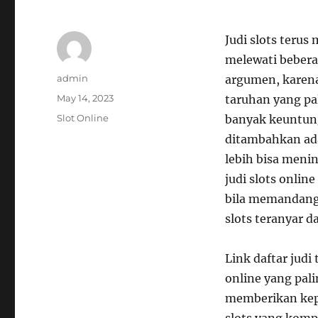
Judi slots terus
melewati bebera
Author
admin
argumen, karena
Posted
May 14, 2023
taruhan yang pa
on
Categories
Slot Online
banyak keuntung
ditambahkan ada 
lebih bisa meni
judi slots onli
bila memandang p
slots teranyar d
Link daftar judi
online yang pali
memberikan kep