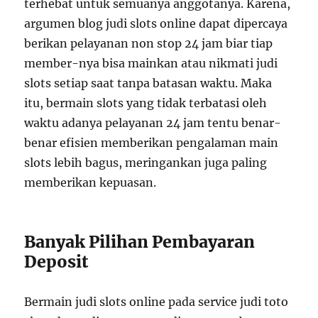
terhebat untuk semuanya anggotanya. Karena,
argumen blog judi slots online dapat dipercaya
berikan pelayanan non stop 24 jam biar tiap
member-nya bisa mainkan atau nikmati judi
slots setiap saat tanpa batasan waktu. Maka
itu, bermain slots yang tidak terbatasi oleh
waktu adanya pelayanan 24 jam tentu benar-
benar efisien memberikan pengalaman main
slots lebih bagus, meringankan juga paling
memberikan kepuasan.
Banyak Pilihan Pembayaran
Deposit
Bermain judi slots online pada service judi toto