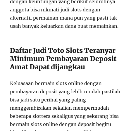
dengan keuntungan yang berikut seluruhnya
anggota bisa nikmati judi slots dengan
alternatif permainan mana pun yang pasti tak
usah banyak keluarkan dana buat memainkan.
Daftar Judi Toto Slots Teranyar
Minimum Pembayaran Deposit
Amat Dapat dijangkau
Keluasaan bermain slots online dengan
pembayaran deposit yang lebih rendah pastilah
bisa jadi satu perihal yang paling
menggembirakan sekalian mempermudah
beberapa slotters sekaligus yang sekarang bisa
bermain slots online dengan deposit begitu