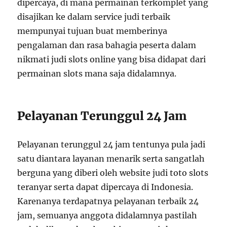
dipercaya, di mana permainan terkomplet yang
disajikan ke dalam service judi terbaik
mempunyai tujuan buat memberinya
pengalaman dan rasa bahagia peserta dalam
nikmati judi slots online yang bisa didapat dari
permainan slots mana saja didalamnya.
Pelayanan Terunggul 24 Jam
Pelayanan terunggul 24 jam tentunya pula jadi
satu diantara layanan menarik serta sangatlah
berguna yang diberi oleh website judi toto slots
teranyar serta dapat dipercaya di Indonesia.
Karenanya terdapatnya pelayanan terbaik 24
jam, semuanya anggota didalamnya pastilah