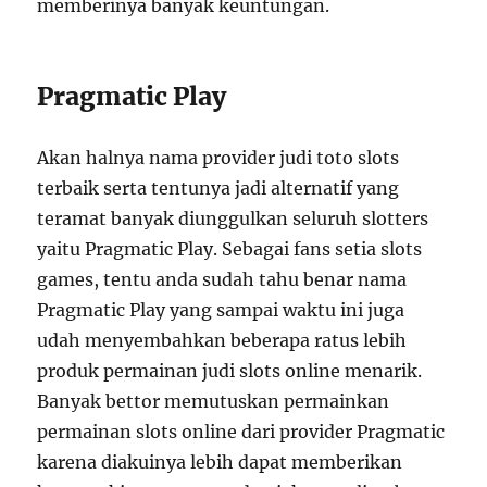
memberinya banyak keuntungan.
Pragmatic Play
Akan halnya nama provider judi toto slots
terbaik serta tentunya jadi alternatif yang
teramat banyak diunggulkan seluruh slotters
yaitu Pragmatic Play. Sebagai fans setia slots
games, tentu anda sudah tahu benar nama
Pragmatic Play yang sampai waktu ini juga
udah menyembahkan beberapa ratus lebih
produk permainan judi slots online menarik.
Banyak bettor memutuskan permainkan
permainan slots online dari provider Pragmatic
karena diakuinya lebih dapat memberikan