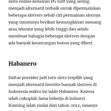
slots online keluaran PG Soft yang sering
menjadi alternatif terbaik untuk dipermainkan
beberapa slotters sebab ciri permainan slotnya
yang umumnya berikan kemungkinan menang
atau winrate yang lebih tinggi dan selalu
membuat bahagia beberapa slotters dengan
ada banyak keuntungan bonus yang diberi.
Habanero
Daftar provider judi toto slots terpilih yang
menjadi alternatif favorite banyak slotters di
Indonesia waktu ini ialah Habanero. Karena
udah cukuplah lama bekerja di industri
iGaming ialah mulai dari tahun 2012, rasanya