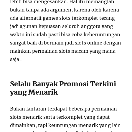
lebih bisa mengesankan. Hal itu memanglah
bukan tanpa ada argumen, karena oleh karena
ada alternatif games slots terkomplet terang
jadi agunan kepuasan seluruh anggota yang
waktu ini sudah pasti bisa coba keberuntungan
sangat baik di bermain judi slots online dengan
mainkan permainan slots macam yang mana
saja .
Selalu Banyak Promosi Terkini
yang Menarik
Bukan lantaran terdapat beberapa permainan
slots menarik serta terkomplet yang dapat
dimainkan, tapi keuntungan menarik yang lain