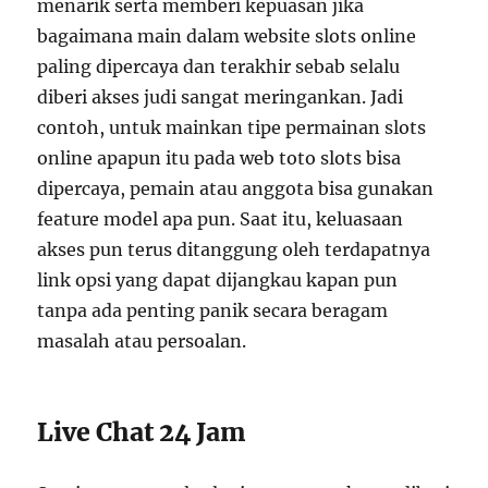
menarik serta memberi kepuasan jika
bagaimana main dalam website slots online
paling dipercaya dan terakhir sebab selalu
diberi akses judi sangat meringankan. Jadi
contoh, untuk mainkan tipe permainan slots
online apapun itu pada web toto slots bisa
dipercaya, pemain atau anggota bisa gunakan
feature model apa pun. Saat itu, keluasaan
akses pun terus ditanggung oleh terdapatnya
link opsi yang dapat dijangkau kapan pun
tanpa ada penting panik secara beragam
masalah atau persoalan.
Live Chat 24 Jam