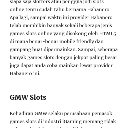
siapa saja slotters atau penggila judi slots
online tentu sudah tahu bernama Habanero.
Apa lagi, sampai waktu ini provider Habanero
telah membikin banyak sekali beberapa jenis
games slots online yang disokong oleh HTML5
di mana benar-benar mobile friendly dan
gampang buat dipermainkan. Sampai, seberapa
banyak games slots dengan jekpot paling besar
juga dapat anda coba mainkan lewat provider
Habanero ini.
GMW Slots
Kehadiran GMW selaku perusahaan pemasok
games slots di industri iGaming memang tidak