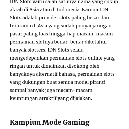
IDN Slots yaitu salah satunya nama yang cukup
akrab di Asia atau di Indonesia. Karena IDN
Slots adalah provider slots paling besar dan
terutama di Asia yang sudah punyai jaringan
pasar paling luas hingga tiap macam-macam
permainan slotnya benar-benar diketahui
banyak slotters. IDN Slots selalu
mengedepankan permainan slots online yang
ringan untuk dimainkan disokong oleh
banyaknya alternatif bahasa, permainan slots
yang dukungan buat semua model piranti
sampai banyak juga macam-macam
keuntungan atraktif yang dijajakan.
Kampiun Mode Gaming