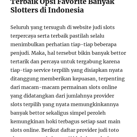
Terbaik Opsi Favorite Banyak
Slotters di Indonesia
Seluruh yang tersuguh di website judi slots
terpercaya serta terbaik pastilah selalu
menimbulkan perhatian tiap-tiap beberapa
penjudi. Maka, hal tersebut bikin banyak bettor
tertarik dan percaya untuk tergabung karena
tiap-tiap service terpilih yang disiapkan nyata
ditanggung memberikan kepuasan, terpenting
dari macam-macam permainan slots online
yang didatangkan dari jumlahnya provider
slots terpilih yang nyata memungkinkannya
banyak bettor sekaligus simpel peroleh
kemungkinan hoki terbagus setiap saat main
slots online. Berikut daftar provider judi toto