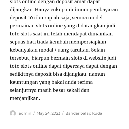
slots online dengan deposit amat dapat
dijangkau. Hanya cukup minimum pembayaran
deposit 10 ribu rupiah saja, semua model
permainan slots online yang didatangkan judi
toto slots saat ini telah mendapat dimainkan
sepuas hati tiada kembali mempersiapkan
kebanyakan modal / uang taruhan. Selain
tersebut, biarpun bermain slots di website judi
toto slots online dapat dipercaya dapat dengan
sedikitnya deposit bisa dijangkau, namun
keuntungan yang bakal anda terima
selanjutnya masih besar sekali dan
menjanjikan.
Author
Posted
Categories
admin
May 24, 2023
Bandar balap Kuda
on