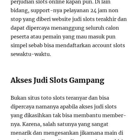
perjudian slots online kapan pun. Di lain
bidang, support-nya pelayanan 24 jam non
stop yang diberi website judi slots terakhir dan
dapat dipercaya menanggung seluruh calon
peserta atau pemain yang mau masuk pun
simpel sebab bisa mendaftarkan account slots
sewaktu-waktu.
Akses Judi Slots Gampang
Bukan situs toto slots teranyar dan bisa
dipercaya namanya apabila akses judi slots
yang dikasihkan tak bisa membantu member-
nya. Karena, salah satunya yang sangat
menarik dan mengesankan jikamana main di