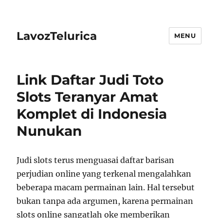
LavozTelurica
MENU
Link Daftar Judi Toto
Slots Teranyar Amat
Komplet di Indonesia
Nunukan
Judi slots terus menguasai daftar barisan
perjudian online yang terkenal mengalahkan
beberapa macam permainan lain. Hal tersebut
bukan tanpa ada argumen, karena permainan
slots online sangatlah oke memberikan