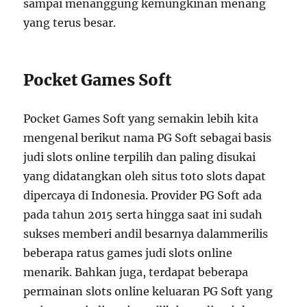
sampai menanggung kemungkinan menang
yang terus besar.
Pocket Games Soft
Pocket Games Soft yang semakin lebih kita
mengenal berikut nama PG Soft sebagai basis
judi slots online terpilih dan paling disukai
yang didatangkan oleh situs toto slots dapat
dipercaya di Indonesia. Provider PG Soft ada
pada tahun 2015 serta hingga saat ini sudah
sukses memberi andil besarnya dalammerilis
beberapa ratus games judi slots online
menarik. Bahkan juga, terdapat beberapa
permainan slots online keluaran PG Soft yang