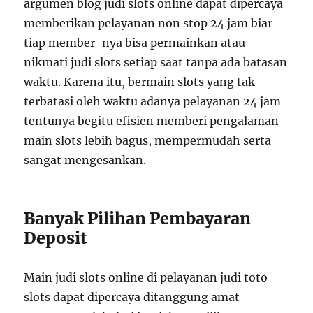
argumen blog judi slots online dapat dipercaya
memberikan pelayanan non stop 24 jam biar
tiap member-nya bisa permainkan atau
nikmati judi slots setiap saat tanpa ada batasan
waktu. Karena itu, bermain slots yang tak
terbatasi oleh waktu adanya pelayanan 24 jam
tentunya begitu efisien memberi pengalaman
main slots lebih bagus, mempermudah serta
sangat mengesankan.
Banyak Pilihan Pembayaran
Deposit
Main judi slots online di pelayanan judi toto
slots dapat dipercaya ditanggung amat