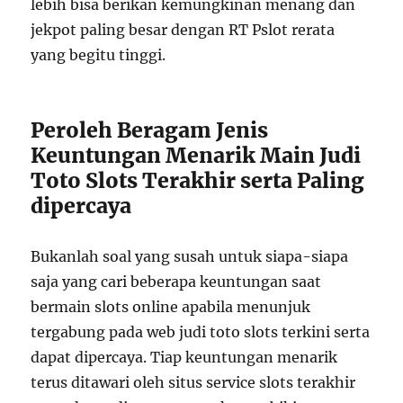
lebih bisa berikan kemungkinan menang dan
jekpot paling besar dengan RT Pslot rerata
yang begitu tinggi.
Peroleh Beragam Jenis
Keuntungan Menarik Main Judi
Toto Slots Terakhir serta Paling
dipercaya
Bukanlah soal yang susah untuk siapa-siapa
saja yang cari beberapa keuntungan saat
bermain slots online apabila menunjuk
tergabung pada web judi toto slots terkini serta
dapat dipercaya. Tiap keuntungan menarik
terus ditawari oleh situs service slots terakhir