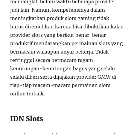
memanglah belum waktu beberapa provider
judi lain. Namun, kompetensinya dalam
meningkatkan produk slots gaming tidak
harus diremehkan karena bisa dibuktikan kalau
provider slots yang berikut benar-benar
produktif mendatangkan permainan slots yang
bermacam walaupun anyar bekerja. Tidak
tertinggal secara bermacam ragam
keuntungan-keuntungan bagus yang selalu
selalu diberi serta dijajakan provider GMW di
tiap-tiap macam-macam permainan slots
online terbaik.
IDN Slots