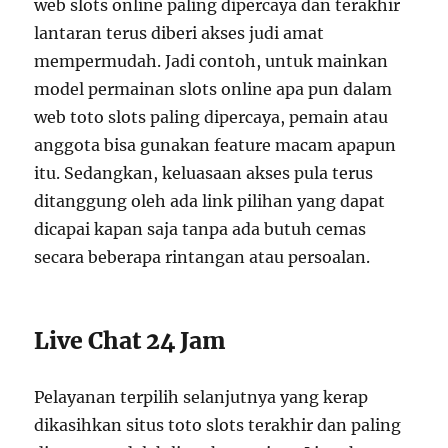
web slots online paling dipercaya dan terakhir
lantaran terus diberi akses judi amat
mempermudah. Jadi contoh, untuk mainkan
model permainan slots online apa pun dalam
web toto slots paling dipercaya, pemain atau
anggota bisa gunakan feature macam apapun
itu. Sedangkan, keluasaan akses pula terus
ditanggung oleh ada link pilihan yang dapat
dicapai kapan saja tanpa ada butuh cemas
secara beberapa rintangan atau persoalan.
Live Chat 24 Jam
Pelayanan terpilih selanjutnya yang kerap
dikasihkan situs toto slots terakhir dan paling