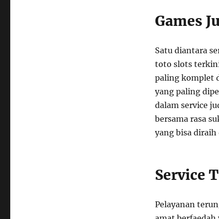
Games Ju
Satu diantara ser
toto slots terki
paling komplet 
yang paling dip
dalam service j
bersama rasa su
yang bisa dirai
Service 
Pelayanan terung
amat berfaedah y