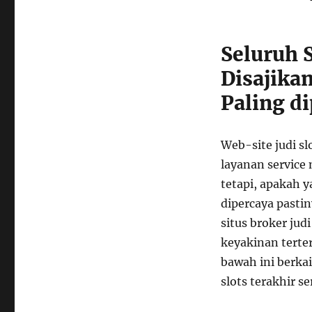
Seluruh 
Disajikan
Paling d
Web-site judi s
layanan service 
tetapi, apakah y
dipercaya pastin
situs broker jud
keyakinan terte
bawah ini berka
slots terakhir s