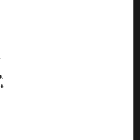
p
ng
ng
a