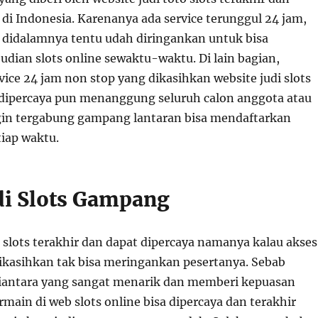
 di Indonesia. Karenanya ada service terunggul 24 jam,
 didalamnya tentu udah diringankan untuk bisa
udian slots online sewaktu-waktu. Di lain bagian,
ice 24 jam non stop yang dikasihkan website judi slots
a dipercaya pun menanggung seluruh calon anggota atau
in tergabung gampang lantaran bisa mendaftarkan
tiap waktu.
di Slots Gampang
 slots terakhir dan dapat dipercaya namanya kalau akses
 dikasihkan tak bisa meringankan pesertanya. Sebab
iantara yang sangat menarik dan memberi kepuasan
main di web slots online bisa dipercaya dan terakhir