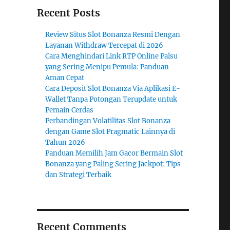
Recent Posts
Review Situs Slot Bonanza Resmi Dengan
Layanan Withdraw Tercepat di 2026
Cara Menghindari Link RTP Online Palsu
yang Sering Menipu Pemula: Panduan
Aman Cepat
Cara Deposit Slot Bonanza Via Aplikasi E-
Wallet Tanpa Potongan Terupdate untuk
a
Pemain Cerdas
Perbandingan Volatilitas Slot Bonanza
dengan Game Slot Pragmatic Lainnya di
Tahun 2026
Panduan Memilih Jam Gacor Bermain Slot
Bonanza yang Paling Sering Jackpot: Tips
dan Strategi Terbaik
Recent Comments