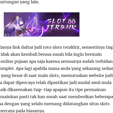
ntungan yang lain.
ianya link daftar judi toto slots terakhir, semestinya tia
tidak akan kembali berasa susah bila ingin bermain
 online pujaan apa saja karena semuanya sudah terhida
omplet. Apa lagi apabila mana anda yang sekarang seda
 yang besar di saat main slots, memutuskan website judi
rta dapat dipercaya telah dipastikan jadi modal awal mula
aik dikarenakan tiap-tiap apapun itu tipe permainan
a mainkan pasti tak kan susah saat memberikan beberap
 dengan yang selalu memang didatangkan situs slots
rpercaya pada biasanya.