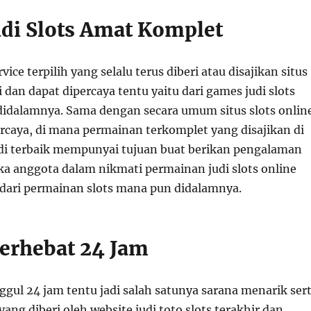
di Slots Amat Komplet
vice terpilih yang selalu terus diberi atau disajikan situs
ni dan dapat dipercaya tentu yaitu dari games judi slots
didalamnya. Sama dengan secara umum situs slots onlin
ercaya, di mana permainan terkomplet yang disajikan di
udi terbaik mempunyai tujuan buat berikan pengalaman
ka anggota dalam nikmati permainan judi slots online
h dari permainan slots mana pun didalamnya.
Terhebat 24 Jam
gul 24 jam tentu jadi salah satunya sarana menarik ser
ang diberi oleh website judi toto slots terakhir dan