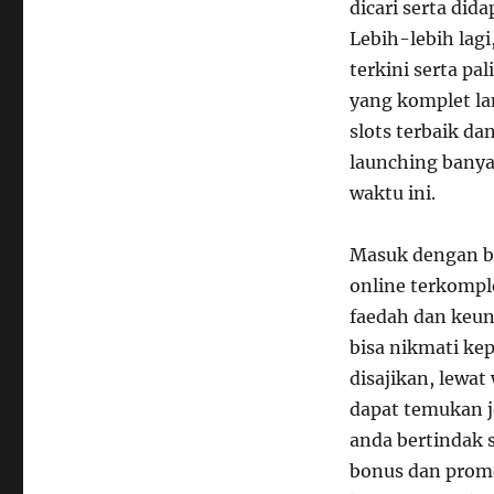
dicari serta did
Lebih-lebih lagi
terkini serta pa
yang komplet la
slots terbaik da
launching banya
waktu ini.
Masuk dengan blo
online terkompl
faedah dan keun
bisa nikmati ke
disajikan, lewat
dapat temukan 
anda bertindak 
bonus dan promos