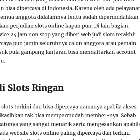
an bisa dipercaya di Indonesia. Karena oleh ada pelayana
 semua anggota didalamnya tentu sudah dipermudahkan
an perjudian slots online kapan pun. Di lain bagian,
ice 24 jam non stop yang diberi web judi slots terakhir
ercaya pun jamin seluruhnya calon anggota atau pemain
uk pula gampang lantaran bisa mendaftarkan account
tu.
i Slots Ringan
 slots terkini dan bisa dipercaya namanya apabila akses
 dikasihkan tak bisa mempermudah member-nya. Sebab
atunya yang sangat menarik serta mengesankan apabil
a website slots online paling dipercaya dan terkini