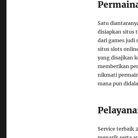
Permaina
Satu diantaranya
disiapkan situs 
dari games judi
situs slots onli
yang disajikan k
memberikan pen
nikmati permaina
mana pun didal
Pelayana
Service terbaik 
menarik serta a