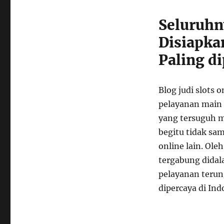
Seluruhn
Disiapkan
Paling d
Blog judi slots 
pelayanan main s
yang tersuguh me
begitu tidak sam
online lain. Ole
tergabung didal
pelayanan terung
dipercaya di Ind