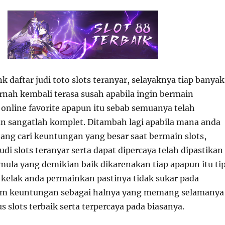
nk daftar judi toto slots teranyar, selayaknya tiap banyak
ernah kembali terasa susah apabila ingin bermain
 online favorite apapun itu sebab semuanya telah
n sangatlah komplet. Ditambah lagi apabila mana anda
dang cari keuntungan yang besar saat bermain slots,
di slots teranyar serta dapat dipercaya telah dipastikan
 mula yang demikian baik dikarenakan tiap apapun itu ti
 kelak anda permainkan pastinya tidak sukar pada
m keuntungan sebagai halnya yang memang selamanya
s slots terbaik serta terpercaya pada biasanya.