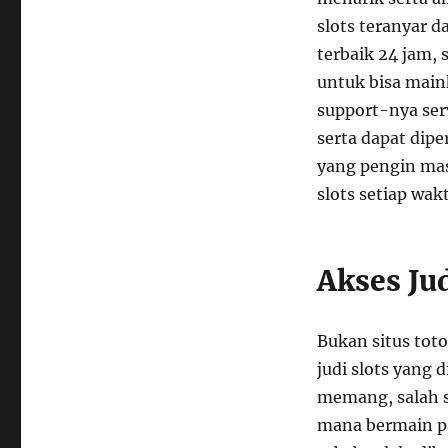
slots teranyar d
terbaik 24 jam,
untuk bisa maink
support-nya serv
serta dapat dip
yang pengin mas
slots setiap wak
Akses Jud
Bukan situs toto
judi slots yang
memang, salah s
mana bermain pad