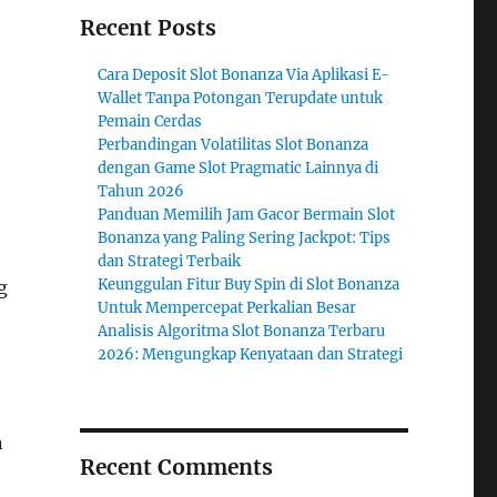
Recent Posts
Cara Deposit Slot Bonanza Via Aplikasi E-
Wallet Tanpa Potongan Terupdate untuk
Pemain Cerdas
Perbandingan Volatilitas Slot Bonanza
dengan Game Slot Pragmatic Lainnya di
Tahun 2026
Panduan Memilih Jam Gacor Bermain Slot
Bonanza yang Paling Sering Jackpot: Tips
dan Strategi Terbaik
Keunggulan Fitur Buy Spin di Slot Bonanza
g
Untuk Mempercepat Perkalian Besar
Analisis Algoritma Slot Bonanza Terbaru
2026: Mengungkap Kenyataan dan Strategi
n
Recent Comments