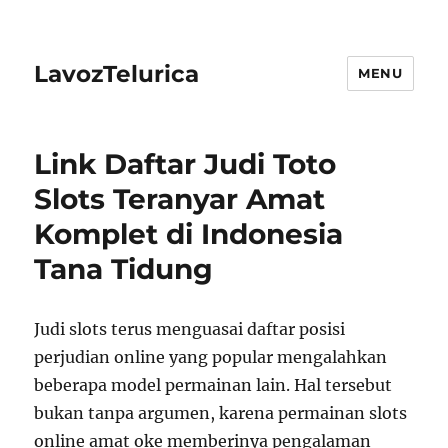
LavozTelurica
MENU
Link Daftar Judi Toto
Slots Teranyar Amat
Komplet di Indonesia
Tana Tidung
Judi slots terus menguasai daftar posisi
perjudian online yang popular mengalahkan
beberapa model permainan lain. Hal tersebut
bukan tanpa argumen, karena permainan slots
online amat oke memberinya pengalaman