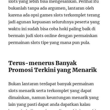
slots yang lebih bisa mengesankan. Perihal itu
bukanlah tanpa ada argumen, lantaran oleh
karena ada opsi games slots terkomplet terang
jadi agunan kepuasan seluruhnya peserta yang
waktu ini sudah bisa coba hoki paling baik di
bermain judi slots online dengan permainkan
permainan slots tipe yang mana pun pula.
Terus-menerus Banyak
Promosi Terkini yang Menarik
Bukan lantaran terdapat banyak permainan
slots menarik serta terkomplet yang dapat
dimainkan, namun keuntungan menarik yang
lain yang pasti dapat anda dapatkan kalau