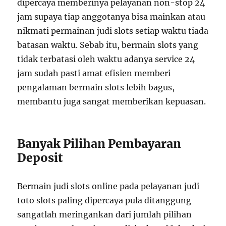
dipercaya memberinya pelayanan non-stop 24
jam supaya tiap anggotanya bisa mainkan atau
nikmati permainan judi slots setiap waktu tiada
batasan waktu. Sebab itu, bermain slots yang
tidak terbatasi oleh waktu adanya service 24
jam sudah pasti amat efisien memberi
pengalaman bermain slots lebih bagus,
membantu juga sangat memberikan kepuasan.
Banyak Pilihan Pembayaran
Deposit
Bermain judi slots online pada pelayanan judi
toto slots paling dipercaya pula ditanggung
sangatlah meringankan dari jumlah pilihan