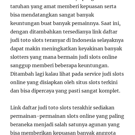
taruhan yang amat memberi kepuasan serta
bisa mendatangkan sangat banyak
keuntungan buat banyak pemainnya. Saat ini,
dengan ditambahkan tersedianya link daftar
judi toto slots teranyar di Indonesia selayaknya
dapat makin meningkatkan keyakinan banyak
slotters yang mana bermain judi slots online
sanggup memberi beberapa keuntungan.
Ditambah lagi kalau lihat pada service judi slots
online yang disiapkan oleh situs slots terkini
dan bisa dipercaya yang pasti sangat komplet.
Link daftar judi toto slots terakhir sediakan
permainan-permainan slots online yang paling
beraneka menjadi salah satunya agunan yang
bisa memberikan kepuasan banyak anggota