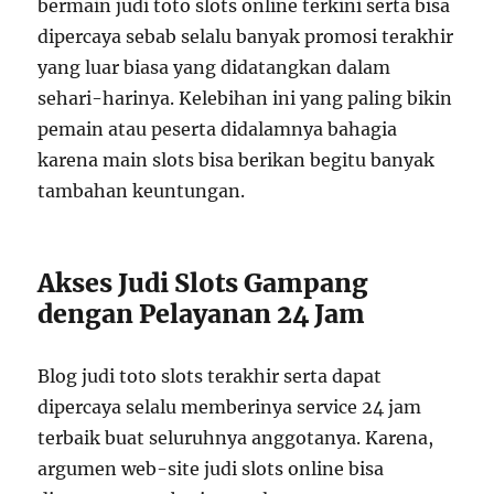
bermain judi toto slots online terkini serta bisa
dipercaya sebab selalu banyak promosi terakhir
yang luar biasa yang didatangkan dalam
sehari-harinya. Kelebihan ini yang paling bikin
pemain atau peserta didalamnya bahagia
karena main slots bisa berikan begitu banyak
tambahan keuntungan.
Akses Judi Slots Gampang
dengan Pelayanan 24 Jam
Blog judi toto slots terakhir serta dapat
dipercaya selalu memberinya service 24 jam
terbaik buat seluruhnya anggotanya. Karena,
argumen web-site judi slots online bisa