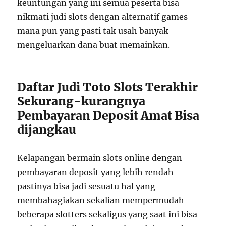
keuntungan yang ini semua peserta bisa
nikmati judi slots dengan alternatif games
mana pun yang pasti tak usah banyak
mengeluarkan dana buat memainkan.
Daftar Judi Toto Slots Terakhir
Sekurang-kurangnya
Pembayaran Deposit Amat Bisa
dijangkau
Kelapangan bermain slots online dengan
pembayaran deposit yang lebih rendah
pastinya bisa jadi sesuatu hal yang
membahagiakan sekalian mempermudah
beberapa slotters sekaligus yang saat ini bisa