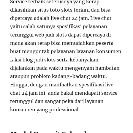
Service terbaik seterusnya yang kerap
dikasihkan situs toto slots terkini dan bisa
dipercaya adalah live chat 24 jam. Live chat
yaitu salah satunya spesifikasi pelayanan
terunggul web judi slots dapat dipercaya di
mana akan tetap bisa memudahkan peserta
buat mengontak pelayanan layanan konsumen
faksi blog judi slots serta kebanyakan
dijalankan pada waktu mengenyam hambatan
ataupun problem kadang-kadang waktu.
Hingga, dengan manfaatkan spesifikasi live
chat 24 jam ini, anda bakal mendapati service
terunggul dan sangat peka dari layanan
konsumen yang professional.