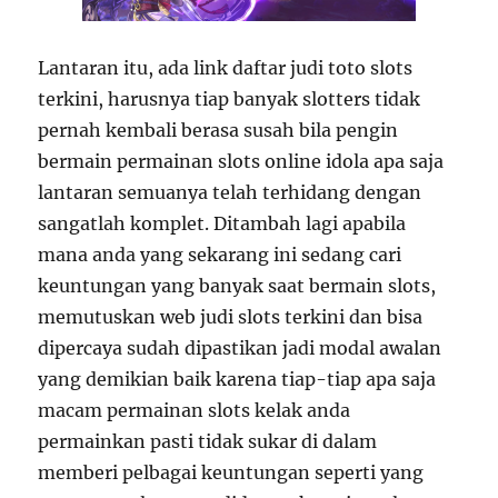
Lantaran itu, ada link daftar judi toto slots
terkini, harusnya tiap banyak slotters tidak
pernah kembali berasa susah bila pengin
bermain permainan slots online idola apa saja
lantaran semuanya telah terhidang dengan
sangatlah komplet. Ditambah lagi apabila
mana anda yang sekarang ini sedang cari
keuntungan yang banyak saat bermain slots,
memutuskan web judi slots terkini dan bisa
dipercaya sudah dipastikan jadi modal awalan
yang demikian baik karena tiap-tiap apa saja
macam permainan slots kelak anda
permainkan pasti tidak sukar di dalam
memberi pelbagai keuntungan seperti yang