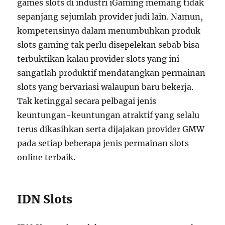
games slots di industri iGaming memang tidak
sepanjang sejumlah provider judi lain. Namun,
kompetensinya dalam menumbuhkan produk
slots gaming tak perlu disepelekan sebab bisa
terbuktikan kalau provider slots yang ini
sangatlah produktif mendatangkan permainan
slots yang bervariasi walaupun baru bekerja.
Tak ketinggal secara pelbagai jenis
keuntungan-keuntungan atraktif yang selalu
terus dikasihkan serta dijajakan provider GMW
pada setiap beberapa jenis permainan slots
online terbaik.
IDN Slots