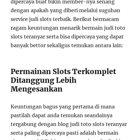
dipercaya buat bikin member-nya senang
dengan apakah yang diberi melalui suguhan
service judi slots terbaik. Berikut bermacam
ragam keuntungan menarik bermain judi toto
slots teranyar serta bisa dipercaya yang dapat
banyak bettor sekaligus temukan antara lain:
Permainan Slots Terkomplet
Ditanggung Lebih
Mengesankan
Keuntungan bagus yang pertama di mana
pastilah dapat anda temukan seandainya
tergabung dengan blog judi toto slots teranyar
serta paling dipercaya pasti adalah bermain