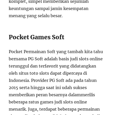
komplet, simpel memberikan sejumlah
keuntungan sampai jamin kesempatan
menang yang selalu besar.
Pocket Games Soft
Pocket Permainan Soft yang tambah kita tahu
bernama PG Soft adalah basis judi slots online
terunggul dan terfavorit yang didatangkan
oleh situs toto slots dapat dipercaya di
Indonesia. Provider PG Soft ada pada tahun
2015 serta hingga saat ini udah sukses
memberikan peran besarnya dalammerilis
beberapa ratus games judi slots online
menarik. Juga, terdapat beberapa permainan