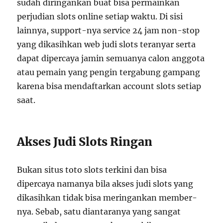
sudah diringankan buat bisa permainkan
perjudian slots online setiap waktu. Di sisi
lainnya, support-nya service 24 jam non-stop
yang dikasihkan web judi slots teranyar serta
dapat dipercaya jamin semuanya calon anggota
atau pemain yang pengin tergabung gampang
karena bisa mendaftarkan account slots setiap
saat.
Akses Judi Slots Ringan
Bukan situs toto slots terkini dan bisa
dipercaya namanya bila akses judi slots yang
dikasihkan tidak bisa meringankan member-
nya. Sebab, satu diantaranya yang sangat