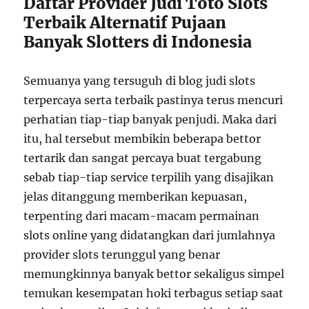
Daftar Provider Judi Toto Slots
Terbaik Alternatif Pujaan
Banyak Slotters di Indonesia
Semuanya yang tersuguh di blog judi slots
terpercaya serta terbaik pastinya terus mencuri
perhatian tiap-tiap banyak penjudi. Maka dari
itu, hal tersebut membikin beberapa bettor
tertarik dan sangat percaya buat tergabung
sebab tiap-tiap service terpilih yang disajikan
jelas ditanggung memberikan kepuasan,
terpenting dari macam-macam permainan
slots online yang didatangkan dari jumlahnya
provider slots terunggul yang benar
memungkinnya banyak bettor sekaligus simpel
temukan kesempatan hoki terbagus setiap saat