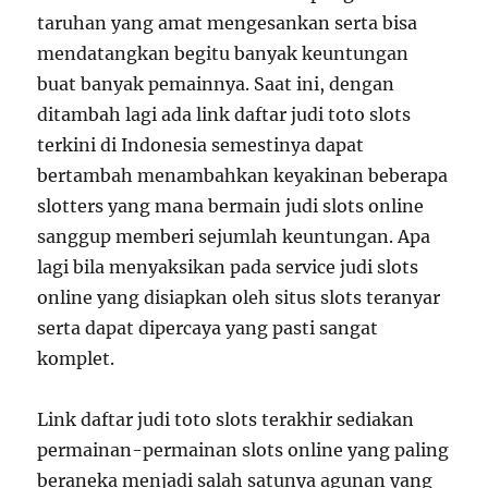
taruhan yang amat mengesankan serta bisa
mendatangkan begitu banyak keuntungan
buat banyak pemainnya. Saat ini, dengan
ditambah lagi ada link daftar judi toto slots
terkini di Indonesia semestinya dapat
bertambah menambahkan keyakinan beberapa
slotters yang mana bermain judi slots online
sanggup memberi sejumlah keuntungan. Apa
lagi bila menyaksikan pada service judi slots
online yang disiapkan oleh situs slots teranyar
serta dapat dipercaya yang pasti sangat
komplet.
Link daftar judi toto slots terakhir sediakan
permainan-permainan slots online yang paling
beraneka menjadi salah satunya agunan yang