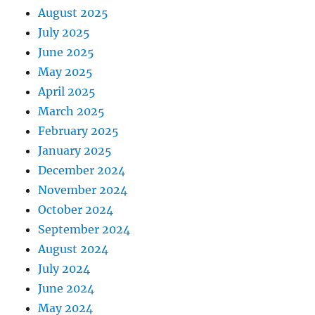
August 2025
July 2025
June 2025
May 2025
April 2025
March 2025
February 2025
January 2025
December 2024
November 2024
October 2024
September 2024
August 2024
July 2024
June 2024
May 2024