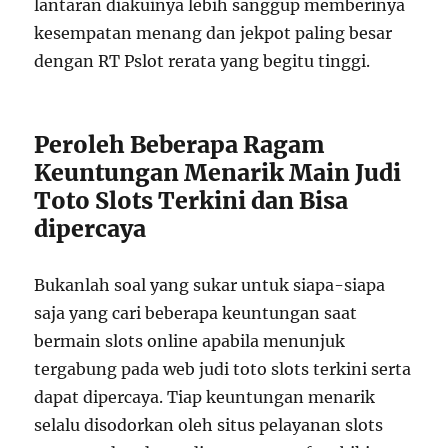
lantaran diakuinya lebih sanggup memberinya
kesempatan menang dan jekpot paling besar
dengan RT Pslot rerata yang begitu tinggi.
Peroleh Beberapa Ragam
Keuntungan Menarik Main Judi
Toto Slots Terkini dan Bisa
dipercaya
Bukanlah soal yang sukar untuk siapa-siapa
saja yang cari beberapa keuntungan saat
bermain slots online apabila menunjuk
tergabung pada web judi toto slots terkini serta
dapat dipercaya. Tiap keuntungan menarik
selalu disodorkan oleh situs pelayanan slots