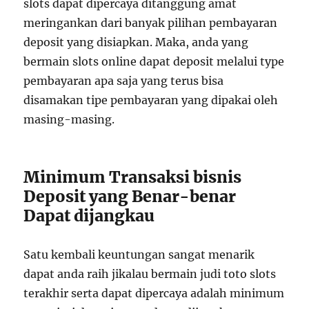
slots dapat dipercaya ditanggung amat
meringankan dari banyak pilihan pembayaran
deposit yang disiapkan. Maka, anda yang
bermain slots online dapat deposit melalui type
pembayaran apa saja yang terus bisa
disamakan tipe pembayaran yang dipakai oleh
masing-masing.
Minimum Transaksi bisnis
Deposit yang Benar-benar
Dapat dijangkau
Satu kembali keuntungan sangat menarik
dapat anda raih jikalau bermain judi toto slots
terakhir serta dapat dipercaya adalah minimum