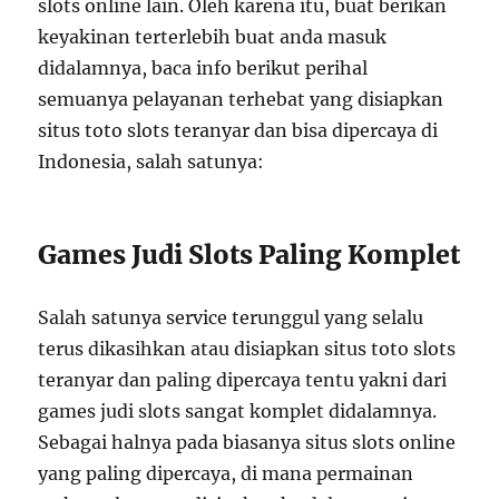
slots online lain. Oleh karena itu, buat berikan
keyakinan terterlebih buat anda masuk
didalamnya, baca info berikut perihal
semuanya pelayanan terhebat yang disiapkan
situs toto slots teranyar dan bisa dipercaya di
Indonesia, salah satunya:
Games Judi Slots Paling Komplet
Salah satunya service terunggul yang selalu
terus dikasihkan atau disiapkan situs toto slots
teranyar dan paling dipercaya tentu yakni dari
games judi slots sangat komplet didalamnya.
Sebagai halnya pada biasanya situs slots online
yang paling dipercaya, di mana permainan