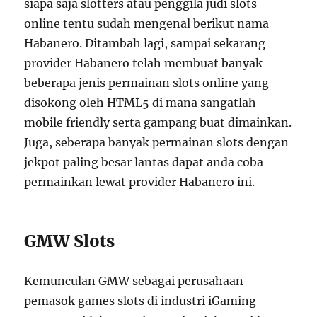
siapa saja slotters atau penggila judi slots
online tentu sudah mengenal berikut nama
Habanero. Ditambah lagi, sampai sekarang
provider Habanero telah membuat banyak
beberapa jenis permainan slots online yang
disokong oleh HTML5 di mana sangatlah
mobile friendly serta gampang buat dimainkan.
Juga, seberapa banyak permainan slots dengan
jekpot paling besar lantas dapat anda coba
permainkan lewat provider Habanero ini.
GMW Slots
Kemunculan GMW sebagai perusahaan
pemasok games slots di industri iGaming