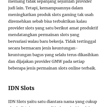
memang tidak sepanjang sejumlah provider
judi lain. Tetapi, kemampuannya dalam
meningkatkan produk slots gaming tak usah
diremehkan sebab bisa terbuktikan kalau
provider slots yang satu berikut amat produktif
mendatangkan permainan slots yang
bervariasi walau baru bekerja. Tidak tertinggal
secara bermacam jenis keuntungan-
keuntungan bagus yang selalu terus dikasihkan
dan dijajakan provider GMW pada setiap
beberapa jenis permainan slots online terbaik.
IDN Slots
IDN Slots yaitu satu diantara nama yang cukup