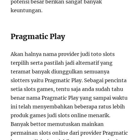
potensi besar berikan sangat banyak
keuntungan.
Pragmatic Play
Akan halnya nama provider judi toto slots
terpilih serta pastilah jadi alternatif yang
teramat banyak diunggulkan semuanya
slotters yaitu Pragmatic Play. Sebagai pencinta
setia slots games, tentu saja anda sudah tahu
benar nama Pragmatic Play yang sampai waktu
ini telah menyembahkan beberapa ratus lebih
produk games judi slots online menarik.
Banyak bettor memutuskan mainkan
permainan slots online dari provider Pragmatic