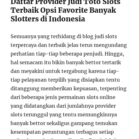
Daftar Provider Judi Toto Slots
Terbaik Opsi Favorite Banyak
Slotters di Indonesia
Semuanya yang terhidang di blog judi slots
terpercaya dan terbaik jelas terus mengundang
perhatian tiap-tiap beberapa penjudi. Hingga,
hal semacam itu bikin banyak bettor tertarik
dan meyakini untuk tergabung karena tiap-
tiap pelayanan terpilih yang disiapkan tentu
ditanggung memberikan kepuasan, terpenting
dari beberapa jenis permainan slots online
yang didatangkan dari jumlahnya provider
slots terunggul yang tentu memungkinnya
banyak bettor sekaligus gampang temukan
kesempatan peruntungan terbagus setiap