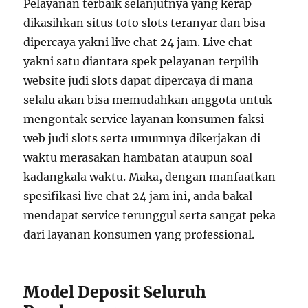
Pelayanan terbaik selanjutnya yang kerap
dikasihkan situs toto slots teranyar dan bisa
dipercaya yakni live chat 24 jam. Live chat
yakni satu diantara spek pelayanan terpilih
website judi slots dapat dipercaya di mana
selalu akan bisa memudahkan anggota untuk
mengontak service layanan konsumen faksi
web judi slots serta umumnya dikerjakan di
waktu merasakan hambatan ataupun soal
kadangkala waktu. Maka, dengan manfaatkan
spesifikasi live chat 24 jam ini, anda bakal
mendapat service terunggul serta sangat peka
dari layanan konsumen yang professional.
Model Deposit Seluruh