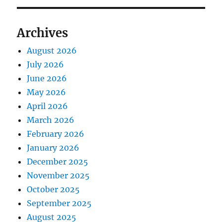
Archives
August 2026
July 2026
June 2026
May 2026
April 2026
March 2026
February 2026
January 2026
December 2025
November 2025
October 2025
September 2025
August 2025