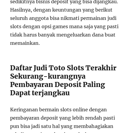
sedikitnya bisnis deposit yang bisa dijangkau.
Hasilnya, dengan keuntungan yang berikut
seluruh anggota bisa nikmati permainan judi
slots dengan opsi games mana saja yang pasti
tidak harus banyak mengeluarkan dana buat
memainkan.
Daftar Judi Toto Slots Terakhir
Sekurang-kurangnya
Pembayaran Deposit Paling
Dapat terjangkau
Keringanan bermain slots online dengan
pembayaran deposit yang lebih rendah pasti
pun bisa jadi satu hal yang membahagiakan