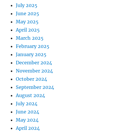
July 2025
June 2025
May 2025
April 2025
March 2025
February 2025
January 2025
December 2024
November 2024
October 2024
September 2024
August 2024
July 2024
June 2024
May 2024
April 2024