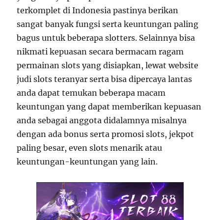
terkomplet di Indonesia pastinya berikan
sangat banyak fungsi serta keuntungan paling
bagus untuk beberapa slotters. Selainnya bisa
nikmati kepuasan secara bermacam ragam
permainan slots yang disiapkan, lewat website
judi slots teranyar serta bisa dipercaya lantas
anda dapat temukan beberapa macam
keuntungan yang dapat memberikan kepuasan
anda sebagai anggota didalamnya misalnya
dengan ada bonus serta promosi slots, jekpot
paling besar, even slots menarik atau
keuntungan-keuntungan yang lain.