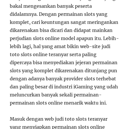
bakal mengesankan banyak peserta
didalamnya. Dengan permainan slots yang
komplet, cari keuntungan sangat meringankan
dikarenakan bisa dicari dan didapat mainkan
perjudian slots online model apapun itu. Lebih-
lebih lagi, hal yang amat bikin web-site judi
toto slots online teranyar serta paling
dipercaya bisa menyediakan jejeran permainan
slots yang komplet dikarenakan ditunjang pun
dengan adanya banyak provider slots terhebat
dan paling besar di industri iGaming yang udah
meluncurkan banyak sekali permainan-
permainan slots online menarik waktu ini.
Masuk dengan web judi toto slots teranyar
yang menyiapkan permainan slots online