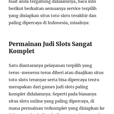
buat anda tergabung didalamnya, baca info
berikut berkaitan semuanya service terpilih
yang disiapkan situs toto slots terakhir dan
paling dipercaya di Indonesia, misalnya:
Permainan Judi Slots Sangat
Komplet
Satu diantaranya pelayanan terpilih yang
terus-menerus terus diberi atau disajikan situs
toto slots teranyar serta bisa dipercaya tentu
merupakan dari games judi slots paling
komplet didalamnya. Seperti pada biasanya
situs slots online yang paling dipercaya, di
mana permainan terkomplet yang disiapkan ke