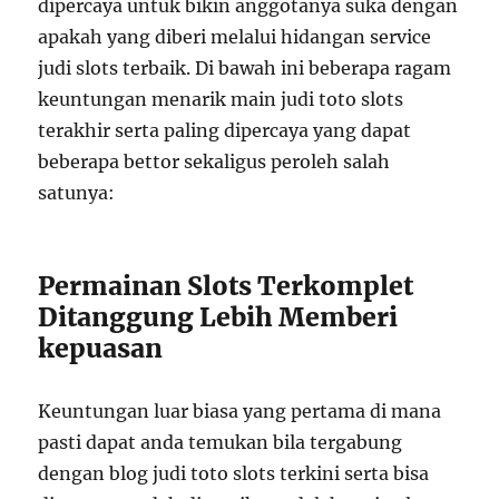
dipercaya untuk bikin anggotanya suka dengan
apakah yang diberi melalui hidangan service
judi slots terbaik. Di bawah ini beberapa ragam
keuntungan menarik main judi toto slots
terakhir serta paling dipercaya yang dapat
beberapa bettor sekaligus peroleh salah
satunya:
Permainan Slots Terkomplet
Ditanggung Lebih Memberi
kepuasan
Keuntungan luar biasa yang pertama di mana
pasti dapat anda temukan bila tergabung
dengan blog judi toto slots terkini serta bisa