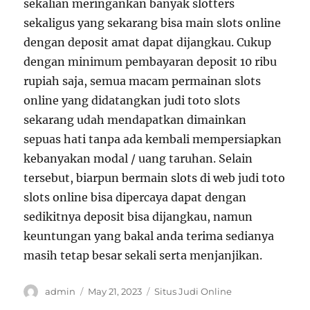
sekalian meringankan banyak slotters
sekaligus yang sekarang bisa main slots online
dengan deposit amat dapat dijangkau. Cukup
dengan minimum pembayaran deposit 10 ribu
rupiah saja, semua macam permainan slots
online yang didatangkan judi toto slots
sekarang udah mendapatkan dimainkan
sepuas hati tanpa ada kembali mempersiapkan
kebanyakan modal / uang taruhan. Selain
tersebut, biarpun bermain slots di web judi toto
slots online bisa dipercaya dapat dengan
sedikitnya deposit bisa dijangkau, namun
keuntungan yang bakal anda terima sedianya
masih tetap besar sekali serta menjanjikan.
Author
Posted
Categories
admin
May 21, 2023
Situs Judi Online
on