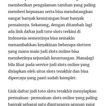
memberikan pengalaman taruhan yang paling
memberi kepuasan serta bisa mendatangkan
sangat banyak keuntungan buat banyak
pemainnya. Sekarang, dengan ditambah lagi
ada link daftar judi toto slots terkini di
Indonesia semestinya bisa semakin
menambahkan keyakinan beberapa slotters
yang mana main judi slots online bisa
memberinya sejumlah keuntungan. Manalagi
bila lihat pada service judi slots online yang
disiapkan oleh situs slots terakhir dan bisa
dipercaya yang pasti sudah komplet.
Link daftar judi toto slots terakhir menyiapkan
permainan-permainan slots online yang paling
banyak sebagai satu diantaranya agunan yang