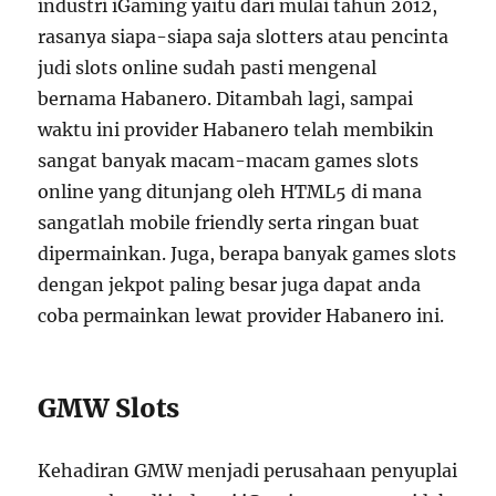
industri iGaming yaitu dari mulai tahun 2012,
rasanya siapa-siapa saja slotters atau pencinta
judi slots online sudah pasti mengenal
bernama Habanero. Ditambah lagi, sampai
waktu ini provider Habanero telah membikin
sangat banyak macam-macam games slots
online yang ditunjang oleh HTML5 di mana
sangatlah mobile friendly serta ringan buat
dipermainkan. Juga, berapa banyak games slots
dengan jekpot paling besar juga dapat anda
coba permainkan lewat provider Habanero ini.
GMW Slots
Kehadiran GMW menjadi perusahaan penyuplai