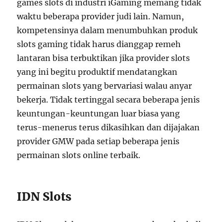
games slots di industri iGaming memang tidak
waktu beberapa provider judi lain. Namun,
kompetensinya dalam menumbuhkan produk
slots gaming tidak harus dianggap remeh
lantaran bisa terbuktikan jika provider slots
yang ini begitu produktif mendatangkan
permainan slots yang bervariasi walau anyar
bekerja. Tidak tertinggal secara beberapa jenis
keuntungan-keuntungan luar biasa yang
terus-menerus terus dikasihkan dan dijajakan
provider GMW pada setiap beberapa jenis
permainan slots online terbaik.
IDN Slots