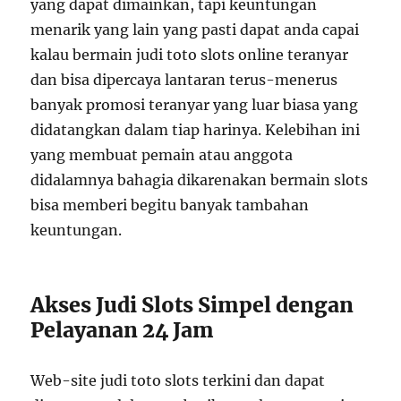
yang dapat dimainkan, tapi keuntungan
menarik yang lain yang pasti dapat anda capai
kalau bermain judi toto slots online teranyar
dan bisa dipercaya lantaran terus-menerus
banyak promosi teranyar yang luar biasa yang
didatangkan dalam tiap harinya. Kelebihan ini
yang membuat pemain atau anggota
didalamnya bahagia dikarenakan bermain slots
bisa memberi begitu banyak tambahan
keuntungan.
Akses Judi Slots Simpel dengan
Pelayanan 24 Jam
Web-site judi toto slots terkini dan dapat