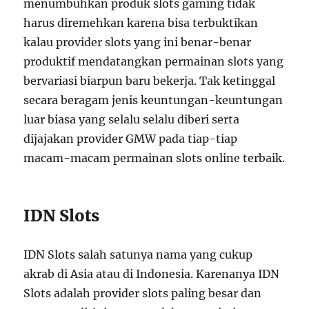
menumbuhkan produk slots gaming tidak
harus diremehkan karena bisa terbuktikan
kalau provider slots yang ini benar-benar
produktif mendatangkan permainan slots yang
bervariasi biarpun baru bekerja. Tak ketinggal
secara beragam jenis keuntungan-keuntungan
luar biasa yang selalu selalu diberi serta
dijajakan provider GMW pada tiap-tiap
macam-macam permainan slots online terbaik.
IDN Slots
IDN Slots salah satunya nama yang cukup
akrab di Asia atau di Indonesia. Karenanya IDN
Slots adalah provider slots paling besar dan