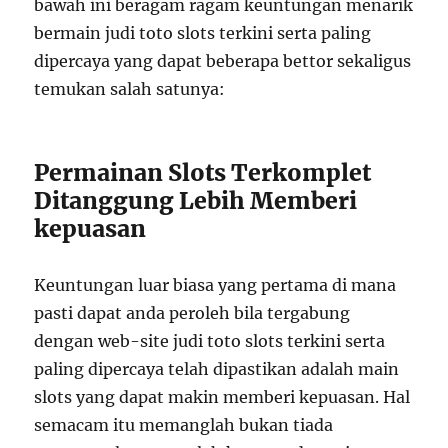
bawah ini beragam ragam keuntungan menarik
bermain judi toto slots terkini serta paling
dipercaya yang dapat beberapa bettor sekaligus
temukan salah satunya:
Permainan Slots Terkomplet
Ditanggung Lebih Memberi
kepuasan
Keuntungan luar biasa yang pertama di mana
pasti dapat anda peroleh bila tergabung
dengan web-site judi toto slots terkini serta
paling dipercaya telah dipastikan adalah main
slots yang dapat makin memberi kepuasan. Hal
semacam itu memanglah bukan tiada