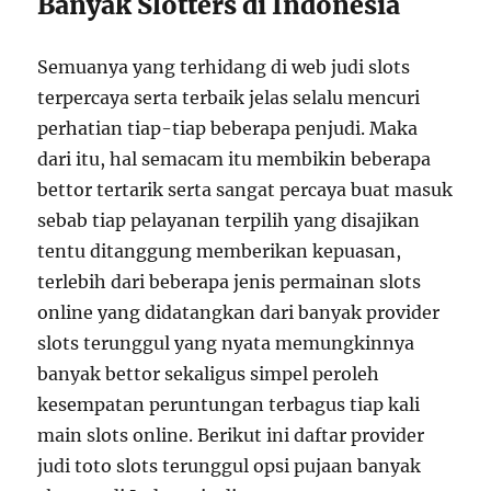
Banyak Slotters di Indonesia
Semuanya yang terhidang di web judi slots
terpercaya serta terbaik jelas selalu mencuri
perhatian tiap-tiap beberapa penjudi. Maka
dari itu, hal semacam itu membikin beberapa
bettor tertarik serta sangat percaya buat masuk
sebab tiap pelayanan terpilih yang disajikan
tentu ditanggung memberikan kepuasan,
terlebih dari beberapa jenis permainan slots
online yang didatangkan dari banyak provider
slots terunggul yang nyata memungkinnya
banyak bettor sekaligus simpel peroleh
kesempatan peruntungan terbagus tiap kali
main slots online. Berikut ini daftar provider
judi toto slots terunggul opsi pujaan banyak