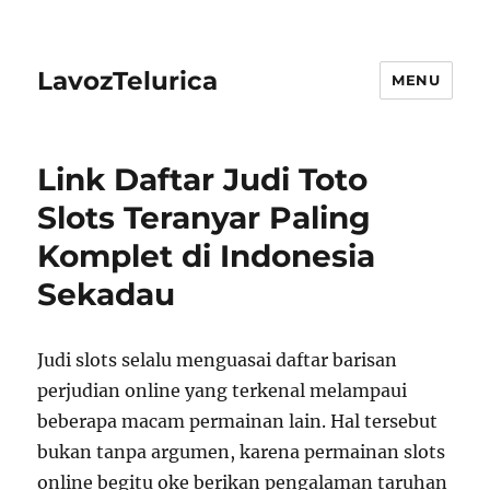
LavozTelurica
MENU
Link Daftar Judi Toto
Slots Teranyar Paling
Komplet di Indonesia
Sekadau
Judi slots selalu menguasai daftar barisan
perjudian online yang terkenal melampaui
beberapa macam permainan lain. Hal tersebut
bukan tanpa argumen, karena permainan slots
online begitu oke berikan pengalaman taruhan