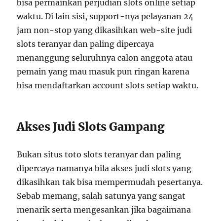
bisa permainkan perjudian slots online setiap
waktu. Di lain sisi, support-nya pelayanan 24
jam non-stop yang dikasihkan web-site judi
slots teranyar dan paling dipercaya
menanggung seluruhnya calon anggota atau
pemain yang mau masuk pun ringan karena
bisa mendaftarkan account slots setiap waktu.
Akses Judi Slots Gampang
Bukan situs toto slots teranyar dan paling
dipercaya namanya bila akses judi slots yang
dikasihkan tak bisa mempermudah pesertanya.
Sebab memang, salah satunya yang sangat
menarik serta mengesankan jika bagaimana