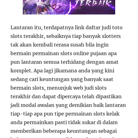
Lantaran itu, terdapatnya link daftar judi toto
slots terakhir, sebaiknya tiap banyak slotters
tak akan kembali terasa susah bila ingin
bermain permainan slots online pujaan apa
pun lantaran semua terhidang dengan amat
komplet. Apa lagi jikamana anda yang kini
sedang cari keuntungan yang banyak saat
bermain slots, menunjuk web judi slots
terakhir dan dapat dipercaya telah dipastikan
jadi modal awalan yang demikian baik lantaran
tiap-tiap apa pun tipe permainan slots kelak
anda permainkan pasti tidak sukar di dalam
memberikan beberapa keuntungan sebagai