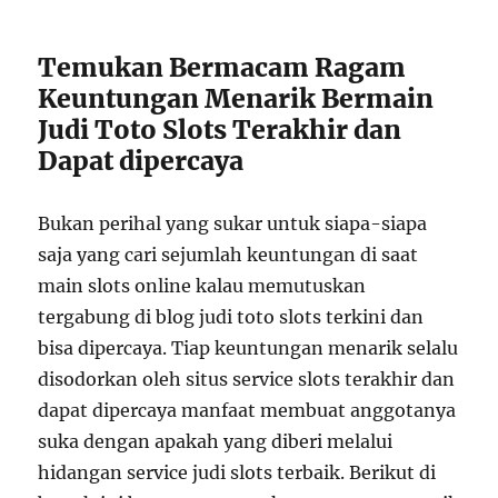
Temukan Bermacam Ragam
Keuntungan Menarik Bermain
Judi Toto Slots Terakhir dan
Dapat dipercaya
Bukan perihal yang sukar untuk siapa-siapa
saja yang cari sejumlah keuntungan di saat
main slots online kalau memutuskan
tergabung di blog judi toto slots terkini dan
bisa dipercaya. Tiap keuntungan menarik selalu
disodorkan oleh situs service slots terakhir dan
dapat dipercaya manfaat membuat anggotanya
suka dengan apakah yang diberi melalui
hidangan service judi slots terbaik. Berikut di