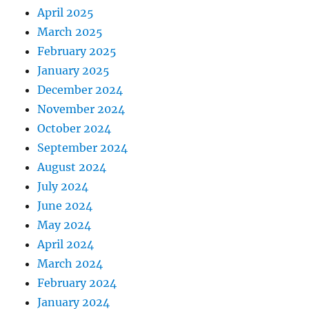
April 2025
March 2025
February 2025
January 2025
December 2024
November 2024
October 2024
September 2024
August 2024
July 2024
June 2024
May 2024
April 2024
March 2024
February 2024
January 2024