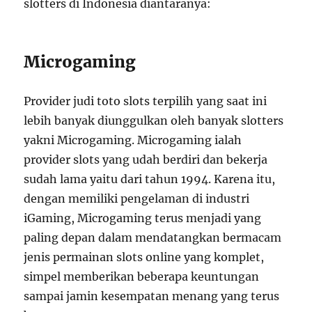
slotters di Indonesia diantaranya:
Microgaming
Provider judi toto slots terpilih yang saat ini
lebih banyak diunggulkan oleh banyak slotters
yakni Microgaming. Microgaming ialah
provider slots yang udah berdiri dan bekerja
sudah lama yaitu dari tahun 1994. Karena itu,
dengan memiliki pengelaman di industri
iGaming, Microgaming terus menjadi yang
paling depan dalam mendatangkan bermacam
jenis permainan slots online yang komplet,
simpel memberikan beberapa keuntungan
sampai jamin kesempatan menang yang terus