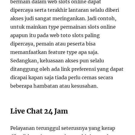
bermain dalam web slots online dapat
dipercaya serta terakhir lantaran selalu diberi
akses judi sangat meringankan. Jadi contoh,
untuk mainkan type permainan slots online
apapun itu pada web toto slots paling
dipercaya, pemain atau peserta bisa
memanfaatkan feature type apa saja.
Sedangkan, keluasaan akses pun selalu
ditanggung oleh ada link preferensi yang dapat
dicapai kapan saja tiada perlu cemas secara
beberapa hambatan atau kesusahan.
Live Chat 24 Jam
Pelayanan terunggul seterusnya yang kerap