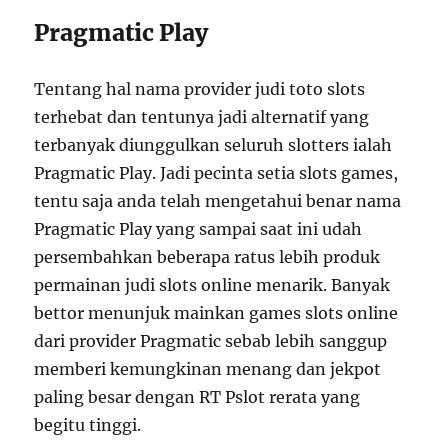
Pragmatic Play
Tentang hal nama provider judi toto slots
terhebat dan tentunya jadi alternatif yang
terbanyak diunggulkan seluruh slotters ialah
Pragmatic Play. Jadi pecinta setia slots games,
tentu saja anda telah mengetahui benar nama
Pragmatic Play yang sampai saat ini udah
persembahkan beberapa ratus lebih produk
permainan judi slots online menarik. Banyak
bettor menunjuk mainkan games slots online
dari provider Pragmatic sebab lebih sanggup
memberi kemungkinan menang dan jekpot
paling besar dengan RT Pslot rerata yang
begitu tinggi.