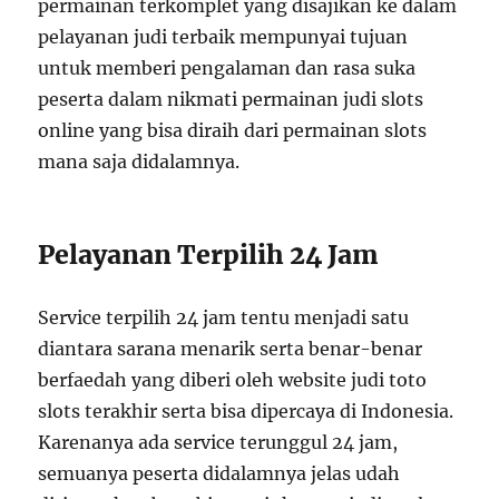
permainan terkomplet yang disajikan ke dalam
pelayanan judi terbaik mempunyai tujuan
untuk memberi pengalaman dan rasa suka
peserta dalam nikmati permainan judi slots
online yang bisa diraih dari permainan slots
mana saja didalamnya.
Pelayanan Terpilih 24 Jam
Service terpilih 24 jam tentu menjadi satu
diantara sarana menarik serta benar-benar
berfaedah yang diberi oleh website judi toto
slots terakhir serta bisa dipercaya di Indonesia.
Karenanya ada service terunggul 24 jam,
semuanya peserta didalamnya jelas udah