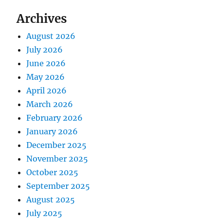
Archives
August 2026
July 2026
June 2026
May 2026
April 2026
March 2026
February 2026
January 2026
December 2025
November 2025
October 2025
September 2025
August 2025
July 2025