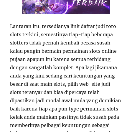
Lantaran itu, tersedianya link daftar judi toto
slots terkini, semestinya tiap-tiap beberapa
slotters tidak pernah kembali berasa susah
kalau pengin bermain permainan slots online
pujaan apapun itu karena semua terhidang
dengan sangatlah komplet. Apa lagi jikamana
anda yang kini sedang cari keuntungan yang
besar di saat main slots, pilih web-site judi
slots teranyar dan bisa dipercaya telah
dipastikan jadi modal awal mula yang demikian
baik karena tiap apa pun type permainan slots
kelak anda mainkan pastinya tidak susah pada
memberinya pelbagai keuntungan sebagai