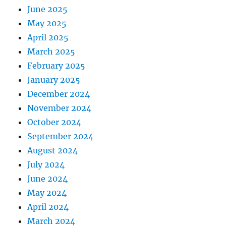
June 2025
May 2025
April 2025
March 2025
February 2025
January 2025
December 2024
November 2024
October 2024
September 2024
August 2024
July 2024
June 2024
May 2024
April 2024
March 2024