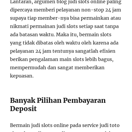
Lantaran, argumen blog judi slots online paling
dipercaya memberi pelayanan non-stop 24 jam
supaya tiap member-nya bisa permainkan atau
nikmati permainan judi slots setiap saat tanpa
ada batasan waktu. Maka itu, bermain slots
yang tidak dibatas oleh waktu oleh karena ada
pelayanan 24 jam tentunya sangatlah efisien
berikan pengalaman main slots lebih bagus,
mempermudah dan sangat memberikan
kepuasan.
Banyak Pilihan Pembayaran
Deposit
Bermain judi slots online pada service judi toto