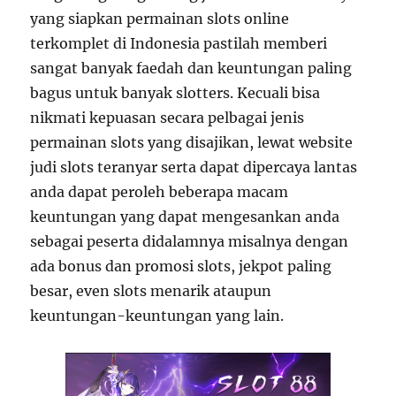
yang siapkan permainan slots online
terkomplet di Indonesia pastilah memberi
sangat banyak faedah dan keuntungan paling
bagus untuk banyak slotters. Kecuali bisa
nikmati kepuasan secara pelbagai jenis
permainan slots yang disajikan, lewat website
judi slots teranyar serta dapat dipercaya lantas
anda dapat peroleh beberapa macam
keuntungan yang dapat mengesankan anda
sebagai peserta didalamnya misalnya dengan
ada bonus dan promosi slots, jekpot paling
besar, even slots menarik ataupun
keuntungan-keuntungan yang lain.