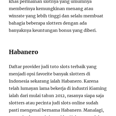
khas permainan slotnya yang umumnya
memberinya kemungkinan menang atau
winrate yang lebih tinggi dan selalu membuat
bahagia beberapa slotters dengan ada
banyaknya keuntungan bonus yang diberi.
Habanero
Daftar provider judi toto slots terbaik yang
menjadi opsi favorite banyak slotters di
Indonesia sekarang ialah Habanero. Karena
telah lumayan lama bekerja di industri iGaming
ialah dari mulai tahun 2012, rasanya siapa saja
slotters atau pecinta judi slots online sudah
pasti mengenal bernama Habanero. Manalagi,