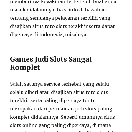
memberinya keyakinan terterlebih buat anda
masuk didalamnya, baca info di bawah ini
tentang semuanya pelayanan terpilih yang
disajikan situs toto slots terakhir serta dapat
dipercaya di Indonesia, misalnya:
Games Judi Slots Sangat
Komplet
Salah satunya service terhebat yang selalu
selalu diberi atau disajikan situs toto slots
terakhir serta paling dipercaya tentu
merupakan dari permainan judi slots paling
komplet didalamnya. Seperti umumnya situs
slots online yang paling dipercaya, di mana