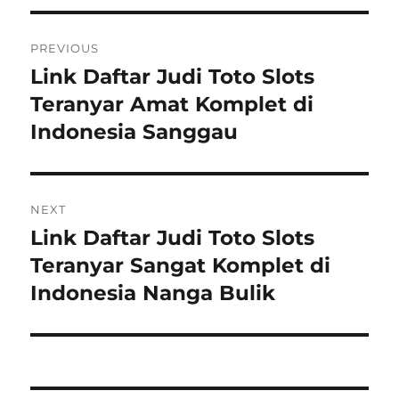
Post
PREVIOUS
navigation
Link Daftar Judi Toto Slots
Previous
post:
Teranyar Amat Komplet di
Indonesia Sanggau
NEXT
Link Daftar Judi Toto Slots
Next
post:
Teranyar Sangat Komplet di
Indonesia Nanga Bulik