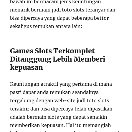
bawah ini bermacam jenis keuntungan
menarik bermain judi toto slots teranyar dan
bisa dipercaya yang dapat beberapa bettor
sekaligus temukan antara lain:
Games Slots Terkomplet
Ditanggung Lebih Memberi
kepuasan
Keuntungan atraktif yang pertama di mana
pasti dapat anda temukan seandainya
tergabung dengan web-site judi toto slots
terakhir dan bisa dipercaya telah dipastikan
adalah bermain slots yang dapat semakin
memberikan kepuasan. Hal itu memanglah