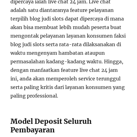
dipercaya ialah live chat 24 jam. Live chat
adalah satu diantaranya feature pelayanan
terpilih blog judi slots dapat dipercaya di mana
akan bisa membuat lebih mudah peserta buat
mengontak pelayanan layanan konsumen faksi
blog judi slots serta rata-rata dilaksanakan di
waktu mengenyam hambatan ataupun
permasalahan kadang-kadang waktu. Hingga,
dengan manfaatkan feature live chat 24 jam
ini, anda akan memperoleh service terunggul
serta paling kritis dari layanan konsumen yang
paling professional.
Model Deposit Seluruh
Pembayaran