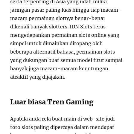
serta terpenting di Asia yang udah miliki
jaringan pasar paling luas hingga tiap macam-
macam permainan slotnya benar-benar
dikenali banyak slotters. IDN Slots terus
mengedepankan permainan slots online yang
simpel untuk dimainkan ditopang oleh
beberapa alternatif bahasa, permainan slots
yang dukungan buat semua model fitur sampai
banyak juga macam-macam keuntungan
atraktif yang dijajakan.
Luar biasa Tren Gaming
Apabila anda rela buat main di web-site judi
toto slots paling dipercaya dalam mendapat