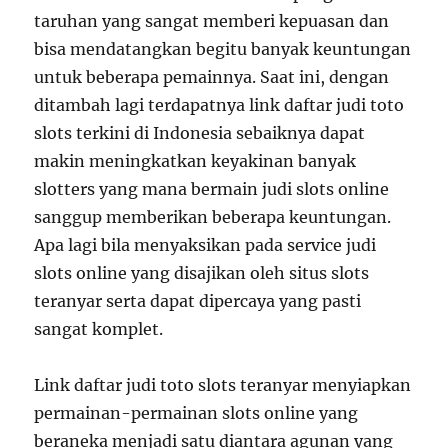
taruhan yang sangat memberi kepuasan dan
bisa mendatangkan begitu banyak keuntungan
untuk beberapa pemainnya. Saat ini, dengan
ditambah lagi terdapatnya link daftar judi toto
slots terkini di Indonesia sebaiknya dapat
makin meningkatkan keyakinan banyak
slotters yang mana bermain judi slots online
sanggup memberikan beberapa keuntungan.
Apa lagi bila menyaksikan pada service judi
slots online yang disajikan oleh situs slots
teranyar serta dapat dipercaya yang pasti
sangat komplet.
Link daftar judi toto slots teranyar menyiapkan
permainan-permainan slots online yang
beraneka menjadi satu diantara agunan yang