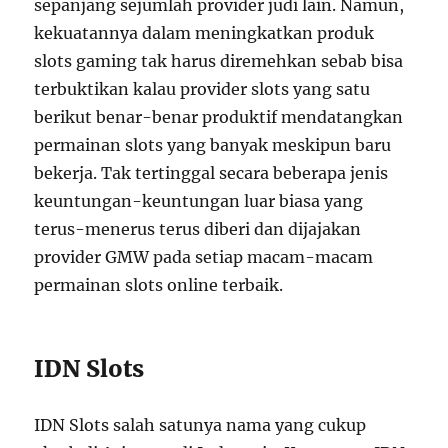
sepanjang sejumlah provider judi lain. Namun,
kekuatannya dalam meningkatkan produk
slots gaming tak harus diremehkan sebab bisa
terbuktikan kalau provider slots yang satu
berikut benar-benar produktif mendatangkan
permainan slots yang banyak meskipun baru
bekerja. Tak tertinggal secara beberapa jenis
keuntungan-keuntungan luar biasa yang
terus-menerus terus diberi dan dijajakan
provider GMW pada setiap macam-macam
permainan slots online terbaik.
IDN Slots
IDN Slots salah satunya nama yang cukup