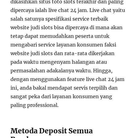
dikasihkan situs toto slots terakhir dan paling
dipercaya ialah live chat 24 jam. Live chat yaitu
salah satunya spesifikasi service terbaik
website judi slots bisa dipercaya di mana akan
tetap dapat memudahkan peserta untuk
mengabari service layanan konsumen faksi
website judi slots dan rata-rata dikerjakan
pada waktu mengenyam halangan atau
permasalahan adakalanya waktu. Hingga,
dengan menggunakan feature live chat 24 jam
ini, anda bakal mendapat servis terpilih dan
sangat peka dari layanan konsumen yang
paling professional.
Metoda Deposit Semua