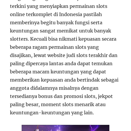
terkini yang menyiapkan permainan slots
online terkomplet di Indonesia pastilah
memberinya begitu banyak fungsi serta
keuntungan sangat memikat untuk banyak
slotters. Kecuali bisa nikmati kepuasan secara
beberapa ragam permainan slots yang
disajikan, lewat website judi slots terakhir dan
paling dipercaya lantas anda dapat temukan
beberapa macam keuntungan yang dapat
memberikan kepuasan anda bertindak sebagai
anggota didalamnya misalnya dengan
tersedianya bonus dan promosi slots, jekpot
paling besar, moment slots menarik atau
keuntungan-keuntungan yang lain.