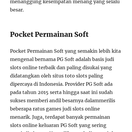
menanggung kesempatan menang yang selalu
besar.
Pocket Permainan Soft
Pocket Permainan Soft yang semakin lebih kita
mengenal bernama PG Soft adalah basis judi
slots online terbaik dan paling disukai yang
didatangkan oleh situs toto slots paling
dipercaya di Indonesia. Provider PG Soft ada
pada tahun 2015 serta hingga saat ini sudah
sukses memberi andil besarnya dalammerilis
beberapa ratus games judi slots online
menarik. Juga, terdapat banyak permainan
slots online keluaran PG Soft yang sering