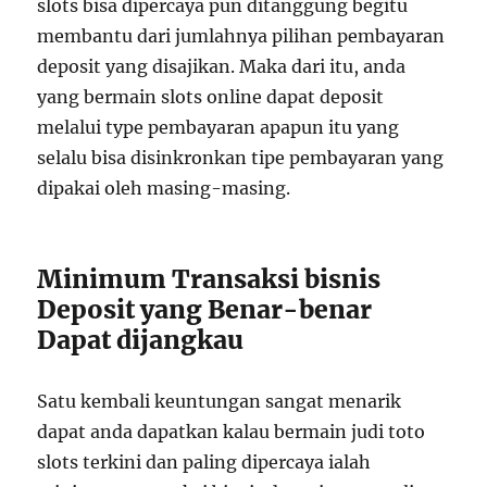
slots bisa dipercaya pun ditanggung begitu
membantu dari jumlahnya pilihan pembayaran
deposit yang disajikan. Maka dari itu, anda
yang bermain slots online dapat deposit
melalui type pembayaran apapun itu yang
selalu bisa disinkronkan tipe pembayaran yang
dipakai oleh masing-masing.
Minimum Transaksi bisnis
Deposit yang Benar-benar
Dapat dijangkau
Satu kembali keuntungan sangat menarik
dapat anda dapatkan kalau bermain judi toto
slots terkini dan paling dipercaya ialah