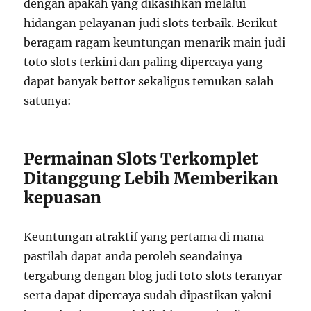
dengan apakah yang dikasihkan melalui
hidangan pelayanan judi slots terbaik. Berikut
beragam ragam keuntungan menarik main judi
toto slots terkini dan paling dipercaya yang
dapat banyak bettor sekaligus temukan salah
satunya:
Permainan Slots Terkomplet
Ditanggung Lebih Memberikan
kepuasan
Keuntungan atraktif yang pertama di mana
pastilah dapat anda peroleh seandainya
tergabung dengan blog judi toto slots teranyar
serta dapat dipercaya sudah dipastikan yakni