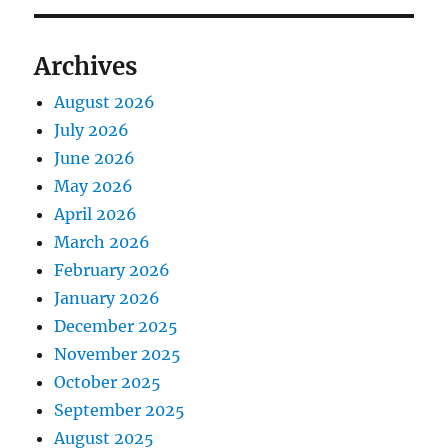
Archives
August 2026
July 2026
June 2026
May 2026
April 2026
March 2026
February 2026
January 2026
December 2025
November 2025
October 2025
September 2025
August 2025