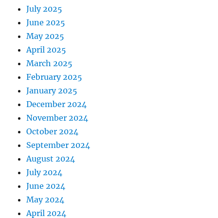
July 2025
June 2025
May 2025
April 2025
March 2025
February 2025
January 2025
December 2024
November 2024
October 2024
September 2024
August 2024
July 2024
June 2024
May 2024
April 2024