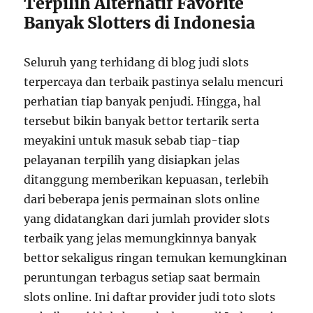
Terpilih Alternatif Favorite
Banyak Slotters di Indonesia
Seluruh yang terhidang di blog judi slots
terpercaya dan terbaik pastinya selalu mencuri
perhatian tiap banyak penjudi. Hingga, hal
tersebut bikin banyak bettor tertarik serta
meyakini untuk masuk sebab tiap-tiap
pelayanan terpilih yang disiapkan jelas
ditanggung memberikan kepuasan, terlebih
dari beberapa jenis permainan slots online
yang didatangkan dari jumlah provider slots
terbaik yang jelas memungkinnya banyak
bettor sekaligus ringan temukan kemungkinan
peruntungan terbagus setiap saat bermain
slots online. Ini daftar provider judi toto slots