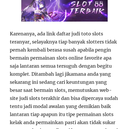
Karenanya, ada link daftar judi toto slots
teranyar, selayaknya tiap banyak slotters tidak
pernah kembali berasa susah apabila pengin
bermain permainan slots online favorite apa
saja lantaran semua tersuguh dengan begitu
komplet. Ditambah lagi jikamana anda yang
sekarang ini sedang cari keuntungan yang
besar saat bermain slots, memutuskan web-
site judi slots terakhir dan bisa dipercaya sudah
tentu jadi modal awalan yang demikian baik
lantaran tiap apapun itu tipe permainan slots
kelak anda permainkan pasti akan tidak sukar