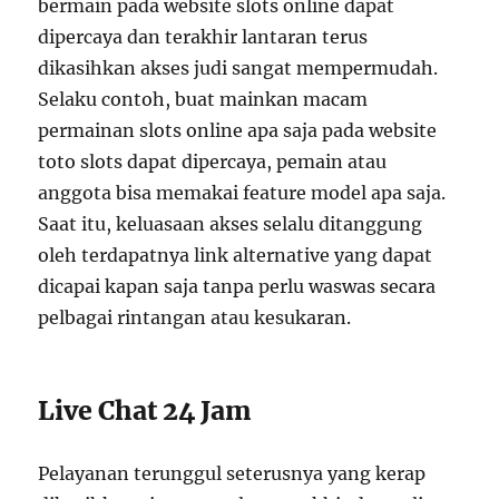
bermain pada website slots online dapat
dipercaya dan terakhir lantaran terus
dikasihkan akses judi sangat mempermudah.
Selaku contoh, buat mainkan macam
permainan slots online apa saja pada website
toto slots dapat dipercaya, pemain atau
anggota bisa memakai feature model apa saja.
Saat itu, keluasaan akses selalu ditanggung
oleh terdapatnya link alternative yang dapat
dicapai kapan saja tanpa perlu waswas secara
pelbagai rintangan atau kesukaran.
Live Chat 24 Jam
Pelayanan terunggul seterusnya yang kerap