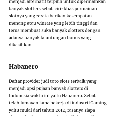
menjadi alternatif terpilih untuk dipermainkan
banyak slotters sebab ciri-khas permainan
slotnya yang rerata berikan kesempatan
menang atau winrate yang lebih tinggi dan
terus membuat suka banyak slotters dengan
adanya banyak keuntungan bonus yang
dikasihkan.
Habanero
Daftar provider judi toto slots terbaik yang
menjadi opsi pujaan banyak slotters di
Indonesia waktu ini yaitu Habanero. Sebab
telah lumayan lama bekerja di industri iGaming
yaitu mulai dari tahun 2012, rasanya siapa-