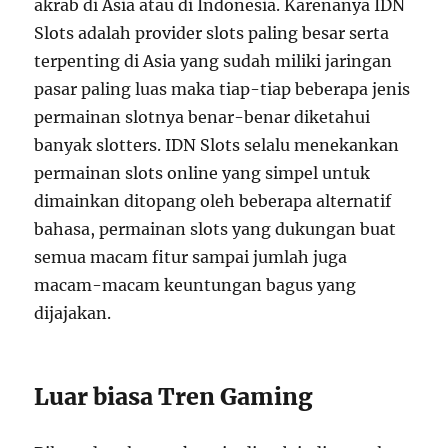
akrab di Asia atau di Indonesia. Karenanya IDN
Slots adalah provider slots paling besar serta
terpenting di Asia yang sudah miliki jaringan
pasar paling luas maka tiap-tiap beberapa jenis
permainan slotnya benar-benar diketahui
banyak slotters. IDN Slots selalu menekankan
permainan slots online yang simpel untuk
dimainkan ditopang oleh beberapa alternatif
bahasa, permainan slots yang dukungan buat
semua macam fitur sampai jumlah juga
macam-macam keuntungan bagus yang
dijajakan.
Luar biasa Tren Gaming