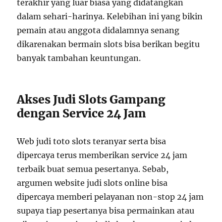
terakhir yang luar biasa yang didatangkan
dalam sehari-harinya. Kelebihan ini yang bikin
pemain atau anggota didalamnya senang
dikarenakan bermain slots bisa berikan begitu
banyak tambahan keuntungan.
Akses Judi Slots Gampang
dengan Service 24 Jam
Web judi toto slots teranyar serta bisa
dipercaya terus memberikan service 24 jam
terbaik buat semua pesertanya. Sebab,
argumen website judi slots online bisa
dipercaya memberi pelayanan non-stop 24 jam
supaya tiap pesertanya bisa permainkan atau