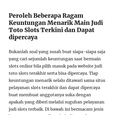
Peroleh Beberapa Ragam
Keuntungan Menarik Main Judi
Toto Slots Terkini dan Dapat
dipercaya
Bukanlah soal yang susah buat siapa-siapa saja
yang cari sejumlah keuntungan saat bermain
slots online bila pilih masuk pada website judi
toto slots terakhir serta bisa dipercaya. Tiap
keuntungan menarik selalu ditawari sama situs
pelayanan slots terakhir dan dapat dipercaya
buat membuat anggotanya suka dengan
apakah yang diberi melalui suguhan pelayanan
judi slots terbaik. Di bawah ini bermacam jenis