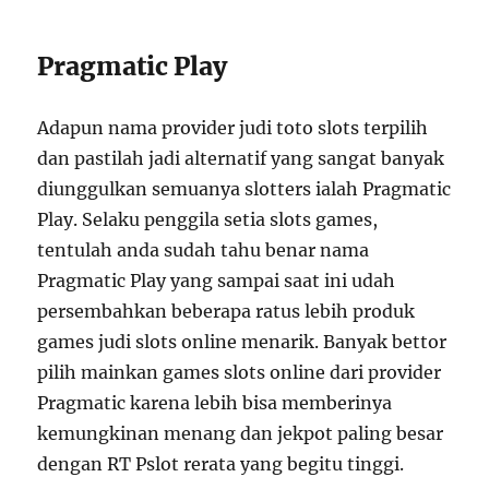
Pragmatic Play
Adapun nama provider judi toto slots terpilih
dan pastilah jadi alternatif yang sangat banyak
diunggulkan semuanya slotters ialah Pragmatic
Play. Selaku penggila setia slots games,
tentulah anda sudah tahu benar nama
Pragmatic Play yang sampai saat ini udah
persembahkan beberapa ratus lebih produk
games judi slots online menarik. Banyak bettor
pilih mainkan games slots online dari provider
Pragmatic karena lebih bisa memberinya
kemungkinan menang dan jekpot paling besar
dengan RT Pslot rerata yang begitu tinggi.