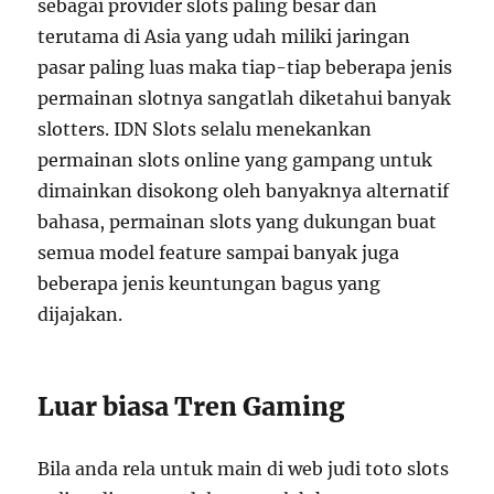
sebagai provider slots paling besar dan
terutama di Asia yang udah miliki jaringan
pasar paling luas maka tiap-tiap beberapa jenis
permainan slotnya sangatlah diketahui banyak
slotters. IDN Slots selalu menekankan
permainan slots online yang gampang untuk
dimainkan disokong oleh banyaknya alternatif
bahasa, permainan slots yang dukungan buat
semua model feature sampai banyak juga
beberapa jenis keuntungan bagus yang
dijajakan.
Luar biasa Tren Gaming
Bila anda rela untuk main di web judi toto slots