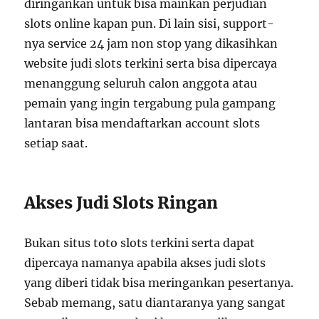
diringankan untuk bisa mainkan perjudian
slots online kapan pun. Di lain sisi, support-
nya service 24 jam non stop yang dikasihkan
website judi slots terkini serta bisa dipercaya
menanggung seluruh calon anggota atau
pemain yang ingin tergabung pula gampang
lantaran bisa mendaftarkan account slots
setiap saat.
Akses Judi Slots Ringan
Bukan situs toto slots terkini serta dapat
dipercaya namanya apabila akses judi slots
yang diberi tidak bisa meringankan pesertanya.
Sebab memang, satu diantaranya yang sangat