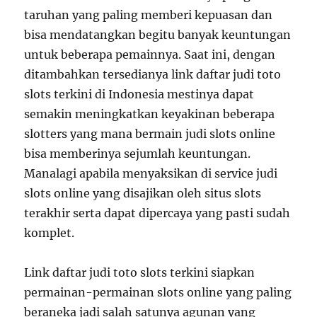
taruhan yang paling memberi kepuasan dan
bisa mendatangkan begitu banyak keuntungan
untuk beberapa pemainnya. Saat ini, dengan
ditambahkan tersedianya link daftar judi toto
slots terkini di Indonesia mestinya dapat
semakin meningkatkan keyakinan beberapa
slotters yang mana bermain judi slots online
bisa memberinya sejumlah keuntungan.
Manalagi apabila menyaksikan di service judi
slots online yang disajikan oleh situs slots
terakhir serta dapat dipercaya yang pasti sudah
komplet.
Link daftar judi toto slots terkini siapkan
permainan-permainan slots online yang paling
beraneka jadi salah satunya agunan yang