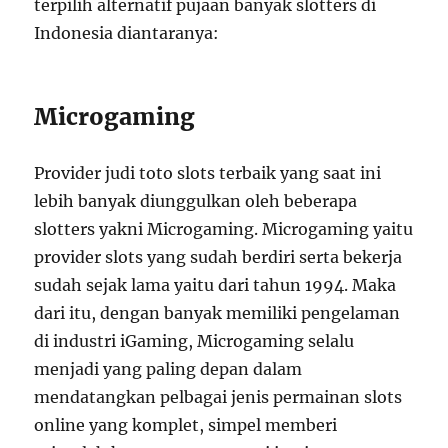
terpilih alternatif pujaan banyak slotters di
Indonesia diantaranya:
Microgaming
Provider judi toto slots terbaik yang saat ini
lebih banyak diunggulkan oleh beberapa
slotters yakni Microgaming. Microgaming yaitu
provider slots yang sudah berdiri serta bekerja
sudah sejak lama yaitu dari tahun 1994. Maka
dari itu, dengan banyak memiliki pengelaman
di industri iGaming, Microgaming selalu
menjadi yang paling depan dalam
mendatangkan pelbagai jenis permainan slots
online yang komplet, simpel memberi