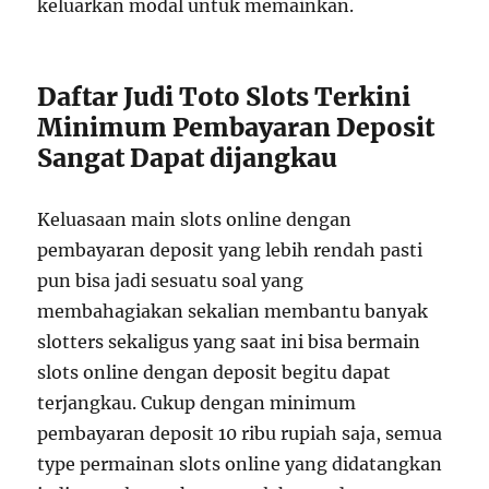
keluarkan modal untuk memainkan.
Daftar Judi Toto Slots Terkini
Minimum Pembayaran Deposit
Sangat Dapat dijangkau
Keluasaan main slots online dengan
pembayaran deposit yang lebih rendah pasti
pun bisa jadi sesuatu soal yang
membahagiakan sekalian membantu banyak
slotters sekaligus yang saat ini bisa bermain
slots online dengan deposit begitu dapat
terjangkau. Cukup dengan minimum
pembayaran deposit 10 ribu rupiah saja, semua
type permainan slots online yang didatangkan