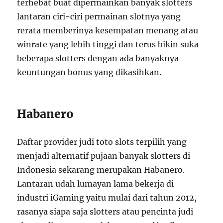
terhebat buat dipermainkan banyak slotters
lantaran ciri-ciri permainan slotnya yang
rerata memberinya kesempatan menang atau
winrate yang lebih tinggi dan terus bikin suka
beberapa slotters dengan ada banyaknya
keuntungan bonus yang dikasihkan.
Habanero
Daftar provider judi toto slots terpilih yang
menjadi alternatif pujaan banyak slotters di
Indonesia sekarang merupakan Habanero.
Lantaran udah lumayan lama bekerja di
industri iGaming yaitu mulai dari tahun 2012,
rasanya siapa saja slotters atau pencinta judi