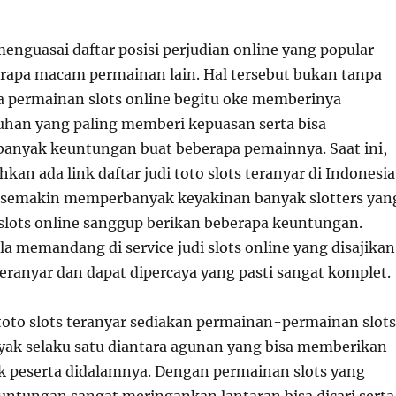
 menguasai daftar posisi perjudian online yang popular
apa macam permainan lain. Hal tersebut bukan tanpa
 permainan slots online begitu oke memberinya
han yang paling memberi kepuasan serta bisa
anyak keuntungan buat beberapa pemainnya. Saat ini,
an ada link daftar judi toto slots teranyar di Indonesia
 semakin memperbanyak keyakinan banyak slotters yan
slots online sanggup berikan beberapa keuntungan.
la memandang di service judi slots online yang disajikan
 teranyar dan dapat dipercaya yang pasti sangat komplet.
 toto slots teranyar sediakan permainan-permainan slots
yak selaku satu diantara agunan yang bisa memberikan
 peserta didalamnya. Dengan permainan slots yang