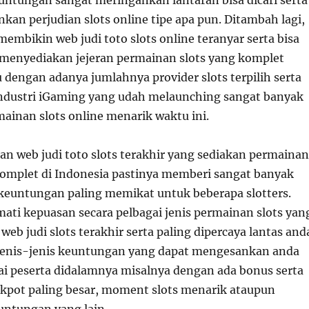
euntungan sangat meringankan lantaran bisa dicari serta
kan perjudian slots online tipe apa pun. Ditambah lagi,
membikin web judi toto slots online teranyar serta bisa
 menyediakan jejeran permainan slots yang komplet
 dengan adanya jumlahnya provider slots terpilih serta
 industri iGaming yang udah melaunching sangat banyak
inan slots online menarik waktu ini.
n web judi toto slots terakhir yang sediakan permainan
rkomplet di Indonesia pastinya memberi sangat banyak
keuntungan paling memikat untuk beberapa slotters.
mati kepuasan secara pelbagai jenis permainan slots yan
 web judi slots terakhir serta paling dipercaya lantas and
jenis-jenis keuntungan yang dapat mengesankan anda
ai peserta didalamnya misalnya dengan ada bonus serta
jekpot paling besar, moment slots menarik ataupun