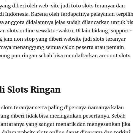
ang diberi oleh web-site judi toto slots teranyar dan
di Indonesia. Karena oleh terdapatnya pelayanan terpili
a anggota didalamnya jelas sudah dilancarkan untuk bi
an slots online sewaktu-waktu. Di lain bidang, support-
 jam non stop yang diberi website judi slots teranyar
ercaya menanggung semua calon peserta atau pemain
ung pun ringan sebab bisa mendaftarkan account slots
i Slots Ringan
 slots teranyar serta paling dipercaya namanya kalau
 yang diberi tidak bisa meringankan pesertanya. Sebab
iantaranya yang sangat menarik dan mengesankan jika
dalam website slots online dapat dipercaya dan terkini