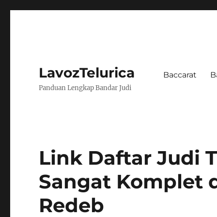
LavozTelurica
Baccarat
B
Panduan Lengkap Bandar Judi
Link Daftar Judi 
Sangat Komplet d
Redeb