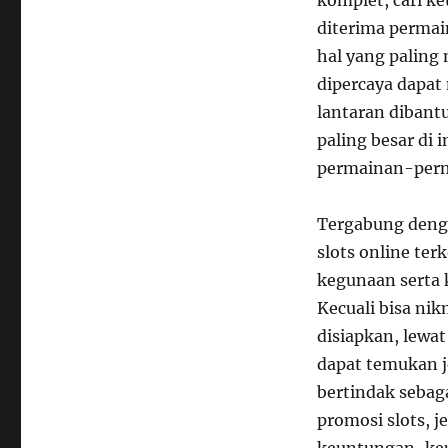
komplet, cari k
diterima permain
hal yang paling 
dipercaya dapat
lantaran dibantu
paling besar di
permainan-perma
Tergabung denga
slots online te
kegunaan serta 
Kecuali bisa nik
disiapkan, lewat
dapat temukan 
bertindak sebag
promosi slots, 