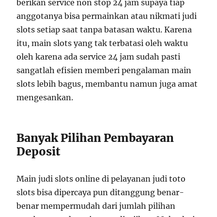
berikan service non stop 24 jam supaya tiap
anggotanya bisa permainkan atau nikmati judi
slots setiap saat tanpa batasan waktu. Karena
itu, main slots yang tak terbatasi oleh waktu
oleh karena ada service 24 jam sudah pasti
sangatlah efisien memberi pengalaman main
slots lebih bagus, membantu namun juga amat
mengesankan.
Banyak Pilihan Pembayaran
Deposit
Main judi slots online di pelayanan judi toto
slots bisa dipercaya pun ditanggung benar-
benar mempermudah dari jumlah pilihan