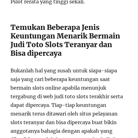
Pslot rerata yang tinggi sekali.
Temukan Beberapa Jenis
Keuntungan Menarik Bermain
Judi Toto Slots Teranyar dan
Bisa dipercaya
Bukanlah hal yang susah untuk siapa-siapa
saja yang cari beberapa keuntungan saat
bermain slots online apabila menunjuk
tergabung di web judi toto slots terakhir serta
dapat dipercaya. Tiap-tiap keuntungan
menarik terus ditawari oleh situs pelayanan
slots teranyar dan bisa dipercaya buat bikin
anggotanya bahagia dengan apakah yang