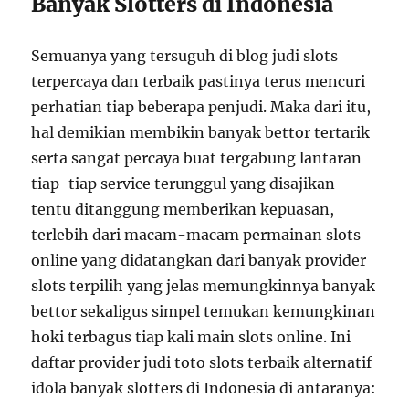
Banyak Slotters di Indonesia
Semuanya yang tersuguh di blog judi slots
terpercaya dan terbaik pastinya terus mencuri
perhatian tiap beberapa penjudi. Maka dari itu,
hal demikian membikin banyak bettor tertarik
serta sangat percaya buat tergabung lantaran
tiap-tiap service terunggul yang disajikan
tentu ditanggung memberikan kepuasan,
terlebih dari macam-macam permainan slots
online yang didatangkan dari banyak provider
slots terpilih yang jelas memungkinnya banyak
bettor sekaligus simpel temukan kemungkinan
hoki terbagus tiap kali main slots online. Ini
daftar provider judi toto slots terbaik alternatif
idola banyak slotters di Indonesia di antaranya: