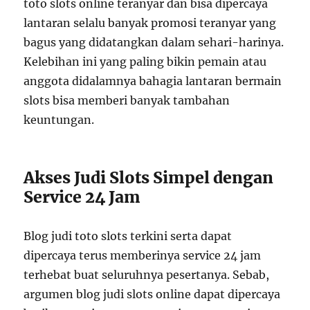
toto slots online teranyar dan bisa dipercaya
lantaran selalu banyak promosi teranyar yang
bagus yang didatangkan dalam sehari-harinya.
Kelebihan ini yang paling bikin pemain atau
anggota didalamnya bahagia lantaran bermain
slots bisa memberi banyak tambahan
keuntungan.
Akses Judi Slots Simpel dengan
Service 24 Jam
Blog judi toto slots terkini serta dapat
dipercaya terus memberinya service 24 jam
terhebat buat seluruhnya pesertanya. Sebab,
argumen blog judi slots online dapat dipercaya