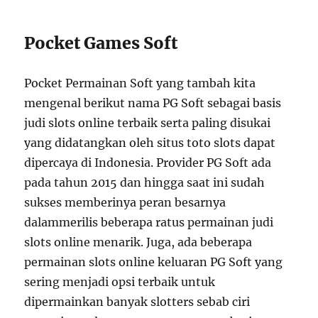
Pocket Games Soft
Pocket Permainan Soft yang tambah kita
mengenal berikut nama PG Soft sebagai basis
judi slots online terbaik serta paling disukai
yang didatangkan oleh situs toto slots dapat
dipercaya di Indonesia. Provider PG Soft ada
pada tahun 2015 dan hingga saat ini sudah
sukses memberinya peran besarnya
dalammerilis beberapa ratus permainan judi
slots online menarik. Juga, ada beberapa
permainan slots online keluaran PG Soft yang
sering menjadi opsi terbaik untuk
dipermainkan banyak slotters sebab ciri