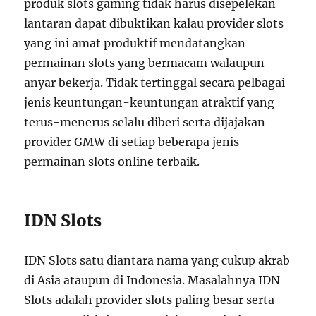
produk slots gaming tidak harus disepelekan
lantaran dapat dibuktikan kalau provider slots
yang ini amat produktif mendatangkan
permainan slots yang bermacam walaupun
anyar bekerja. Tidak tertinggal secara pelbagai
jenis keuntungan-keuntungan atraktif yang
terus-menerus selalu diberi serta dijajakan
provider GMW di setiap beberapa jenis
permainan slots online terbaik.
IDN Slots
IDN Slots satu diantara nama yang cukup akrab
di Asia ataupun di Indonesia. Masalahnya IDN
Slots adalah provider slots paling besar serta