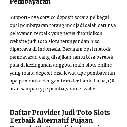
Pembayaran
Support-nya service deposit secara pelbagai
opsi pembayaran terang menjadi salah satunya
pelayanan terbaik yang terus ditonjolkan
website judi toto slots teranyar dan bisa
dipercaya di Indonesia. Beragam opsi metoda
pembayaran yang disajikan tentu bisa berefek
pula di keringanan anggota main slots online
yang mana deposit bisa lewat tipe pembayaran
apa pun mulai dengan transfer bank. Pulsa, QR
atau sampai type pembayaran e-wallet.
Daftar Provider Judi Toto Slots
Terbaik Alternatif Pujaan