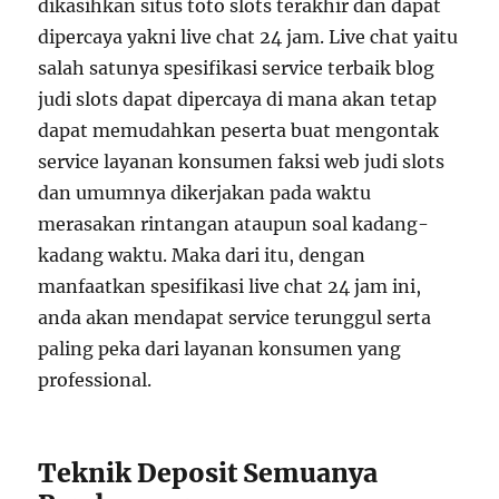
dikasihkan situs toto slots terakhir dan dapat
dipercaya yakni live chat 24 jam. Live chat yaitu
salah satunya spesifikasi service terbaik blog
judi slots dapat dipercaya di mana akan tetap
dapat memudahkan peserta buat mengontak
service layanan konsumen faksi web judi slots
dan umumnya dikerjakan pada waktu
merasakan rintangan ataupun soal kadang-
kadang waktu. Maka dari itu, dengan
manfaatkan spesifikasi live chat 24 jam ini,
anda akan mendapat service terunggul serta
paling peka dari layanan konsumen yang
professional.
Teknik Deposit Semuanya