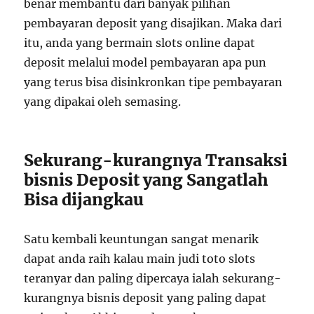
benar membantu dari banyak pilihan
pembayaran deposit yang disajikan. Maka dari
itu, anda yang bermain slots online dapat
deposit melalui model pembayaran apa pun
yang terus bisa disinkronkan tipe pembayaran
yang dipakai oleh semasing.
Sekurang-kurangnya Transaksi
bisnis Deposit yang Sangatlah
Bisa dijangkau
Satu kembali keuntungan sangat menarik
dapat anda raih kalau main judi toto slots
teranyar dan paling dipercaya ialah sekurang-
kurangnya bisnis deposit yang paling dapat