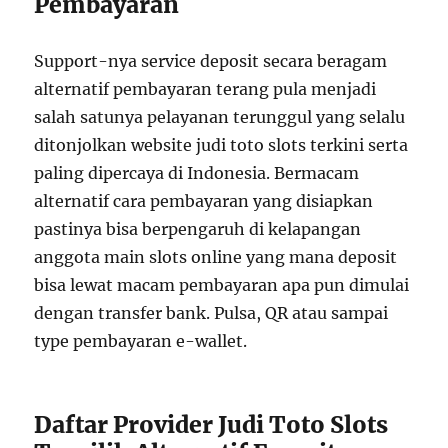
Pembayaran
Support-nya service deposit secara beragam
alternatif pembayaran terang pula menjadi
salah satunya pelayanan terunggul yang selalu
ditonjolkan website judi toto slots terkini serta
paling dipercaya di Indonesia. Bermacam
alternatif cara pembayaran yang disiapkan
pastinya bisa berpengaruh di kelapangan
anggota main slots online yang mana deposit
bisa lewat macam pembayaran apa pun dimulai
dengan transfer bank. Pulsa, QR atau sampai
type pembayaran e-wallet.
Daftar Provider Judi Toto Slots