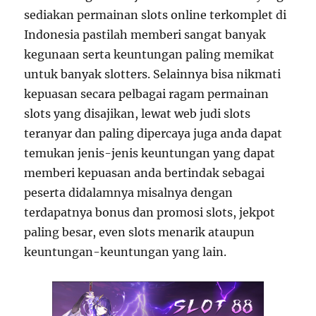
sediakan permainan slots online terkomplet di
Indonesia pastilah memberi sangat banyak
kegunaan serta keuntungan paling memikat
untuk banyak slotters. Selainnya bisa nikmati
kepuasan secara pelbagai ragam permainan
slots yang disajikan, lewat web judi slots
teranyar dan paling dipercaya juga anda dapat
temukan jenis-jenis keuntungan yang dapat
memberi kepuasan anda bertindak sebagai
peserta didalamnya misalnya dengan
terdapatnya bonus dan promosi slots, jekpot
paling besar, even slots menarik ataupun
keuntungan-keuntungan yang lain.