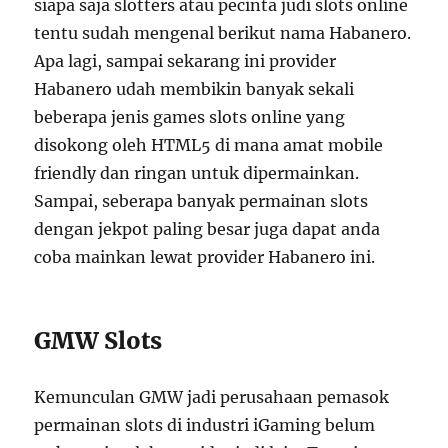
siapa saja slotters atau pecinta judi slots online
tentu sudah mengenal berikut nama Habanero.
Apa lagi, sampai sekarang ini provider
Habanero udah membikin banyak sekali
beberapa jenis games slots online yang
disokong oleh HTML5 di mana amat mobile
friendly dan ringan untuk dipermainkan.
Sampai, seberapa banyak permainan slots
dengan jekpot paling besar juga dapat anda
coba mainkan lewat provider Habanero ini.
GMW Slots
Kemunculan GMW jadi perusahaan pemasok
permainan slots di industri iGaming belum