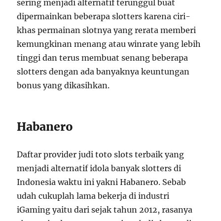
sering menjadi alternatif terunggul buat
dipermainkan beberapa slotters karena ciri-
khas permainan slotnya yang rerata memberi
kemungkinan menang atau winrate yang lebih
tinggi dan terus membuat senang beberapa
slotters dengan ada banyaknya keuntungan
bonus yang dikasihkan.
Habanero
Daftar provider judi toto slots terbaik yang
menjadi alternatif idola banyak slotters di
Indonesia waktu ini yakni Habanero. Sebab
udah cukuplah lama bekerja di industri
iGaming yaitu dari sejak tahun 2012, rasanya