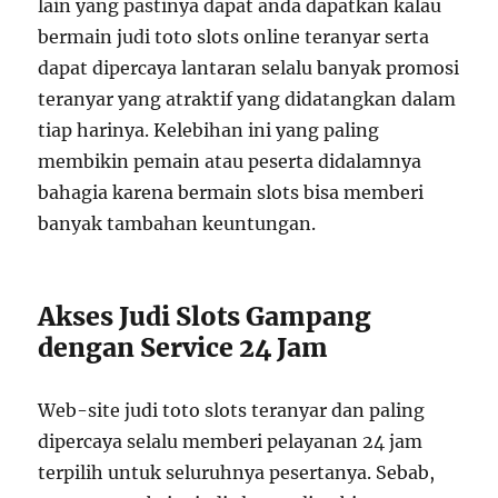
lain yang pastinya dapat anda dapatkan kalau
bermain judi toto slots online teranyar serta
dapat dipercaya lantaran selalu banyak promosi
teranyar yang atraktif yang didatangkan dalam
tiap harinya. Kelebihan ini yang paling
membikin pemain atau peserta didalamnya
bahagia karena bermain slots bisa memberi
banyak tambahan keuntungan.
Akses Judi Slots Gampang
dengan Service 24 Jam
Web-site judi toto slots teranyar dan paling
dipercaya selalu memberi pelayanan 24 jam
terpilih untuk seluruhnya pesertanya. Sebab,