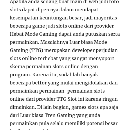
Apabila anda senang buat main di web judi toto
slots dapat dipercaya dalam mendapat
kesempatan keuntungan besar, jadi mayoritas
beberapa game judi slots online dari provider
Hebat Mode Gaming dapat anda putuskan serta
permainkan. Masalahnya Luar biasa Mode
Gaming (TTG) merupakan developer perjudian
slots online terhebat yang sangat menyuport
skema permainan slots online dengan
program. Karena itu, sudahlah banyak
beberapa bettor yang mulai mengidolakan dan
permainkan permainan-permainan slots
online dari provider TTG Slot ini karena ringan
dimainkan. Di lain bagian, games slots apa saja
dari Luar biasa Tren Gaming yang anda
permainkan pula selalu memiliki potensi besar