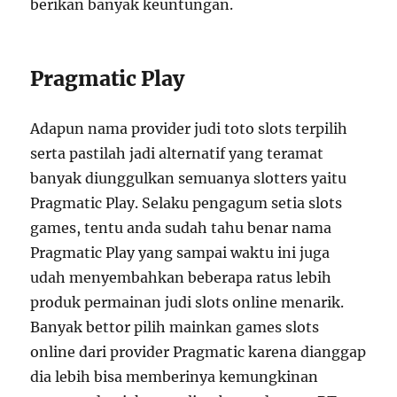
berikan banyak keuntungan.
Pragmatic Play
Adapun nama provider judi toto slots terpilih
serta pastilah jadi alternatif yang teramat
banyak diunggulkan semuanya slotters yaitu
Pragmatic Play. Selaku pengagum setia slots
games, tentu anda sudah tahu benar nama
Pragmatic Play yang sampai waktu ini juga
udah menyembahkan beberapa ratus lebih
produk permainan judi slots online menarik.
Banyak bettor pilih mainkan games slots
online dari provider Pragmatic karena dianggap
dia lebih bisa memberinya kemungkinan