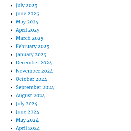
July 2025
June 2025
May 2025
April 2025
March 2025
February 2025
January 2025
December 2024
November 2024
October 2024
September 2024
August 2024
July 2024
June 2024
May 2024
April 2024