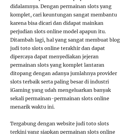
didalamnya. Dengan permainan slots yang
komplet, cari keuntungan sangat membantu
karena bisa dicari dan didapat mainkan
perjudian slots online model apapun itu.
Ditambah lagi, hal yang sangat membuat blog
judi toto slots online terakhir dan dapat
dipercaya dapat menyediakan jejeran
permainan slots yang komplet lantaran
ditopang dengan adanya jumlahnya provider
slots terbaik serta paling besar di industri
iGaming yang udah mengeluarkan banyak
sekali permainan-permainan slots online
menarik waktu ini.
Tergabung dengan website judi toto slots
terkini yang siapkan permainan slots online