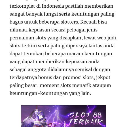
terkomplet di Indonesia pastilah memberikan
sangat banyak fungsi serta keuntungan paling
bagus untuk beberapa slotters. Kecuali bisa
nikmati kepuasan secara pelbagai jenis
permainan slots yang disiapkan, lewat web judi
slots terkini serta paling dipercaya lantas anda
dapat temukan beberapa macam keuntungan
yang dapat memberikan kepuasan anda
sebagai anggota didalamnya semisal dengan
terdapatnya bonus dan promosi slots, jekpot
paling besar, moment slots menarik ataupun
keuntungan-keuntungan yang lain.