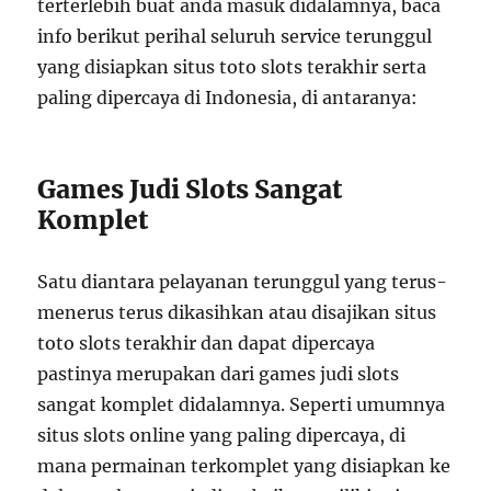
terterlebih buat anda masuk didalamnya, baca
info berikut perihal seluruh service terunggul
yang disiapkan situs toto slots terakhir serta
paling dipercaya di Indonesia, di antaranya:
Games Judi Slots Sangat
Komplet
Satu diantara pelayanan terunggul yang terus-
menerus terus dikasihkan atau disajikan situs
toto slots terakhir dan dapat dipercaya
pastinya merupakan dari games judi slots
sangat komplet didalamnya. Seperti umumnya
situs slots online yang paling dipercaya, di
mana permainan terkomplet yang disiapkan ke