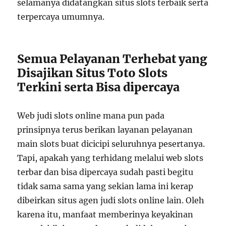
selamanya didatangkan situs slots terbaik serta
terpercaya umumnya.
Semua Pelayanan Terhebat yang
Disajikan Situs Toto Slots
Terkini serta Bisa dipercaya
Web judi slots online mana pun pada
prinsipnya terus berikan layanan pelayanan
main slots buat dicicipi seluruhnya pesertanya.
Tapi, apakah yang terhidang melalui web slots
terbar dan bisa dipercaya sudah pasti begitu
tidak sama sama yang sekian lama ini kerap
dibeirkan situs agen judi slots online lain. Oleh
karena itu, manfaat memberinya keyakinan