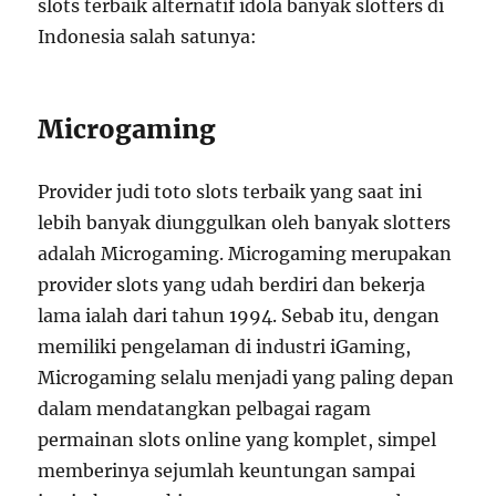
slots terbaik alternatif idola banyak slotters di
Indonesia salah satunya:
Microgaming
Provider judi toto slots terbaik yang saat ini
lebih banyak diunggulkan oleh banyak slotters
adalah Microgaming. Microgaming merupakan
provider slots yang udah berdiri dan bekerja
lama ialah dari tahun 1994. Sebab itu, dengan
memiliki pengelaman di industri iGaming,
Microgaming selalu menjadi yang paling depan
dalam mendatangkan pelbagai ragam
permainan slots online yang komplet, simpel
memberinya sejumlah keuntungan sampai