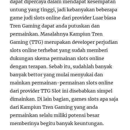
dapat dipercaya dalam mendapat kesempatan
untung yang tinggi, jadi kebanyakan beberapa
game judi slots online dari provider Luar biasa
Tren Gaming dapat anda putuskan dan
permainkan. Masalahnya Kampiun Tren
Gaming (TTG) merupakan developer perjudian
slots online terhebat yang sudah memberi
dukungan skema permainan slots online
dengan terapan. Sebab itu, sudahlah banyak
banyak bettor yang mulai menyukai dan
mainkan permainan-permainan slots online
dari provider TTG Slot ini disebabkan simpel
dimainkan. Di lain bagian, games slots apa saja
dari Kampiun Tren Gaming yang anda
permainkan selalu miliki potensi besar
memberinya begitu banyak keuntungan.