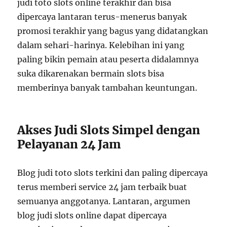
judi toto slots online terakhir dan bisa
dipercaya lantaran terus-menerus banyak
promosi terakhir yang bagus yang didatangkan
dalam sehari-harinya. Kelebihan ini yang
paling bikin pemain atau peserta didalamnya
suka dikarenakan bermain slots bisa
memberinya banyak tambahan keuntungan.
Akses Judi Slots Simpel dengan
Pelayanan 24 Jam
Blog judi toto slots terkini dan paling dipercaya
terus memberi service 24 jam terbaik buat
semuanya anggotanya. Lantaran, argumen
blog judi slots online dapat dipercaya