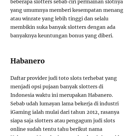
beberapa slotters sebab ciri permainan slotnya
yang umumnya memberi kesempatan menang
atau winrate yang lebih tinggi dan selalu
membikin suka banyak slotters dengan ada
banyaknya keuntungan bonus yang diberi.
Habanero
Daftar provider judi toto slots terhebat yang
menjadi opsi pujaan banyak slotters di
Indonesia waktu ini merupakan Habanero.
Sebab udah lumayan lama bekerja di industri
iGaming ialah mulai dari tahun 2012, rasanya
siapa saja slotters atau pengagum judi slots
online sudah tentu tahu berikut nama