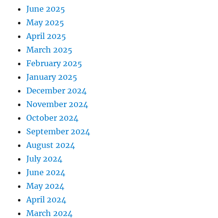
June 2025
May 2025
April 2025
March 2025
February 2025
January 2025
December 2024
November 2024
October 2024
September 2024
August 2024
July 2024
June 2024
May 2024
April 2024
March 2024