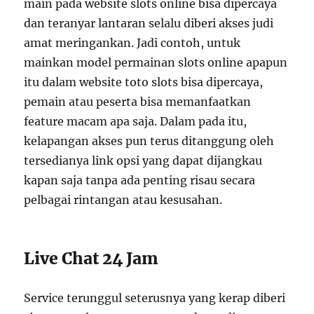
main pada website slots online bisa dipercaya
dan teranyar lantaran selalu diberi akses judi
amat meringankan. Jadi contoh, untuk
mainkan model permainan slots online apapun
itu dalam website toto slots bisa dipercaya,
pemain atau peserta bisa memanfaatkan
feature macam apa saja. Dalam pada itu,
kelapangan akses pun terus ditanggung oleh
tersedianya link opsi yang dapat dijangkau
kapan saja tanpa ada penting risau secara
pelbagai rintangan atau kesusahan.
Live Chat 24 Jam
Service terunggul seterusnya yang kerap diberi