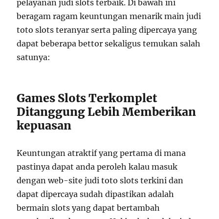
pelayanan judi slots terbaik. Di bawah ini
beragam ragam keuntungan menarik main judi
toto slots teranyar serta paling dipercaya yang
dapat beberapa bettor sekaligus temukan salah
satunya:
Games Slots Terkomplet
Ditanggung Lebih Memberikan
kepuasan
Keuntungan atraktif yang pertama di mana
pastinya dapat anda peroleh kalau masuk
dengan web-site judi toto slots terkini dan
dapat dipercaya sudah dipastikan adalah
bermain slots yang dapat bertambah