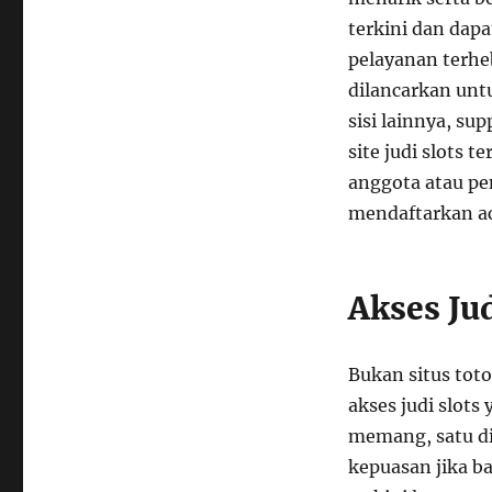
terkini dan dapa
pelayanan terhe
dilancarkan untu
sisi lainnya, s
site judi slots
anggota atau pe
mendaftarkan ac
Akses Jud
Bukan situs toto
akses judi slots
memang, satu d
kepuasan jika ba