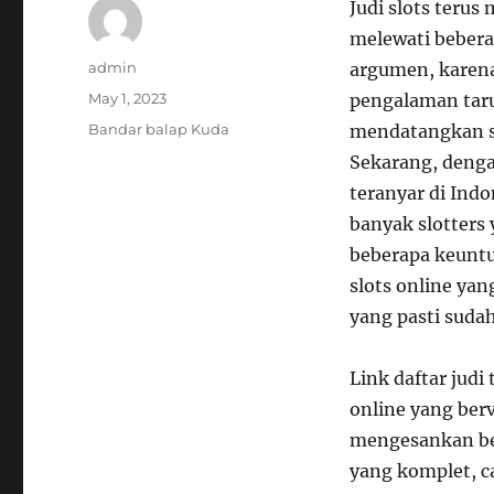
Judi slots terus
melewati bebera
Author
admin
argumen, karena
Posted
May 1, 2023
pengalaman tar
on
Categories
Bandar balap Kuda
mendatangkan s
Sekarang, dengan
teranyar di Ind
banyak slotters
beberapa keuntu
slots online yan
yang pasti suda
Link daftar judi
online yang ber
mengesankan be
yang komplet, c