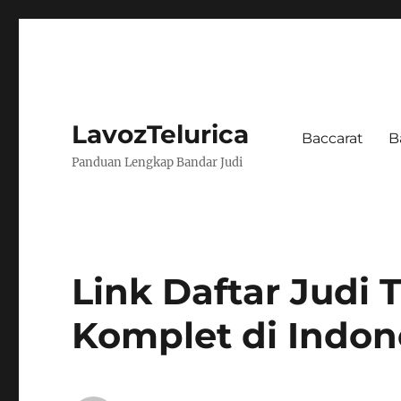
LavozTelurica
Baccarat
B
Panduan Lengkap Bandar Judi
Link Daftar Judi 
Komplet di Indon