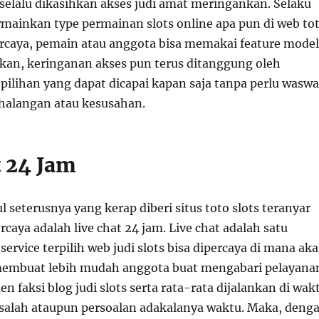
 selalu dikasihkan akses judi amat meringankan. Selaku
rmainkan type permainan slots online apa pun di web to
percaya, pemain atau anggota bisa memakai feature model
kan, keringanan akses pun terus ditanggung oleh
 pilihan yang dapat dicapai kapan saja tanpa perlu waswa
halangan atau kesusahan.
t 24 Jam
l seterusnya yang kerap diberi situs toto slots teranyar
ercaya adalah live chat 24 jam. Live chat adalah satu
 service terpilih web judi slots bisa dipercaya di mana ak
membuat lebih mudah anggota buat mengabari pelayana
 faksi blog judi slots serta rata-rata dijalankan di wak
lah ataupun persoalan adakalanya waktu. Maka, deng