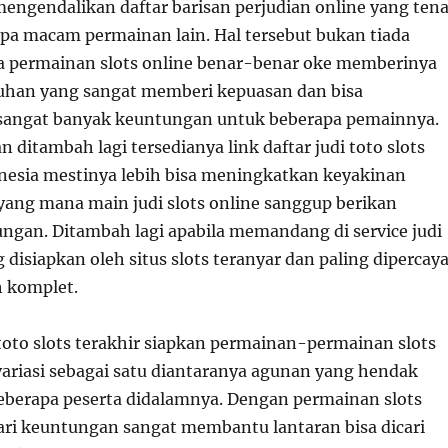
 mengendalikan daftar barisan perjudian online yang tena
pa macam permainan lain. Hal tersebut bukan tiada
 permainan slots online benar-benar oke memberinya
uhan yang sangat memberi kepuasan dan bisa
angat banyak keuntungan untuk beberapa pemainnya.
 ditambah lagi tersedianya link daftar judi toto slots
onesia mestinya lebih bisa meningkatkan keyakinan
 yang mana main judi slots online sanggup berikan
ngan. Ditambah lagi apabila memandang di service judi
g disiapkan oleh situs slots teranyar dan paling dipercay
h komplet.
 toto slots terakhir siapkan permainan-permainan slots
variasi sebagai satu diantaranya agunan yang hendak
berapa peserta didalamnya. Dengan permainan slots
ari keuntungan sangat membantu lantaran bisa dicari