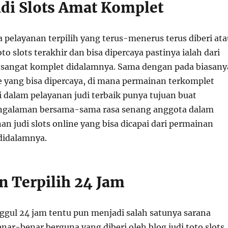
di Slots Amat Komplet
 pelayanan terpilih yang terus-menerus terus diberi ata
oto slots terakhir dan bisa dipercaya pastinya ialah dari
s sangat komplet didalamnya. Sama dengan pada biasany
ne yang bisa dipercaya, di mana permainan terkomplet
i dalam pelayanan judi terbaik punya tujuan buat
galaman bersama-sama rasa senang anggota dalam
n judi slots online yang bisa dicapai dari permainan
didalamnya.
n Terpilih 24 Jam
ggul 24 jam tentu pun menjadi salah satunya sarana
nar-benar berguna yang diberi oleh blog judi toto slots