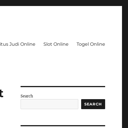
itus Judi Online
Slot Online
Togel Online
t
Search
SEARCH