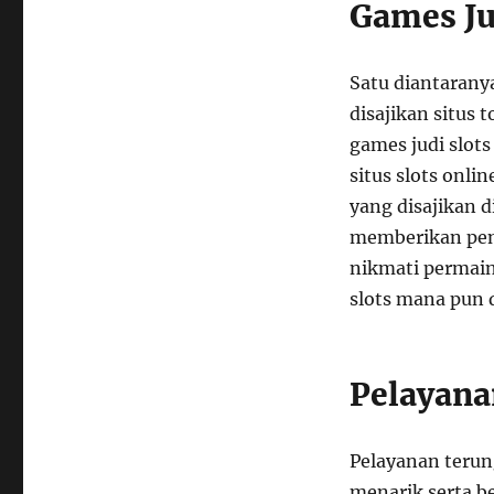
Games Ju
Satu diantaranya
disajikan situs t
games judi slot
situs slots onli
yang disajikan d
memberikan pen
nikmati permaina
slots mana pun 
Pelayana
Pelayanan terun
menarik serta be