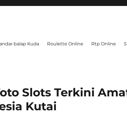
andar balap Kuda
Roulette Online
Rtp Online
S
Toto Slots Terkini Ama
esia Kutai