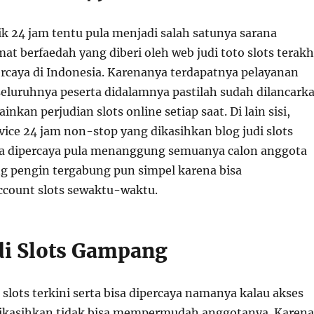
ik 24 jam tentu pula menjadi salah satunya sarana
at berfaedah yang diberi oleh web judi toto slots terakh
ercaya di Indonesia. Karenanya terdapatnya pelayanan
 seluruhnya peserta didalamnya pastilah sudah dilancark
nkan perjudian slots online setiap saat. Di lain sisi,
vice 24 jam non-stop yang dikasihkan blog judi slots
sa dipercaya pula menanggung semuanya calon anggota
g pengin tergabung pun simpel karena bisa
count slots sewaktu-waktu.
di Slots Gampang
 slots terkini serta bisa dipercaya namanya kalau akses
 dikasihkan tidak bisa mempermudah anggotanya. Karena