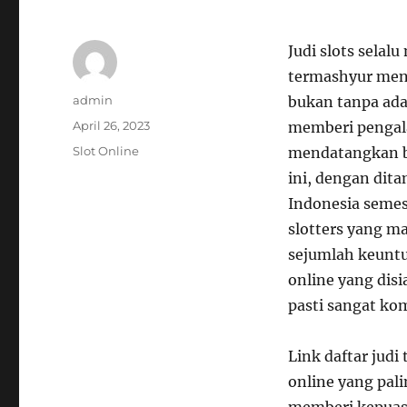
Judi slots selal
termashyur men
Author
admin
bukan tanpa ada
Posted
April 26, 2023
memberi pengal
on
Categories
Slot Online
mendatangkan b
ini, dengan dita
Indonesia seme
slotters yang m
sejumlah keuntu
online yang disi
pasti sangat kom
Link daftar judi
online yang pal