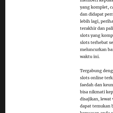
memberi kepuas
yang komplet, c
dan didapat perm
lebih lagi, peri
terakhir dan pa
slots yang komp
slots terhebat s
meluncurkan ban
waktu ini.
Tergabung denga
slots online te
faedah dan keun
bisa nikmati ke
disajikan, lewat
dapat temukan 