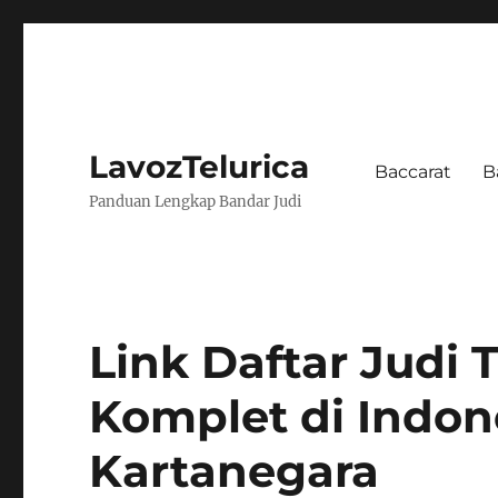
LavozTelurica
Baccarat
B
Panduan Lengkap Bandar Judi
Link Daftar Judi 
Komplet di Indon
Kartanegara