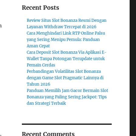
Recent Posts
Review Situs Slot Bonanza Resmi Dengan
n
Layanan Withdraw Tercepat di 2026
Cara Menghindari Link RTP Online Palsu
yang Sering Menipu Pemula: Panduan
Aman Cepat
Cara Deposit Slot Bonanza Via Aplikasi E-
Wallet Tanpa Potongan Terupdate untuk
Pemain Cerdas
Perbandingan Volatilitas Slot Bonanza
dengan Game Slot Pragmatic Lainnya di
Tahun 2026
Panduan Memilih Jam Gacor Bermain Slot
Bonanza yang Paling Sering Jackpot: Tips
dan Strategi Terbaik
Recent Comments