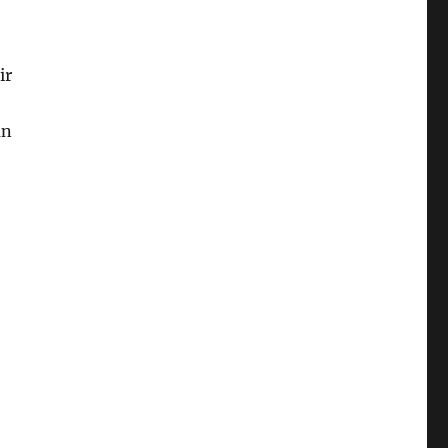
ir
an
,