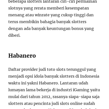
beberapa slotters lantaran ciri-ciri permainan
slotnya yang rerata memberi kesempatan
menang atau winrate yang cukup tinggi dan
terus membikin bahagia banyak slotters
dengan ada banyak keuntungan bonus yang
diberi.
Habanero
Daftar provider judi toto slots terunggul yang
menjadi opsi idola banyak slotters di Indonesia
waktu ini yakni Habanero. Lantaran udah
lumayan lama bekerja di industri iGaming yaitu
mulai dari tahun 2012, rasanya siapa-siapa saja
slotters atau pencinta judi slots online sudah