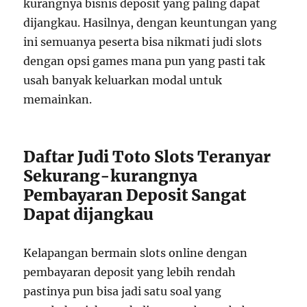
kurangnya bisnis deposit yang paling dapat
dijangkau. Hasilnya, dengan keuntungan yang
ini semuanya peserta bisa nikmati judi slots
dengan opsi games mana pun yang pasti tak
usah banyak keluarkan modal untuk
memainkan.
Daftar Judi Toto Slots Teranyar
Sekurang-kurangnya
Pembayaran Deposit Sangat
Dapat dijangkau
Kelapangan bermain slots online dengan
pembayaran deposit yang lebih rendah
pastinya pun bisa jadi satu soal yang