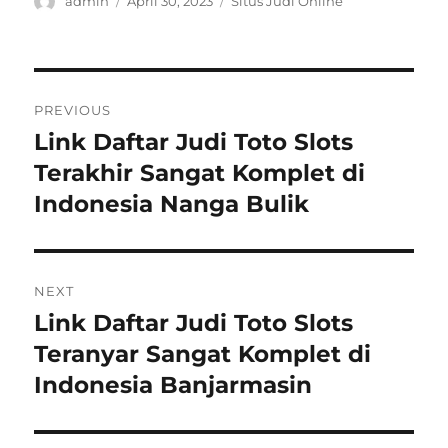
Author
Posted
Categories
admin
April 30, 2023
Situs Judi Online
on
Post
PREVIOUS
navigation
Link Daftar Judi Toto Slots
Previous
post:
Terakhir Sangat Komplet di
Indonesia Nanga Bulik
NEXT
Link Daftar Judi Toto Slots
Next
post:
Teranyar Sangat Komplet di
Indonesia Banjarmasin