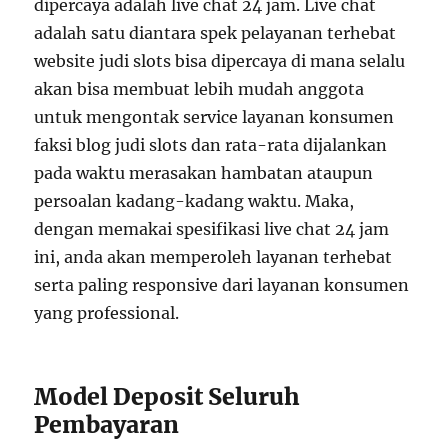
dipercaya adalah live chat 24 jam. Live chat
adalah satu diantara spek pelayanan terhebat
website judi slots bisa dipercaya di mana selalu
akan bisa membuat lebih mudah anggota
untuk mengontak service layanan konsumen
faksi blog judi slots dan rata-rata dijalankan
pada waktu merasakan hambatan ataupun
persoalan kadang-kadang waktu. Maka,
dengan memakai spesifikasi live chat 24 jam
ini, anda akan memperoleh layanan terhebat
serta paling responsive dari layanan konsumen
yang professional.
Model Deposit Seluruh
Pembayaran