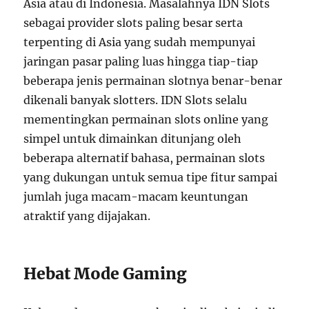
Asia atau di Indonesia. Masalahnya IDN Slots
sebagai provider slots paling besar serta
terpenting di Asia yang sudah mempunyai
jaringan pasar paling luas hingga tiap-tiap
beberapa jenis permainan slotnya benar-benar
dikenali banyak slotters. IDN Slots selalu
mementingkan permainan slots online yang
simpel untuk dimainkan ditunjang oleh
beberapa alternatif bahasa, permainan slots
yang dukungan untuk semua tipe fitur sampai
jumlah juga macam-macam keuntungan
atraktif yang dijajakan.
Hebat Mode Gaming