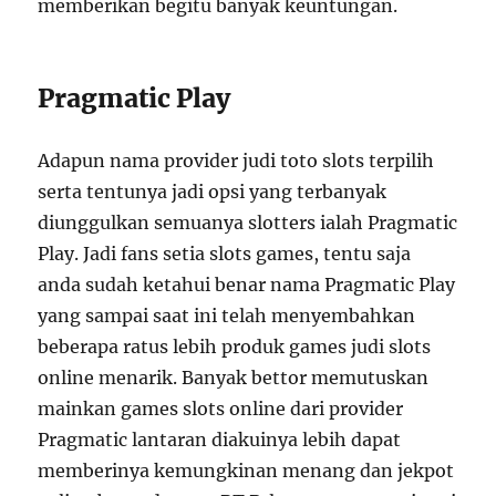
memberikan begitu banyak keuntungan.
Pragmatic Play
Adapun nama provider judi toto slots terpilih
serta tentunya jadi opsi yang terbanyak
diunggulkan semuanya slotters ialah Pragmatic
Play. Jadi fans setia slots games, tentu saja
anda sudah ketahui benar nama Pragmatic Play
yang sampai saat ini telah menyembahkan
beberapa ratus lebih produk games judi slots
online menarik. Banyak bettor memutuskan
mainkan games slots online dari provider
Pragmatic lantaran diakuinya lebih dapat
memberinya kemungkinan menang dan jekpot