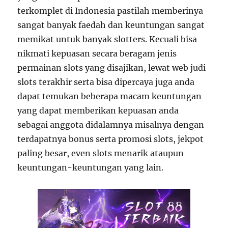
terkomplet di Indonesia pastilah memberinya
sangat banyak faedah dan keuntungan sangat
memikat untuk banyak slotters. Kecuali bisa
nikmati kepuasan secara beragam jenis
permainan slots yang disajikan, lewat web judi
slots terakhir serta bisa dipercaya juga anda
dapat temukan beberapa macam keuntungan
yang dapat memberikan kepuasan anda
sebagai anggota didalamnya misalnya dengan
terdapatnya bonus serta promosi slots, jekpot
paling besar, even slots menarik ataupun
keuntungan-keuntungan yang lain.