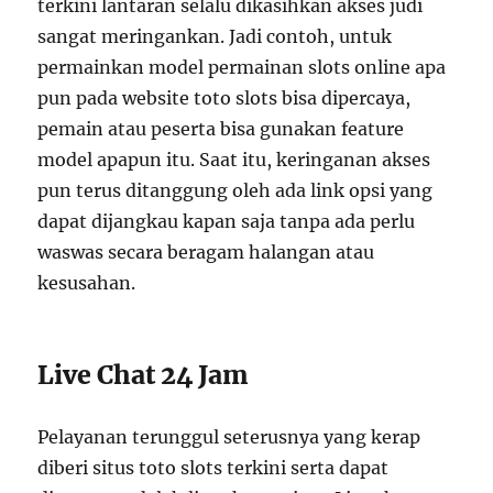
terkini lantaran selalu dikasihkan akses judi
sangat meringankan. Jadi contoh, untuk
permainkan model permainan slots online apa
pun pada website toto slots bisa dipercaya,
pemain atau peserta bisa gunakan feature
model apapun itu. Saat itu, keringanan akses
pun terus ditanggung oleh ada link opsi yang
dapat dijangkau kapan saja tanpa ada perlu
waswas secara beragam halangan atau
kesusahan.
Live Chat 24 Jam
Pelayanan terunggul seterusnya yang kerap
diberi situs toto slots terkini serta dapat