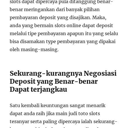
slots dapat dipercaya pula ditanggung benar-
benar meringankan dari banyak pilihan
pembayaran deposit yang disajikan. Maka,
anda yang bermain slots online dapat deposit
melalui tipe pembayaran apapun itu yang selalu
bisa disamakan type pembayaran yang dipakai
oleh masing-masing.
Sekurang-kurangnya Negosiasi
Deposit yang Benar-benar
Dapat terjangkau
Satu kembali keuntungan sangat menarik
dapat anda raih jika main judi toto slots
teranyar serta paling dipercaya ialah sekurang-