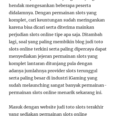
hendak mengesankan beberapa peserta
didalamnya. Dengan permainan slots yang
komplet, cari keuntungan sudah meringankan
karena bisa dicari serta diterima mainkan
perjudian slots online tipe apa saja. Ditambah
lagi, soal yang paling membikin blog judi toto
slots online terkini serta paling dipercaya dapat
menyediakan jejeran permainan slots yang
komplet lantaran ditunjang pula dengan
adanya jumlahnya provider slots terunggul
serta paling besar di industri iGaming yang
sudah melaunching sangat banyak permainan-
permainan slots online menarik sekarang ini.
Masuk dengan website judi toto slots terakhir
yang sediakan permainan slots online