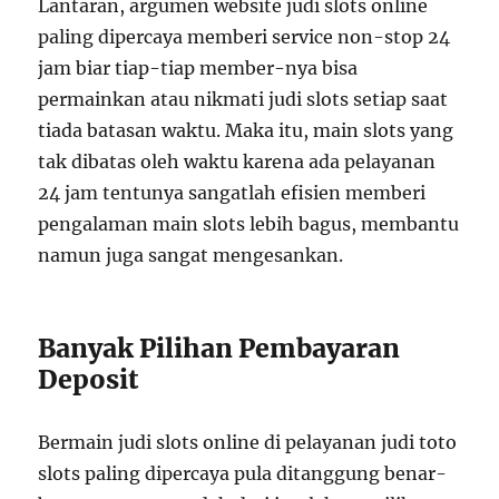
Lantaran, argumen website judi slots online
paling dipercaya memberi service non-stop 24
jam biar tiap-tiap member-nya bisa
permainkan atau nikmati judi slots setiap saat
tiada batasan waktu. Maka itu, main slots yang
tak dibatas oleh waktu karena ada pelayanan
24 jam tentunya sangatlah efisien memberi
pengalaman main slots lebih bagus, membantu
namun juga sangat mengesankan.
Banyak Pilihan Pembayaran
Deposit
Bermain judi slots online di pelayanan judi toto
slots paling dipercaya pula ditanggung benar-