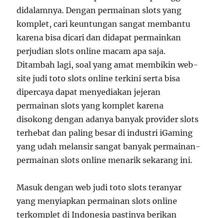
didalamnya. Dengan permainan slots yang
komplet, cari keuntungan sangat membantu
karena bisa dicari dan didapat permainkan
perjudian slots online macam apa saja.
Ditambah lagi, soal yang amat membikin web-
site judi toto slots online terkini serta bisa
dipercaya dapat menyediakan jejeran
permainan slots yang komplet karena
disokong dengan adanya banyak provider slots
terhebat dan paling besar di industri iGaming
yang udah melansir sangat banyak permainan-
permainan slots online menarik sekarang ini.
Masuk dengan web judi toto slots teranyar
yang menyiapkan permainan slots online
terkomplet di Indonesia pastinya berikan