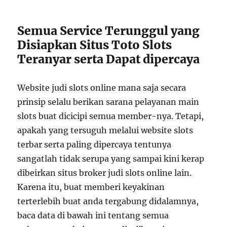
Semua Service Terunggul yang
Disiapkan Situs Toto Slots
Teranyar serta Dapat dipercaya
Website judi slots online mana saja secara
prinsip selalu berikan sarana pelayanan main
slots buat dicicipi semua member-nya. Tetapi,
apakah yang tersuguh melalui website slots
terbar serta paling dipercaya tentunya
sangatlah tidak serupa yang sampai kini kerap
dibeirkan situs broker judi slots online lain.
Karena itu, buat memberi keyakinan
terterlebih buat anda tergabung didalamnya,
baca data di bawah ini tentang semua