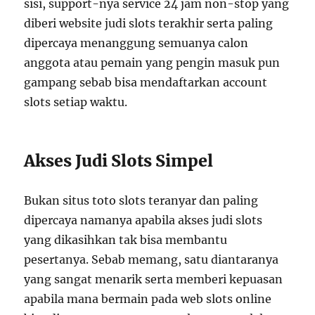
sisi, support-nya service 24 jam non-stop yang
diberi website judi slots terakhir serta paling
dipercaya menanggung semuanya calon
anggota atau pemain yang pengin masuk pun
gampang sebab bisa mendaftarkan account
slots setiap waktu.
Akses Judi Slots Simpel
Bukan situs toto slots teranyar dan paling
dipercaya namanya apabila akses judi slots
yang dikasihkan tak bisa membantu
pesertanya. Sebab memang, satu diantaranya
yang sangat menarik serta memberi kepuasan
apabila mana bermain pada web slots online