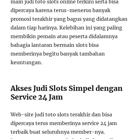
main judi toto slots online terkini serta bisa
dipercaya karena terus-menerus banyak
promosi terakhir yang bagus yang didatangkan
dalam tiap harinya. Kelebihan ini yang paling
membikin pemain atau peserta didalamnya
bahagia lantaran bermain slots bisa
memberinya begitu banyak tambahan
keuntungan.
Akses Judi Slots Simpel dengan
Service 24 Jam
Web-site judi toto slots terakhir dan bisa
dipercaya terus memberinya service 24 jam
terbaik buat seluruhnya member-nya.