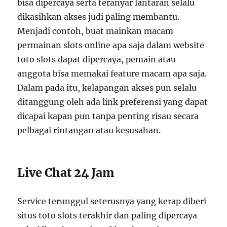
bisa dipercaya serta teranyar lantaran selalu
dikasihkan akses judi paling membantu.
Menjadi contoh, buat mainkan macam
permainan slots online apa saja dalam website
toto slots dapat dipercaya, pemain atau
anggota bisa memakai feature macam apa saja.
Dalam pada itu, kelapangan akses pun selalu
ditanggung oleh ada link preferensi yang dapat
dicapai kapan pun tanpa penting risau secara
pelbagai rintangan atau kesusahan.
Live Chat 24 Jam
Service terunggul seterusnya yang kerap diberi
situs toto slots terakhir dan paling dipercaya