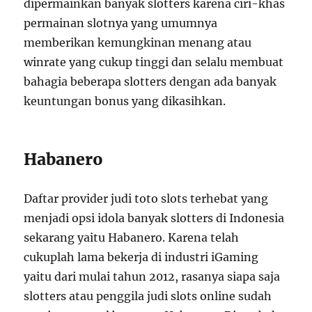
dipermainkan banyak slotters karena ciri-khas
permainan slotnya yang umumnya
memberikan kemungkinan menang atau
winrate yang cukup tinggi dan selalu membuat
bahagia beberapa slotters dengan ada banyak
keuntungan bonus yang dikasihkan.
Habanero
Daftar provider judi toto slots terhebat yang
menjadi opsi idola banyak slotters di Indonesia
sekarang yaitu Habanero. Karena telah
cukuplah lama bekerja di industri iGaming
yaitu dari mulai tahun 2012, rasanya siapa saja
slotters atau penggila judi slots online sudah