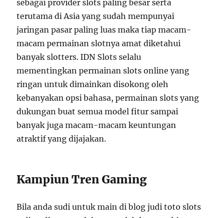
sebagai provider slots paling besar serta
terutama di Asia yang sudah mempunyai
jaringan pasar paling luas maka tiap macam-
macam permainan slotnya amat diketahui
banyak slotters. IDN Slots selalu
mementingkan permainan slots online yang
ringan untuk dimainkan disokong oleh
kebanyakan opsi bahasa, permainan slots yang
dukungan buat semua model fitur sampai
banyak juga macam-macam keuntungan
atraktif yang dijajakan.
Kampiun Tren Gaming
Bila anda sudi untuk main di blog judi toto slots