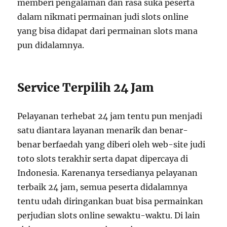
memberi pengalaman dan rasa suka peserta
dalam nikmati permainan judi slots online
yang bisa didapat dari permainan slots mana
pun didalamnya.
Service Terpilih 24 Jam
Pelayanan terhebat 24 jam tentu pun menjadi
satu diantara layanan menarik dan benar-
benar berfaedah yang diberi oleh web-site judi
toto slots terakhir serta dapat dipercaya di
Indonesia. Karenanya tersedianya pelayanan
terbaik 24 jam, semua peserta didalamnya
tentu udah diringankan buat bisa permainkan
perjudian slots online sewaktu-waktu. Di lain