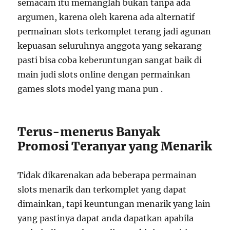
semacam itu memanglah bukan tanpa ada
argumen, karena oleh karena ada alternatif
permainan slots terkomplet terang jadi agunan
kepuasan seluruhnya anggota yang sekarang
pasti bisa coba keberuntungan sangat baik di
main judi slots online dengan permainkan
games slots model yang mana pun .
Terus-menerus Banyak
Promosi Teranyar yang Menarik
Tidak dikarenakan ada beberapa permainan
slots menarik dan terkomplet yang dapat
dimainkan, tapi keuntungan menarik yang lain
yang pastinya dapat anda dapatkan apabila