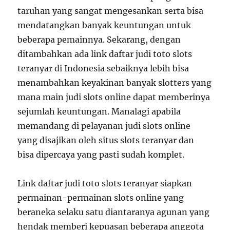
taruhan yang sangat mengesankan serta bisa
mendatangkan banyak keuntungan untuk
beberapa pemainnya. Sekarang, dengan
ditambahkan ada link daftar judi toto slots
teranyar di Indonesia sebaiknya lebih bisa
menambahkan keyakinan banyak slotters yang
mana main judi slots online dapat memberinya
sejumlah keuntungan. Manalagi apabila
memandang di pelayanan judi slots online
yang disajikan oleh situs slots teranyar dan
bisa dipercaya yang pasti sudah komplet.
Link daftar judi toto slots teranyar siapkan
permainan-permainan slots online yang
beraneka selaku satu diantaranya agunan yang
hendak memberi kepuasan beberapa anggota