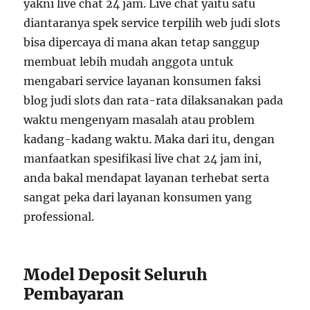
yakni live chat 24 jam. Live chat yaitu satu
diantaranya spek service terpilih web judi slots
bisa dipercaya di mana akan tetap sanggup
membuat lebih mudah anggota untuk
mengabari service layanan konsumen faksi
blog judi slots dan rata-rata dilaksanakan pada
waktu mengenyam masalah atau problem
kadang-kadang waktu. Maka dari itu, dengan
manfaatkan spesifikasi live chat 24 jam ini,
anda bakal mendapat layanan terhebat serta
sangat peka dari layanan konsumen yang
professional.
Model Deposit Seluruh
Pembayaran