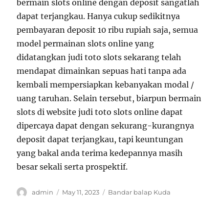
bermain slots online dengan deposit sangatlah
dapat terjangkau. Hanya cukup sedikitnya
pembayaran deposit 10 ribu rupiah saja, semua
model permainan slots online yang
didatangkan judi toto slots sekarang telah
mendapat dimainkan sepuas hati tanpa ada
kembali mempersiapkan kebanyakan modal /
uang taruhan. Selain tersebut, biarpun bermain
slots di website judi toto slots online dapat
dipercaya dapat dengan sekurang-kurangnya
deposit dapat terjangkau, tapi keuntungan
yang bakal anda terima kedepannya masih
besar sekali serta prospektif.
Author
Posted
Categories
admin
May 11, 2023
Bandar balap Kuda
on