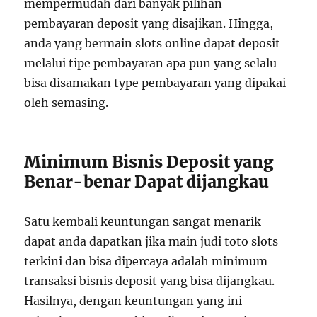
mempermudah dari banyak pilihan
pembayaran deposit yang disajikan. Hingga,
anda yang bermain slots online dapat deposit
melalui tipe pembayaran apa pun yang selalu
bisa disamakan type pembayaran yang dipakai
oleh semasing.
Minimum Bisnis Deposit yang
Benar-benar Dapat dijangkau
Satu kembali keuntungan sangat menarik
dapat anda dapatkan jika main judi toto slots
terkini dan bisa dipercaya adalah minimum
transaksi bisnis deposit yang bisa dijangkau.
Hasilnya, dengan keuntungan yang ini