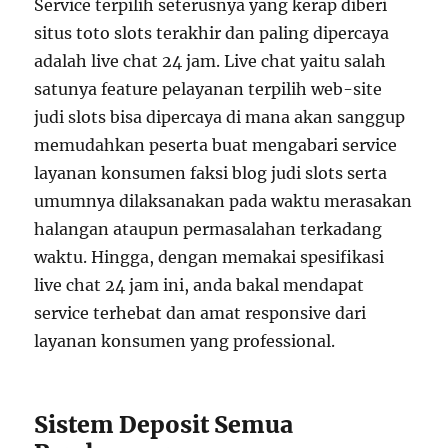
Service terpilih seterusnya yang kerap diberi
situs toto slots terakhir dan paling dipercaya
adalah live chat 24 jam. Live chat yaitu salah
satunya feature pelayanan terpilih web-site
judi slots bisa dipercaya di mana akan sanggup
memudahkan peserta buat mengabari service
layanan konsumen faksi blog judi slots serta
umumnya dilaksanakan pada waktu merasakan
halangan ataupun permasalahan terkadang
waktu. Hingga, dengan memakai spesifikasi
live chat 24 jam ini, anda bakal mendapat
service terhebat dan amat responsive dari
layanan konsumen yang professional.
Sistem Deposit Semua