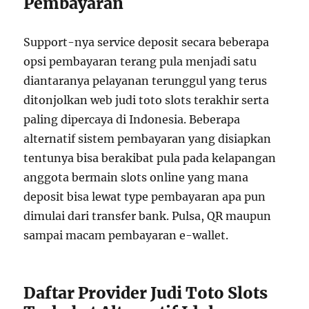
Pembayaran
Support-nya service deposit secara beberapa
opsi pembayaran terang pula menjadi satu
diantaranya pelayanan terunggul yang terus
ditonjolkan web judi toto slots terakhir serta
paling dipercaya di Indonesia. Beberapa
alternatif sistem pembayaran yang disiapkan
tentunya bisa berakibat pula pada kelapangan
anggota bermain slots online yang mana
deposit bisa lewat type pembayaran apa pun
dimulai dari transfer bank. Pulsa, QR maupun
sampai macam pembayaran e-wallet.
Daftar Provider Judi Toto Slots