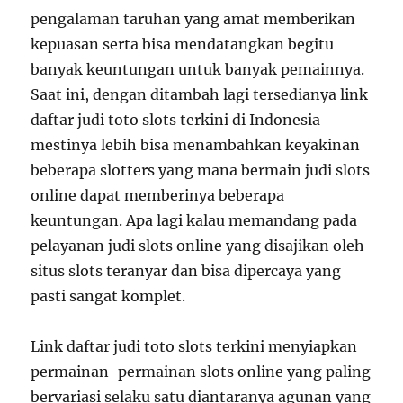
pengalaman taruhan yang amat memberikan
kepuasan serta bisa mendatangkan begitu
banyak keuntungan untuk banyak pemainnya.
Saat ini, dengan ditambah lagi tersedianya link
daftar judi toto slots terkini di Indonesia
mestinya lebih bisa menambahkan keyakinan
beberapa slotters yang mana bermain judi slots
online dapat memberinya beberapa
keuntungan. Apa lagi kalau memandang pada
pelayanan judi slots online yang disajikan oleh
situs slots teranyar dan bisa dipercaya yang
pasti sangat komplet.
Link daftar judi toto slots terkini menyiapkan
permainan-permainan slots online yang paling
bervariasi selaku satu diantaranya agunan yang