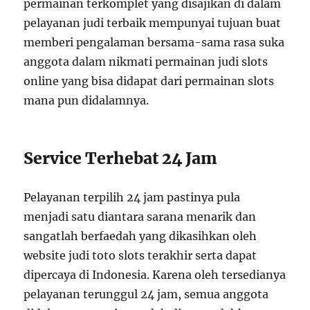
permainan terkomplet yang disajikan di dalam
pelayanan judi terbaik mempunyai tujuan buat
memberi pengalaman bersama-sama rasa suka
anggota dalam nikmati permainan judi slots
online yang bisa didapat dari permainan slots
mana pun didalamnya.
Service Terhebat 24 Jam
Pelayanan terpilih 24 jam pastinya pula
menjadi satu diantara sarana menarik dan
sangatlah berfaedah yang dikasihkan oleh
website judi toto slots terakhir serta dapat
dipercaya di Indonesia. Karena oleh tersedianya
pelayanan terunggul 24 jam, semua anggota