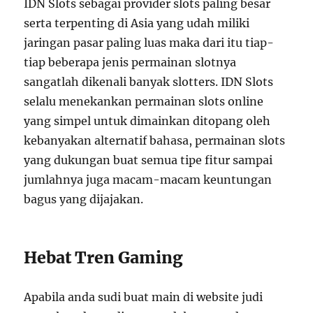
IDN Slots sebagai provider slots paling besar
serta terpenting di Asia yang udah miliki
jaringan pasar paling luas maka dari itu tiap-
tiap beberapa jenis permainan slotnya
sangatlah dikenali banyak slotters. IDN Slots
selalu menekankan permainan slots online
yang simpel untuk dimainkan ditopang oleh
kebanyakan alternatif bahasa, permainan slots
yang dukungan buat semua tipe fitur sampai
jumlahnya juga macam-macam keuntungan
bagus yang dijajakan.
Hebat Tren Gaming
Apabila anda sudi buat main di website judi