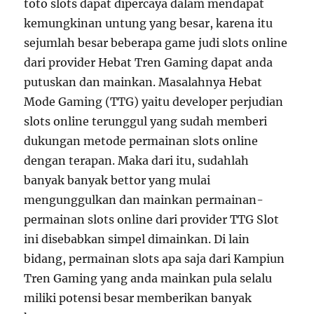
toto slots dapat dipercaya dalam mendapat
kemungkinan untung yang besar, karena itu
sejumlah besar beberapa game judi slots online
dari provider Hebat Tren Gaming dapat anda
putuskan dan mainkan. Masalahnya Hebat
Mode Gaming (TTG) yaitu developer perjudian
slots online terunggul yang sudah memberi
dukungan metode permainan slots online
dengan terapan. Maka dari itu, sudahlah
banyak banyak bettor yang mulai
mengunggulkan dan mainkan permainan-
permainan slots online dari provider TTG Slot
ini disebabkan simpel dimainkan. Di lain
bidang, permainan slots apa saja dari Kampiun
Tren Gaming yang anda mainkan pula selalu
miliki potensi besar memberikan banyak