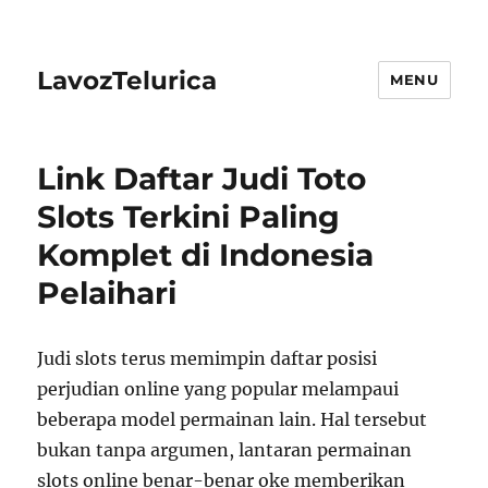
LavozTelurica
MENU
Link Daftar Judi Toto
Slots Terkini Paling
Komplet di Indonesia
Pelaihari
Judi slots terus memimpin daftar posisi
perjudian online yang popular melampaui
beberapa model permainan lain. Hal tersebut
bukan tanpa argumen, lantaran permainan
slots online benar-benar oke memberikan