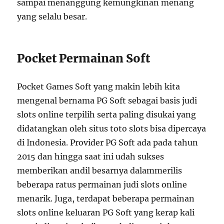
sampai menanggung kemungkinan menang
yang selalu besar.
Pocket Permainan Soft
Pocket Games Soft yang makin lebih kita
mengenal bernama PG Soft sebagai basis judi
slots online terpilih serta paling disukai yang
didatangkan oleh situs toto slots bisa dipercaya
di Indonesia. Provider PG Soft ada pada tahun
2015 dan hingga saat ini udah sukses
memberikan andil besarnya dalammerilis
beberapa ratus permainan judi slots online
menarik. Juga, terdapat beberapa permainan
slots online keluaran PG Soft yang kerap kali