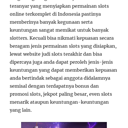
teranyar yang menyiapkan permainan slots
online terkomplet di Indonesia pastinya
memberinya banyak kegunaan serta
keuntungan sangat memikat untuk banyak
slotters. Kecuali bisa nikmati kepuasan secara
beragam jenis permainan slots yang disiapkan,
lewat website judi slots terakhir dan bisa
dipercaya juga anda dapat peroleh jenis-jenis
keuntungan yang dapat memberikan kepuasan
anda bertindak sebagai anggota didalamnya
semisal dengan terdapatnya bonus dan
promosi slots, jekpot paling besar, even slots
menarik ataupun keuntungan-keuntungan
yang lain.