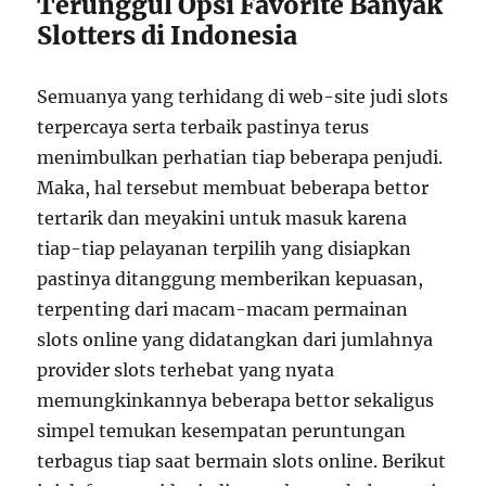
Terunggul Opsi Favorite Banyak
Slotters di Indonesia
Semuanya yang terhidang di web-site judi slots
terpercaya serta terbaik pastinya terus
menimbulkan perhatian tiap beberapa penjudi.
Maka, hal tersebut membuat beberapa bettor
tertarik dan meyakini untuk masuk karena
tiap-tiap pelayanan terpilih yang disiapkan
pastinya ditanggung memberikan kepuasan,
terpenting dari macam-macam permainan
slots online yang didatangkan dari jumlahnya
provider slots terhebat yang nyata
memungkinkannya beberapa bettor sekaligus
simpel temukan kesempatan peruntungan
terbagus tiap saat bermain slots online. Berikut