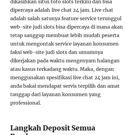
dikasihkan situs toto slots terkini dan bisa
dipercaya adalah live chat 24 jam. Live chat
adalah salah satunya feature service terunggul
web-site judi slots bisa dipercaya di mana akan
tetap sanggup membuat lebih mudah peserta
untuk mengontak service layanan konsumen
faksi web-site judi slots dan umumnya
dikerjakan pada waktu mengenyam halangan
atau kasus terkadang waktu. Maka, dengan
menggunakan spesifikasi live chat 24 jam ini,
anda bakal mendapat servis terpilih dan amat
tanggap dari layanan konsumen yang
professional.
Langkah Deposit Semua