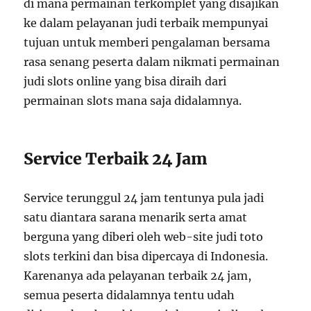
di mana permainan terkomplet yang disajikan
ke dalam pelayanan judi terbaik mempunyai
tujuan untuk memberi pengalaman bersama
rasa senang peserta dalam nikmati permainan
judi slots online yang bisa diraih dari
permainan slots mana saja didalamnya.
Service Terbaik 24 Jam
Service terunggul 24 jam tentunya pula jadi
satu diantara sarana menarik serta amat
berguna yang diberi oleh web-site judi toto
slots terkini dan bisa dipercaya di Indonesia.
Karenanya ada pelayanan terbaik 24 jam,
semua peserta didalamnya tentu udah