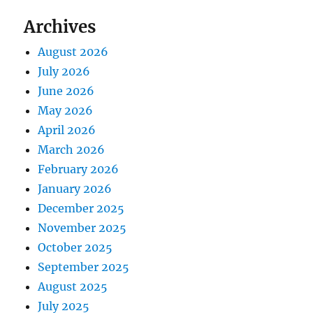
Archives
August 2026
July 2026
June 2026
May 2026
April 2026
March 2026
February 2026
January 2026
December 2025
November 2025
October 2025
September 2025
August 2025
July 2025