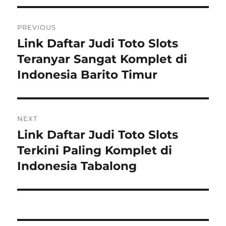
Post
PREVIOUS
navigation
Link Daftar Judi Toto Slots
Previous
post:
Teranyar Sangat Komplet di
Indonesia Barito Timur
NEXT
Link Daftar Judi Toto Slots
Next
post:
Terkini Paling Komplet di
Indonesia Tabalong