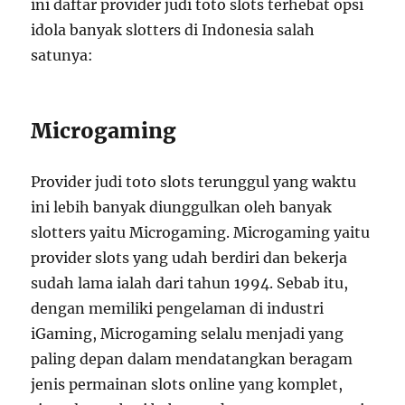
ini daftar provider judi toto slots terhebat opsi
idola banyak slotters di Indonesia salah
satunya:
Microgaming
Provider judi toto slots terunggul yang waktu
ini lebih banyak diunggulkan oleh banyak
slotters yaitu Microgaming. Microgaming yaitu
provider slots yang udah berdiri dan bekerja
sudah lama ialah dari tahun 1994. Sebab itu,
dengan memiliki pengelaman di industri
iGaming, Microgaming selalu menjadi yang
paling depan dalam mendatangkan beragam
jenis permainan slots online yang komplet,