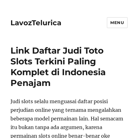
LavozTelurica
MENU
Link Daftar Judi Toto
Slots Terkini Paling
Komplet di Indonesia
Penajam
Judi slots selalu menguasai daftar posisi
perjudian online yang ternama mengalahkan
beberapa model permainan lain. Hal semacam
itu bukan tanpa ada argumen, karena
permainan slots online benar-benar oke