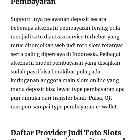
Pembayaran
Support-nya pelayanan deposit secara
beberapa alternatif pembayaran terang pula
menjadi satu diantara service terhebat yang
terus ditonjolkan web judi toto slots teranyar
serta paling dipercaya di Indonesia. Pelbagai
alternatif model pembayaran yang disajikan
sudah pasti bisa berakibat pula pada
keringanan anggota main slots online yang
mana deposit bisa lewat type pembayaran apa
pun dimulai dari transfer bank. Pulsa, QR
maupun sampai type pembayaran e-wallet.
Daftar Provider Judi Toto Slots