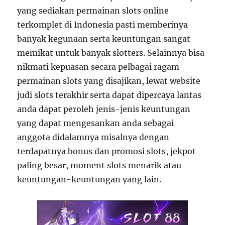
yang sediakan permainan slots online
terkomplet di Indonesia pasti memberinya
banyak kegunaan serta keuntungan sangat
memikat untuk banyak slotters. Selainnya bisa
nikmati kepuasan secara pelbagai ragam
permainan slots yang disajikan, lewat website
judi slots terakhir serta dapat dipercaya lantas
anda dapat peroleh jenis-jenis keuntungan
yang dapat mengesankan anda sebagai
anggota didalamnya misalnya dengan
terdapatnya bonus dan promosi slots, jekpot
paling besar, moment slots menarik atau
keuntungan-keuntungan yang lain.