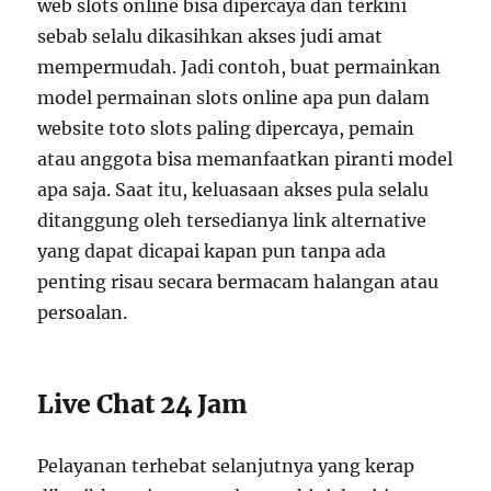
web slots online bisa dipercaya dan terkini
sebab selalu dikasihkan akses judi amat
mempermudah. Jadi contoh, buat permainkan
model permainan slots online apa pun dalam
website toto slots paling dipercaya, pemain
atau anggota bisa memanfaatkan piranti model
apa saja. Saat itu, keluasaan akses pula selalu
ditanggung oleh tersedianya link alternative
yang dapat dicapai kapan pun tanpa ada
penting risau secara bermacam halangan atau
persoalan.
Live Chat 24 Jam
Pelayanan terhebat selanjutnya yang kerap