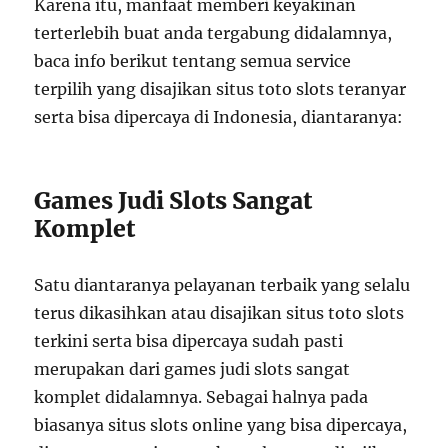
Karena itu, manfaat memberi keyakinan
terterlebih buat anda tergabung didalamnya,
baca info berikut tentang semua service
terpilih yang disajikan situs toto slots teranyar
serta bisa dipercaya di Indonesia, diantaranya:
Games Judi Slots Sangat
Komplet
Satu diantaranya pelayanan terbaik yang selalu
terus dikasihkan atau disajikan situs toto slots
terkini serta bisa dipercaya sudah pasti
merupakan dari games judi slots sangat
komplet didalamnya. Sebagai halnya pada
biasanya situs slots online yang bisa dipercaya,