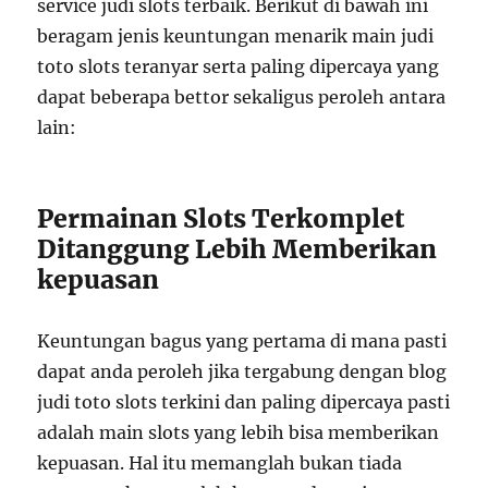
service judi slots terbaik. Berikut di bawah ini
beragam jenis keuntungan menarik main judi
toto slots teranyar serta paling dipercaya yang
dapat beberapa bettor sekaligus peroleh antara
lain:
Permainan Slots Terkomplet
Ditanggung Lebih Memberikan
kepuasan
Keuntungan bagus yang pertama di mana pasti
dapat anda peroleh jika tergabung dengan blog
judi toto slots terkini dan paling dipercaya pasti
adalah main slots yang lebih bisa memberikan
kepuasan. Hal itu memanglah bukan tiada