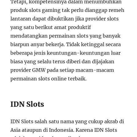
Tetapi, kompetensinya dalam menumbuhkan
produk slots gaming tak perlu dianggap remeh
lantaran dapat dibuktikan jika provider slots
yang satu berikut amat produktif
mendatangkan permainan slots yang banyak
biarpun anyar bekerja. Tidak ketinggal secara
beberapa jenis keuntungan-keuntungan luar
biasa yang selalu terus diberi dan dijajakan
provider GMW pada setiap macam-macam
permainan slots online terbaik.
IDN Slots
IDN Slots salah satu nama yang cukup akrab di
Asia ataupun di Indonesia. Karena IDN Slots