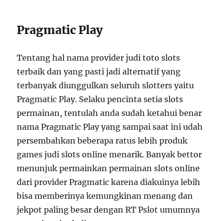
Pragmatic Play
Tentang hal nama provider judi toto slots
terbaik dan yang pasti jadi alternatif yang
terbanyak diunggulkan seluruh slotters yaitu
Pragmatic Play. Selaku pencinta setia slots
permainan, tentulah anda sudah ketahui benar
nama Pragmatic Play yang sampai saat ini udah
persembahkan beberapa ratus lebih produk
games judi slots online menarik. Banyak bettor
menunjuk permainkan permainan slots online
dari provider Pragmatic karena diakuinya lebih
bisa memberinya kemungkinan menang dan
jekpot paling besar dengan RT Pslot umumnya