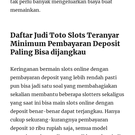
tak perlu banyak mengeluarkan biaya buat
memainkan.
Daftar Judi Toto Slots Teranyar
Minimum Pembayaran Deposit
Paling Bisa dijangkau
Keringanan bermain slots online dengan
pembayaran deposit yang lebih rendah pasti
pun bisa jadi satu soal yang membahagiakan
sekalian membantu beberapa slotters sekaligus
yang saat ini bisa main slots online dengan
deposit benar-benar dapat terjangkau. Hanya
cukup sekurang-kurangnya pembayaran
deposit 10 ribu rupiah saja, semua model