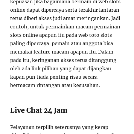
kepuasan jika bagaimana bermain di web slots
online dapat dipercaya serta terakhir lantaran
terus diberi akses judi amat meringankan. Jadi
contoh, untuk permainkan macam permainan
slots online apapun itu pada web toto slots
paling dipercaya, pemain atau anggota bisa
memakai feature macam apapun itu. Dalam
pada itu, keringanan akses terus ditanggung
oleh ada link pilihan yang dapat dijangkau
kapan pun tiada penting risau secara
bermacam rintangan atau kesusahan.
Live Chat 24 Jam
Pelayanan terpilih seterusnya yang kerap