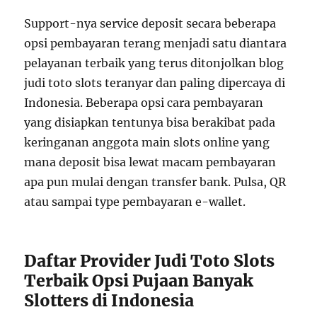
Support-nya service deposit secara beberapa
opsi pembayaran terang menjadi satu diantara
pelayanan terbaik yang terus ditonjolkan blog
judi toto slots teranyar dan paling dipercaya di
Indonesia. Beberapa opsi cara pembayaran
yang disiapkan tentunya bisa berakibat pada
keringanan anggota main slots online yang
mana deposit bisa lewat macam pembayaran
apa pun mulai dengan transfer bank. Pulsa, QR
atau sampai type pembayaran e-wallet.
Daftar Provider Judi Toto Slots
Terbaik Opsi Pujaan Banyak
Slotters di Indonesia