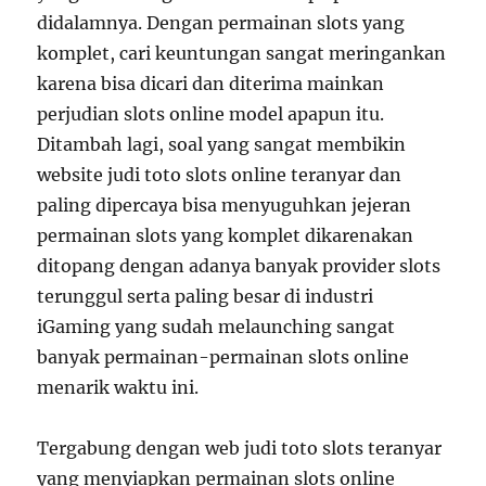
didalamnya. Dengan permainan slots yang
komplet, cari keuntungan sangat meringankan
karena bisa dicari dan diterima mainkan
perjudian slots online model apapun itu.
Ditambah lagi, soal yang sangat membikin
website judi toto slots online teranyar dan
paling dipercaya bisa menyuguhkan jejeran
permainan slots yang komplet dikarenakan
ditopang dengan adanya banyak provider slots
terunggul serta paling besar di industri
iGaming yang sudah melaunching sangat
banyak permainan-permainan slots online
menarik waktu ini.
Tergabung dengan web judi toto slots teranyar
yang menyiapkan permainan slots online