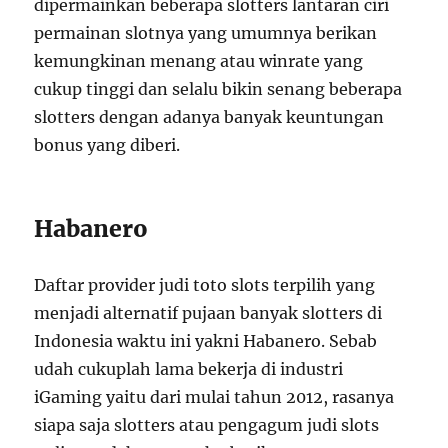
dipermainkan beberapa slotters lantaran ciri
permainan slotnya yang umumnya berikan
kemungkinan menang atau winrate yang
cukup tinggi dan selalu bikin senang beberapa
slotters dengan adanya banyak keuntungan
bonus yang diberi.
Habanero
Daftar provider judi toto slots terpilih yang
menjadi alternatif pujaan banyak slotters di
Indonesia waktu ini yakni Habanero. Sebab
udah cukuplah lama bekerja di industri
iGaming yaitu dari mulai tahun 2012, rasanya
siapa saja slotters atau pengagum judi slots