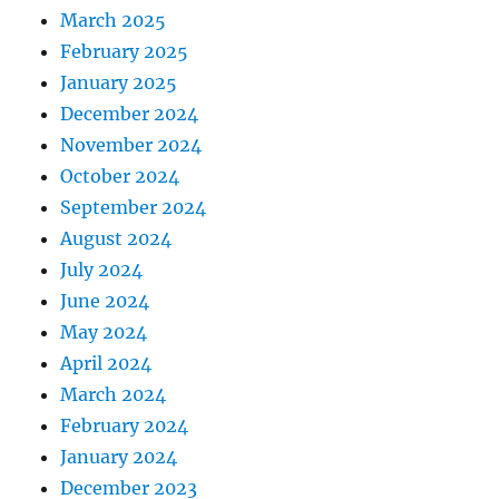
March 2025
February 2025
January 2025
December 2024
November 2024
October 2024
September 2024
August 2024
July 2024
June 2024
May 2024
April 2024
March 2024
February 2024
January 2024
December 2023