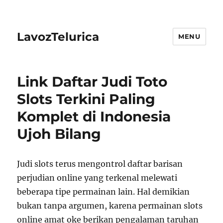
LavozTelurica
MENU
Link Daftar Judi Toto
Slots Terkini Paling
Komplet di Indonesia
Ujoh Bilang
Judi slots terus mengontrol daftar barisan
perjudian online yang terkenal melewati
beberapa tipe permainan lain. Hal demikian
bukan tanpa argumen, karena permainan slots
online amat oke berikan pengalaman taruhan