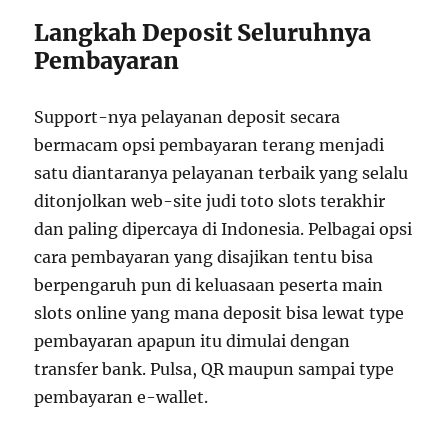
Langkah Deposit Seluruhnya
Pembayaran
Support-nya pelayanan deposit secara
bermacam opsi pembayaran terang menjadi
satu diantaranya pelayanan terbaik yang selalu
ditonjolkan web-site judi toto slots terakhir
dan paling dipercaya di Indonesia. Pelbagai opsi
cara pembayaran yang disajikan tentu bisa
berpengaruh pun di keluasaan peserta main
slots online yang mana deposit bisa lewat type
pembayaran apapun itu dimulai dengan
transfer bank. Pulsa, QR maupun sampai type
pembayaran e-wallet.