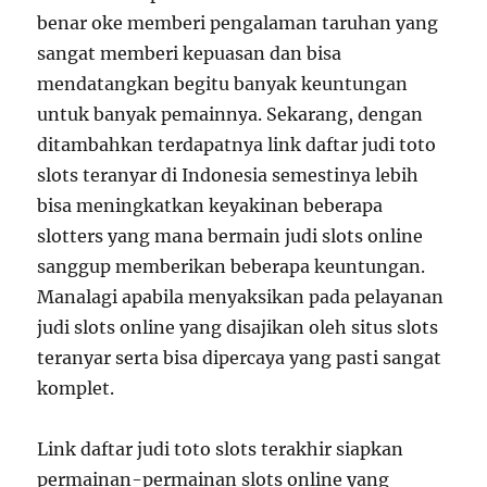
benar oke memberi pengalaman taruhan yang
sangat memberi kepuasan dan bisa
mendatangkan begitu banyak keuntungan
untuk banyak pemainnya. Sekarang, dengan
ditambahkan terdapatnya link daftar judi toto
slots teranyar di Indonesia semestinya lebih
bisa meningkatkan keyakinan beberapa
slotters yang mana bermain judi slots online
sanggup memberikan beberapa keuntungan.
Manalagi apabila menyaksikan pada pelayanan
judi slots online yang disajikan oleh situs slots
teranyar serta bisa dipercaya yang pasti sangat
komplet.
Link daftar judi toto slots terakhir siapkan
permainan-permainan slots online yang