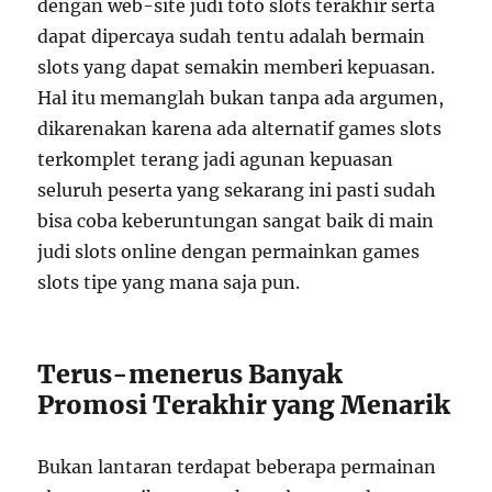
dengan web-site judi toto slots terakhir serta
dapat dipercaya sudah tentu adalah bermain
slots yang dapat semakin memberi kepuasan.
Hal itu memanglah bukan tanpa ada argumen,
dikarenakan karena ada alternatif games slots
terkomplet terang jadi agunan kepuasan
seluruh peserta yang sekarang ini pasti sudah
bisa coba keberuntungan sangat baik di main
judi slots online dengan permainkan games
slots tipe yang mana saja pun.
Terus-menerus Banyak
Promosi Terakhir yang Menarik
Bukan lantaran terdapat beberapa permainan