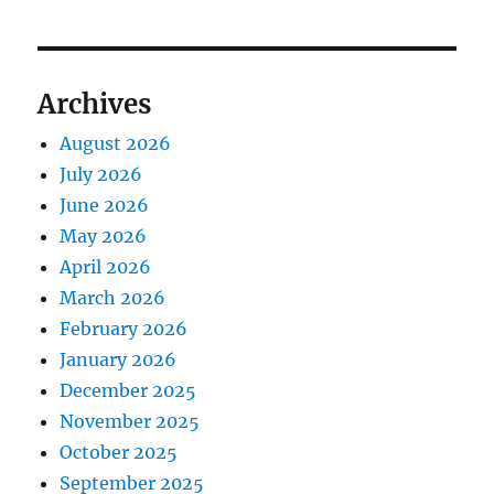
Archives
August 2026
July 2026
June 2026
May 2026
April 2026
March 2026
February 2026
January 2026
December 2025
November 2025
October 2025
September 2025