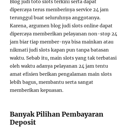
Blog judi toto slots terkini serta dapat
dipercaya terus memberinya service 24 jam
terunggul buat seluruhnya anggotanya.
Karena, argumen blog judi slots online dapat
dipercaya memberikan pelayanan non-stop 24
jam biar tiap member-nya bisa mainkan atau
nikmati judi slots kapan pun tanpa batasan
waktu. Sebab itu, main slots yang tak terbatasi
oleh waktu adanya pelayanan 24 jam tentu
amat efisien berikan pengalaman main slots
lebih bagus, membantu serta sangat
memberikan kepuasan.
Banyak Pilihan Pembayaran
Deposit