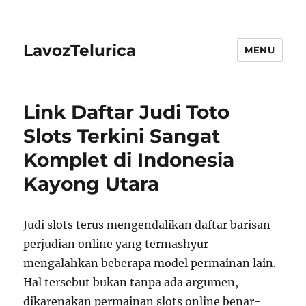
LavozTelurica
MENU
Link Daftar Judi Toto
Slots Terkini Sangat
Komplet di Indonesia
Kayong Utara
Judi slots terus mengendalikan daftar barisan
perjudian online yang termashyur
mengalahkan beberapa model permainan lain.
Hal tersebut bukan tanpa ada argumen,
dikarenakan permainan slots online benar-