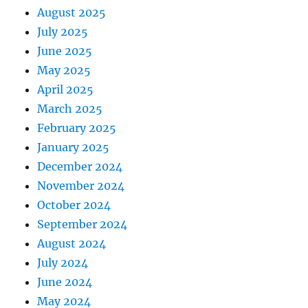
August 2025
July 2025
June 2025
May 2025
April 2025
March 2025
February 2025
January 2025
December 2024
November 2024
October 2024
September 2024
August 2024
July 2024
June 2024
May 2024