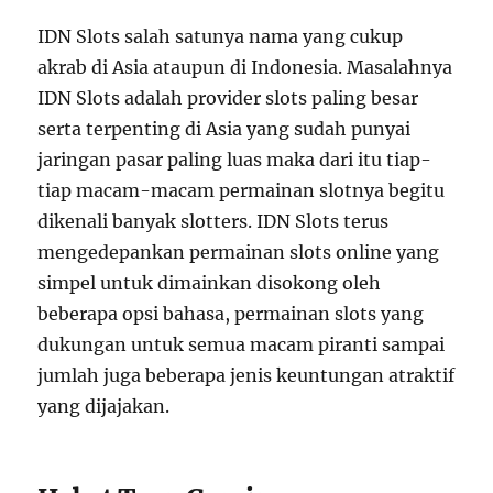
IDN Slots salah satunya nama yang cukup
akrab di Asia ataupun di Indonesia. Masalahnya
IDN Slots adalah provider slots paling besar
serta terpenting di Asia yang sudah punyai
jaringan pasar paling luas maka dari itu tiap-
tiap macam-macam permainan slotnya begitu
dikenali banyak slotters. IDN Slots terus
mengedepankan permainan slots online yang
simpel untuk dimainkan disokong oleh
beberapa opsi bahasa, permainan slots yang
dukungan untuk semua macam piranti sampai
jumlah juga beberapa jenis keuntungan atraktif
yang dijajakan.