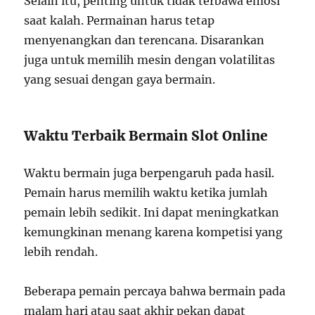
Selain itu, penting untuk tidak terbawa emosi
saat kalah. Permainan harus tetap
menyenangkan dan terencana. Disarankan
juga untuk memilih mesin dengan volatilitas
yang sesuai dengan gaya bermain.
Waktu Terbaik Bermain Slot Online
Waktu bermain juga berpengaruh pada hasil.
Pemain harus memilih waktu ketika jumlah
pemain lebih sedikit. Ini dapat meningkatkan
kemungkinan menang karena kompetisi yang
lebih rendah.
Beberapa pemain percaya bahwa bermain pada
malam hari atau saat akhir pekan dapat