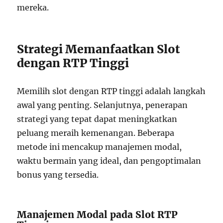
mereka.
Strategi Memanfaatkan Slot
dengan RTP Tinggi
Memilih slot dengan RTP tinggi adalah langkah
awal yang penting. Selanjutnya, penerapan
strategi yang tepat dapat meningkatkan
peluang meraih kemenangan. Beberapa
metode ini mencakup manajemen modal,
waktu bermain yang ideal, dan pengoptimalan
bonus yang tersedia.
Manajemen Modal pada Slot RTP