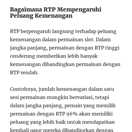
Bagaimana RTP Mempengaruhi
Peluang Kemenangan
RTP berpengaruh langsung terhadap peluang
kemenangan dalam permainan slot. Dalam
jangka panjang, permainan dengan RTP tinggi
cenderung memberikan lebih banyak
kemenangan dibandingkan permainan dengan
RTP rendah.
Contohnya, jumlah kemenangan dalam satu
sesi permainan mungkin bervariasi, tetapi
dalam jangka panjang, pemain yang memilih
permainan dengan RTP 96% akan memiliki
peluang yang lebih baik untuk mendapatkan
kembali uang mereka dibandingkan dengan