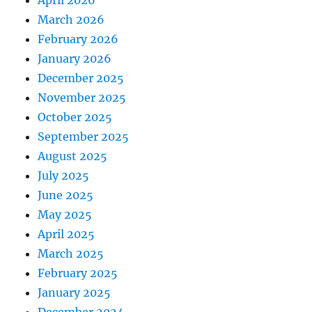
April 2026
March 2026
February 2026
January 2026
December 2025
November 2025
October 2025
September 2025
August 2025
July 2025
June 2025
May 2025
April 2025
March 2025
February 2025
January 2025