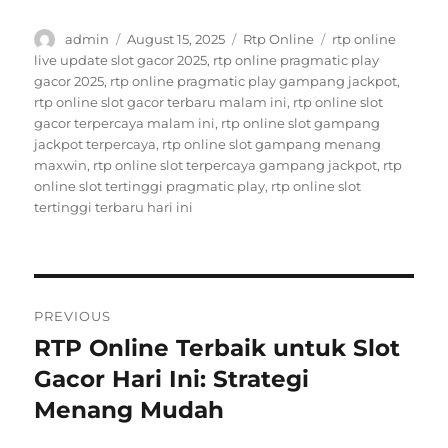
Author
Posted
Categories
Tags
admin
August 15, 2025
Rtp Online
rtp online
on
live update slot gacor 2025
,
rtp online pragmatic play
gacor 2025
,
rtp online pragmatic play gampang jackpot
,
rtp online slot gacor terbaru malam ini
,
rtp online slot
gacor terpercaya malam ini
,
rtp online slot gampang
jackpot terpercaya
,
rtp online slot gampang menang
maxwin
,
rtp online slot terpercaya gampang jackpot
,
rtp
online slot tertinggi pragmatic play
,
rtp online slot
tertinggi terbaru hari ini
Post
PREVIOUS
navigation
RTP Online Terbaik untuk Slot
Previous
post:
Gacor Hari Ini: Strategi
Menang Mudah