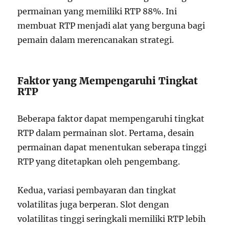
permainan yang memiliki RTP 88%. Ini
membuat RTP menjadi alat yang berguna bagi
pemain dalam merencanakan strategi.
Faktor yang Mempengaruhi Tingkat
RTP
Beberapa faktor dapat mempengaruhi tingkat
RTP dalam permainan slot. Pertama, desain
permainan dapat menentukan seberapa tinggi
RTP yang ditetapkan oleh pengembang.
Kedua, variasi pembayaran dan tingkat
volatilitas juga berperan. Slot dengan
volatilitas tinggi seringkali memiliki RTP lebih