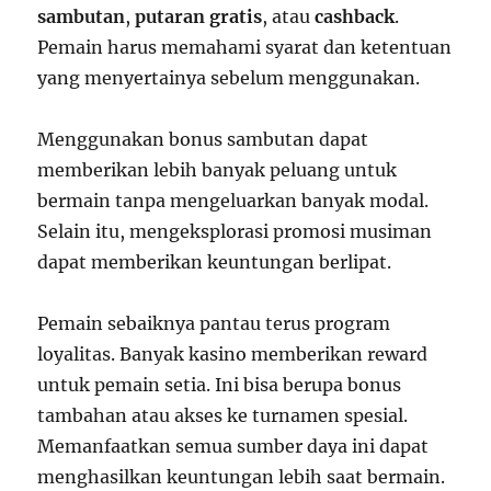
sambutan
,
putaran gratis
, atau
cashback
.
Pemain harus memahami syarat dan ketentuan
yang menyertainya sebelum menggunakan.
Menggunakan bonus sambutan dapat
memberikan lebih banyak peluang untuk
bermain tanpa mengeluarkan banyak modal.
Selain itu, mengeksplorasi promosi musiman
dapat memberikan keuntungan berlipat.
Pemain sebaiknya pantau terus program
loyalitas. Banyak kasino memberikan reward
untuk pemain setia. Ini bisa berupa bonus
tambahan atau akses ke turnamen spesial.
Memanfaatkan semua sumber daya ini dapat
menghasilkan keuntungan lebih saat bermain.