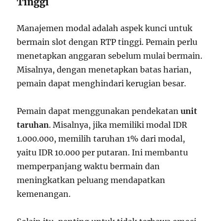
Tinggi
Manajemen modal adalah aspek kunci untuk
bermain slot dengan RTP tinggi. Pemain perlu
menetapkan anggaran sebelum mulai bermain.
Misalnya, dengan menetapkan batas harian,
pemain dapat menghindari kerugian besar.
Pemain dapat menggunakan pendekatan
unit
taruhan
. Misalnya, jika memiliki modal IDR
1.000.000, memilih taruhan 1% dari modal,
yaitu IDR 10.000 per putaran. Ini membantu
memperpanjang waktu bermain dan
meningkatkan peluang mendapatkan
kemenangan.