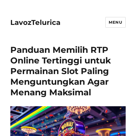
LavozTelurica
MENU
Panduan Memilih RTP
Online Tertinggi untuk
Permainan Slot Paling
Menguntungkan Agar
Menang Maksimal