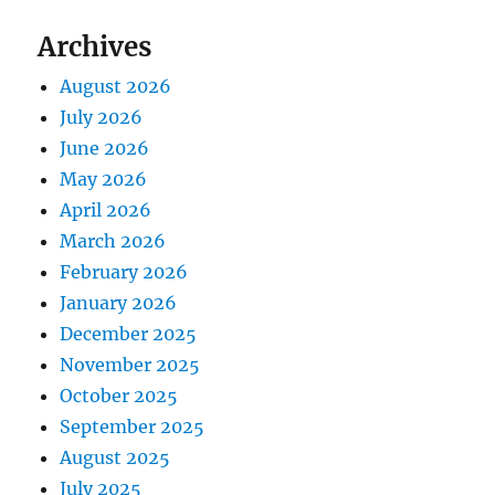
Archives
August 2026
July 2026
June 2026
May 2026
April 2026
March 2026
February 2026
January 2026
December 2025
November 2025
October 2025
September 2025
August 2025
July 2025