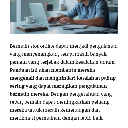
Bermain slot online dapat menjadi pengalaman
yang menyenangkan, tetapi masih banyak
pemain yang terjebak dalam kesalahan umum.
Panduan ini akan membantu mereka
mengenali dan menghindari kesalahan paling
sering yang dapat merugikan pengalaman
bermain mereka.
Dengan pengetahuan yang
tepat, pemain dapat meningkatkan peluang
mereka untuk meraih kemenangan dan
menikmati permainan dengan lebih baik.