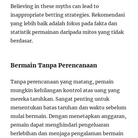
Believing in these myths can lead to
inappropriate betting strategies. Rekomendasi
yang lebih baik adalah fokus pada fakta dan
statistik permainan daripada mitos yang tidak
berdasar.
Bermain Tanpa Perencanaan
Tanpa perencanaan yang matang, pemain
mungkin kehilangan kontrol atas uang yang
mereka taruhkan. Sangat penting untuk
menentukan batas taruhan dan waktu sebelum
mulai bermain. Dengan menetapkan anggaran,
pemain dapat menghindari pengeluaran
berlebihan dan menjaga pengalaman bermain