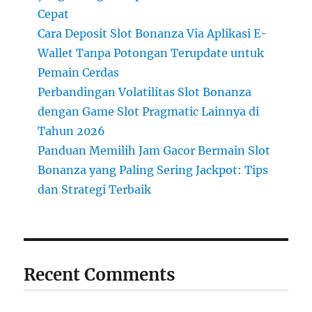
Cepat
Cara Deposit Slot Bonanza Via Aplikasi E-
Wallet Tanpa Potongan Terupdate untuk
Pemain Cerdas
Perbandingan Volatilitas Slot Bonanza
dengan Game Slot Pragmatic Lainnya di
Tahun 2026
Panduan Memilih Jam Gacor Bermain Slot
Bonanza yang Paling Sering Jackpot: Tips
dan Strategi Terbaik
Recent Comments