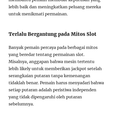
lebih baik dan meningkatkan peluang mereka
untuk menikmati permainan.
Terlalu Bergantung pada Mitos Slot
Banyak pemain percaya pada berbagai mitos
yang beredar tentang permainan slot.
Misalnya, anggapan bahwa mesin tertentu
lebih likely untuk memberikan jackpot setelah
serangkaian putaran tanpa kemenangan
tidaklah benar. Pemain harus menyadari bahwa
setiap putaran adalah peristiwa independen
yang tidak dipengaruhi oleh putaran
sebelumnya.