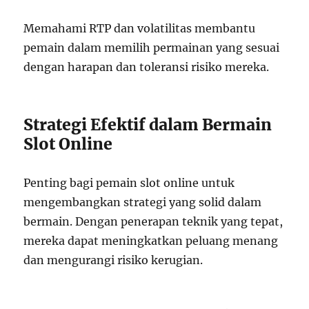
Memahami RTP dan volatilitas membantu
pemain dalam memilih permainan yang sesuai
dengan harapan dan toleransi risiko mereka.
Strategi Efektif dalam Bermain
Slot Online
Penting bagi pemain slot online untuk
mengembangkan strategi yang solid dalam
bermain. Dengan penerapan teknik yang tepat,
mereka dapat meningkatkan peluang menang
dan mengurangi risiko kerugian.