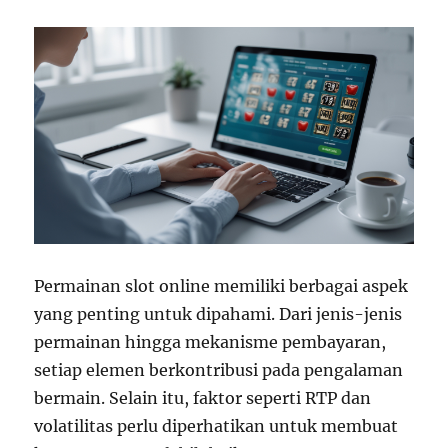
Permainan slot online memiliki berbagai aspek
yang penting untuk dipahami. Dari jenis-jenis
permainan hingga mekanisme pembayaran,
setiap elemen berkontribusi pada pengalaman
bermain. Selain itu, faktor seperti RTP dan
volatilitas perlu diperhatikan untuk membuat