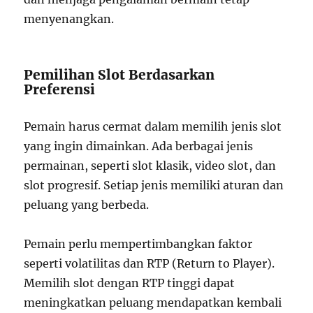
menyenangkan.
Pemilihan Slot Berdasarkan
Preferensi
Pemain harus cermat dalam memilih jenis slot
yang ingin dimainkan. Ada berbagai jenis
permainan, seperti slot klasik, video slot, dan
slot progresif. Setiap jenis memiliki aturan dan
peluang yang berbeda.
Pemain perlu mempertimbangkan faktor
seperti volatilitas dan RTP (Return to Player).
Memilih slot dengan RTP tinggi dapat
meningkatkan peluang mendapatkan kembali