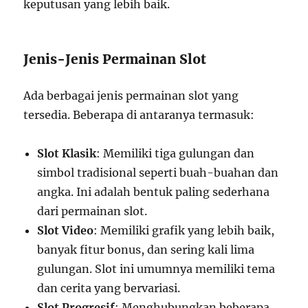
keputusan yang lebih baik.
Jenis-Jenis Permainan Slot
Ada berbagai jenis permainan slot yang
tersedia. Beberapa di antaranya termasuk:
Slot Klasik
: Memiliki tiga gulungan dan
simbol tradisional seperti buah-buahan dan
angka. Ini adalah bentuk paling sederhana
dari permainan slot.
Slot Video
: Memiliki grafik yang lebih baik,
banyak fitur bonus, dan sering kali lima
gulungan. Slot ini umumnya memiliki tema
dan cerita yang bervariasi.
Slot Progresif
: Menghubungkan beberapa