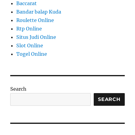
Baccarat
Bandar balap Kuda
Roulette Online
Rtp Online
Situs Judi Online
Slot Online
Togel Online
Search
SEARCH