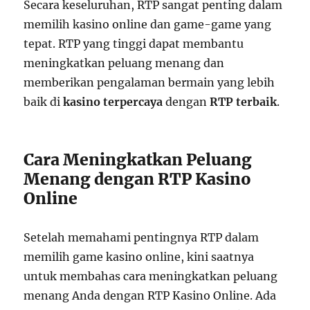
Secara keseluruhan, RTP sangat penting dalam
memilih kasino online dan game-game yang
tepat. RTP yang tinggi dapat membantu
meningkatkan peluang menang dan
memberikan pengalaman bermain yang lebih
baik di
kasino terpercaya
dengan
RTP terbaik
.
Cara Meningkatkan Peluang
Menang dengan RTP Kasino
Online
Setelah memahami pentingnya RTP dalam
memilih game kasino online, kini saatnya
untuk membahas cara meningkatkan peluang
menang Anda dengan RTP Kasino Online. Ada