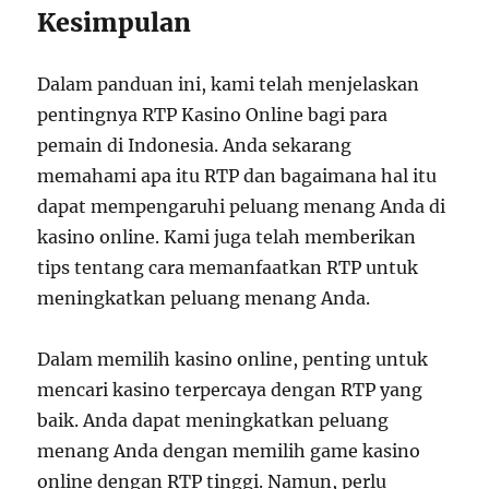
Kesimpulan
Dalam panduan ini, kami telah menjelaskan
pentingnya RTP Kasino Online bagi para
pemain di Indonesia. Anda sekarang
memahami apa itu RTP dan bagaimana hal itu
dapat mempengaruhi peluang menang Anda di
kasino online. Kami juga telah memberikan
tips tentang cara memanfaatkan RTP untuk
meningkatkan peluang menang Anda.
Dalam memilih kasino online, penting untuk
mencari kasino terpercaya dengan RTP yang
baik. Anda dapat meningkatkan peluang
menang Anda dengan memilih game kasino
online dengan RTP tinggi. Namun, perlu