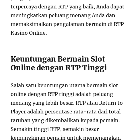
terpercaya dengan RTP yang baik, Anda dapat
meningkatkan peluang menang Anda dan
memaksimalkan pengalaman bermain di RTP
Kasino Online.
Keuntungan Bermain Slot
Online dengan RTP Tinggi
Salah satu keuntungan utama bermain slot
online dengan RTP tinggi adalah peluang
menang yang lebih besar. RTP atau Return to
Player adalah persentase rata-rata dari total
taruhan yang dikembalikan kepada pemain.
Semakin tinggi RTP, semakin besar
kemungkinan pemain untuk memenangkan