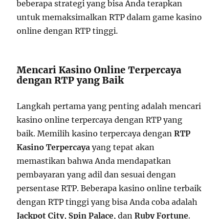
beberapa strategi yang bisa Anda terapkan
untuk memaksimalkan RTP dalam game kasino
online dengan RTP tinggi.
Mencari Kasino Online Terpercaya
dengan RTP yang Baik
Langkah pertama yang penting adalah mencari
kasino online terpercaya dengan RTP yang
baik. Memilih kasino terpercaya dengan
RTP
Kasino Terpercaya
yang tepat akan
memastikan bahwa Anda mendapatkan
pembayaran yang adil dan sesuai dengan
persentase RTP. Beberapa kasino online terbaik
dengan RTP tinggi yang bisa Anda coba adalah
Jackpot City
,
Spin Palace
, dan
Ruby Fortune
.