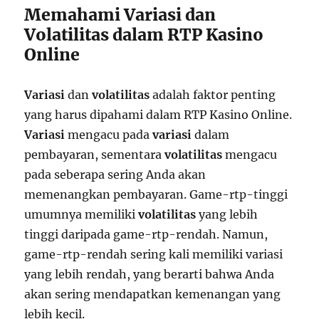
Memahami Variasi dan
Volatilitas dalam RTP Kasino
Online
Variasi
dan
volatilitas
adalah faktor penting
yang harus dipahami dalam RTP Kasino Online.
Variasi
mengacu pada
variasi
dalam
pembayaran, sementara
volatilitas
mengacu
pada seberapa sering Anda akan
memenangkan pembayaran. Game-rtp-tinggi
umumnya memiliki
volatilitas
yang lebih
tinggi daripada game-rtp-rendah. Namun,
game-rtp-rendah sering kali memiliki variasi
yang lebih rendah, yang berarti bahwa Anda
akan sering mendapatkan kemenangan yang
lebih kecil.