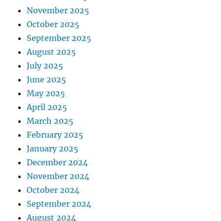
November 2025
October 2025
September 2025
August 2025
July 2025
June 2025
May 2025
April 2025
March 2025
February 2025
January 2025
December 2024
November 2024
October 2024
September 2024
August 2024