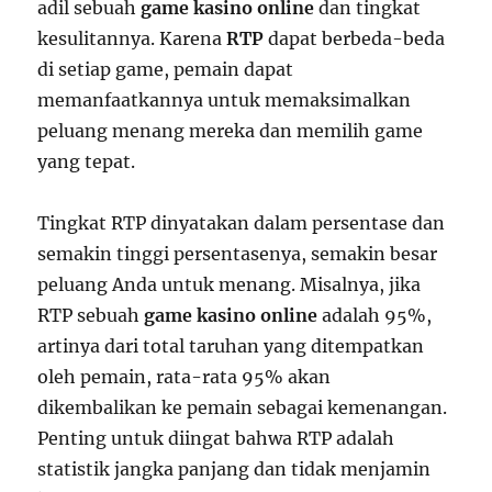
adil sebuah
game kasino online
dan tingkat
kesulitannya. Karena
RTP
dapat berbeda-beda
di setiap game, pemain dapat
memanfaatkannya untuk memaksimalkan
peluang menang mereka dan memilih game
yang tepat.
Tingkat RTP dinyatakan dalam persentase dan
semakin tinggi persentasenya, semakin besar
peluang Anda untuk menang. Misalnya, jika
RTP sebuah
game kasino online
adalah 95%,
artinya dari total taruhan yang ditempatkan
oleh pemain, rata-rata 95% akan
dikembalikan ke pemain sebagai kemenangan.
Penting untuk diingat bahwa RTP adalah
statistik jangka panjang dan tidak menjamin