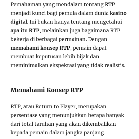
Pemahaman yang mendalam tentang RTP
menjadi kunci bagi pemula dalam dunia
kasino
digital
. Ini bukan hanya tentang mengetahui
apa itu RTP
, melainkan juga bagaimana RTP
bekerja di berbagai permainan. Dengan
memahami konsep RTP
, pemain dapat
membuat keputusan lebih bijak dan
meminimalkan ekspektasi yang tidak realistis.
Memahami Konsep RTP
RTP, atau Return to Player, merupakan
persentase yang menunjukkan berapa banyak
dari total taruhan yang akan dikembalikan
kepada pemain dalam jangka panjang.