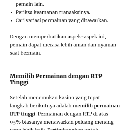
pemain lain.
Periksa keamanan transaksinya.
Cari variasi permainan yang ditawarkan.
Dengan memperhatikan aspek-aspek ini,
pemain dapat merasa lebih aman dan nyaman
saat bermain.
Memilih Permainan dengan RTP
Tinggi
Setelah menemukan kasino yang tepat,
langkah berikutnya adalah
memilih permainan
RTP tinggi
. Permainan dengan RTP di atas
95% biasanya menawarkan peluang menang
yang lebih baik. Pertimbangkan untuk