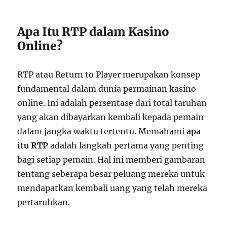
Apa Itu RTP dalam Kasino
Online?
RTP atau Return to Player merupakan konsep
fundamental dalam dunia permainan kasino
online. Ini adalah persentase dari total taruhan
yang akan dibayarkan kembali kepada pemain
dalam jangka waktu tertentu. Memahami
apa
itu RTP
adalah langkah pertama yang penting
bagi setiap pemain. Hal ini memberi gambaran
tentang seberapa besar peluang mereka untuk
mendapatkan kembali uang yang telah mereka
pertaruhkan.