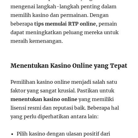
mengenai langkah-langkah penting dalam
memilih kasino dan permainan. Dengan
beberapa
tips memulai RTP online
, pemain
dapat meningkatkan peluang mereka untuk
meraih kemenangan.
Menentukan Kasino Online yang Tepat
Pemilihan kasino online menjadi salah satu
faktor yang sangat krusial. Pastikan untuk
menentukan kasino online
yang memiliki
lisensi resmi dan reputasi baik. Beberapa hal
yang perlu diperhatikan antara lain:
Pilih kasino dengan ulasan positif dari