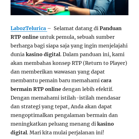
LabozTelurica
– Selamat datang di
Panduan
RTP online
untuk pemula, sebuah sumber
berharga bagi siapa saja yang ingin menjelajahi
dunia
kasino digital
. Dalam panduan ini, kami
akan membahas konsep RTP (Return to Player)
dan memberikan wawasan yang dapat
membantu pemain baru memahami
cara
bermain RTP online
dengan lebih efektif.
Dengan memahami istilah-istilah mendasar
dan strategi yang tepat, Anda akan dapat
mengoptimalkan pengalaman bermain dan
meningkatkan peluang menang di
kasino
digital
. Mari kita mulai perjalanan ini!