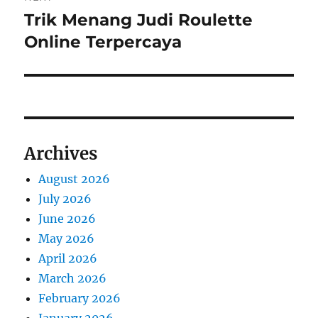
Trik Menang Judi Roulette
Next
post:
Online Terpercaya
Archives
August 2026
July 2026
June 2026
May 2026
April 2026
March 2026
February 2026
January 2026