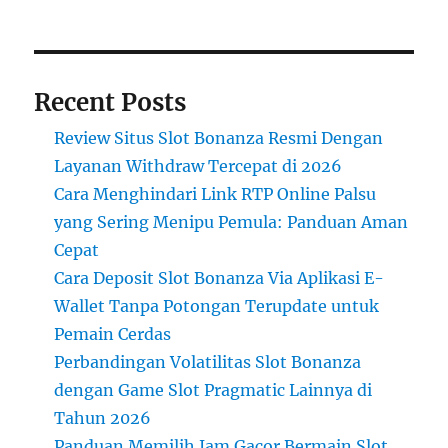
Recent Posts
Review Situs Slot Bonanza Resmi Dengan
Layanan Withdraw Tercepat di 2026
Cara Menghindari Link RTP Online Palsu
yang Sering Menipu Pemula: Panduan Aman
Cepat
Cara Deposit Slot Bonanza Via Aplikasi E-
Wallet Tanpa Potongan Terupdate untuk
Pemain Cerdas
Perbandingan Volatilitas Slot Bonanza
dengan Game Slot Pragmatic Lainnya di
Tahun 2026
Panduan Memilih Jam Gacor Bermain Slot