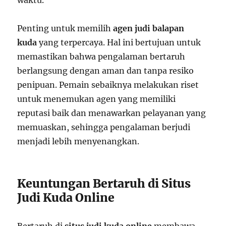
Penting untuk memilih
agen judi balapan
kuda
yang terpercaya. Hal ini bertujuan untuk
memastikan bahwa pengalaman bertaruh
berlangsung dengan aman dan tanpa resiko
penipuan. Pemain sebaiknya melakukan riset
untuk menemukan agen yang memiliki
reputasi baik dan menawarkan pelayanan yang
memuaskan, sehingga pengalaman berjudi
menjadi lebih menyenangkan.
Keuntungan Bertaruh di Situs
Judi Kuda Online
Bertaruh di
situs judi kuda online
membawa