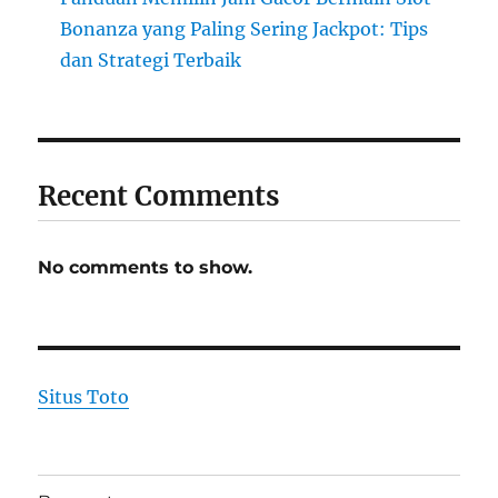
Bonanza yang Paling Sering Jackpot: Tips
dan Strategi Terbaik
Recent Comments
No comments to show.
Situs Toto