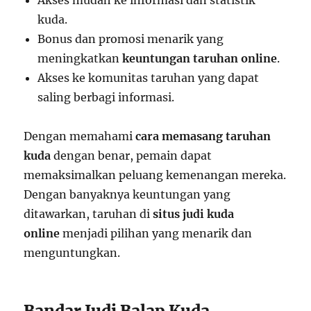
kuda.
Bonus dan promosi menarik yang
meningkatkan
keuntungan taruhan online
.
Akses ke komunitas taruhan yang dapat
saling berbagi informasi.
Dengan memahami
cara memasang taruhan
kuda
dengan benar, pemain dapat
memaksimalkan peluang kemenangan mereka.
Dengan banyaknya keuntungan yang
ditawarkan, taruhan di
situs judi kuda
online
menjadi pilihan yang menarik dan
menguntungkan.
Bandar Judi Balap Kuda