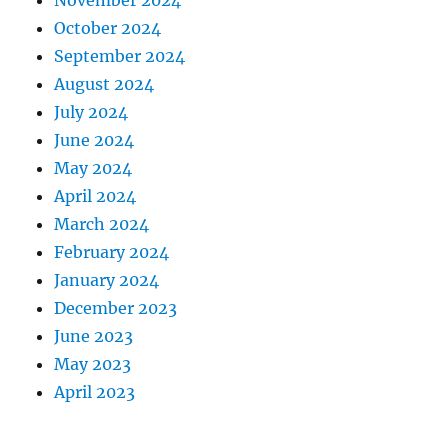
October 2024
September 2024
August 2024
July 2024
June 2024
May 2024
April 2024
March 2024
February 2024
January 2024
December 2023
June 2023
May 2023
April 2023