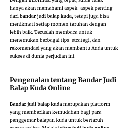
hanya akan memahami aspek-aspek penting
dari
bandar judi balap kuda
, tetapi juga bisa
menikmati setiap momen taruhan dengan
lebih baik. Teruslah membaca untuk
menemukan berbagai tips, strategi, dan
rekomendasi yang akan membantu Anda untuk
sukses di dunia perjudian ini.
Pengenalan tentang Bandar Judi
Balap Kuda Online
Bandar judi balap kuda
merupakan platform
yang memberikan kemudahan bagi para
penggemar balapan kuda untuk bertaruh
secara online. Melalui
situs judi kuda online
,