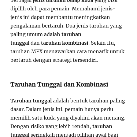
dipilih oleh para pemain. Memahami jenis-
jenis ini dapat membantu meningkatkan
pengalaman bertaruh. Dua jenis taruhan yang
paling umum adalah
taruhan
tunggal
dan
taruhan kombinasi
. Selain itu,
taruhan MFX menawarkan cara menarik untuk
bertaruh dengan strategi tersendiri.
Taruhan Tunggal dan Kombinasi
Taruhan tunggal
adalah bentuk taruhan paling
dasar. Dalam jenis ini, pemain hanya perlu
memilih satu kuda yang diyakini akan menang.
Dengan risiko yang lebih rendah,
taruhan
tunggal
seringkali menjadi pilihan awal bagi