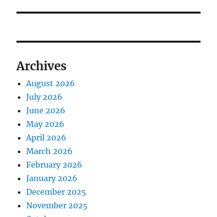
Archives
August 2026
July 2026
June 2026
May 2026
April 2026
March 2026
February 2026
January 2026
December 2025
November 2025