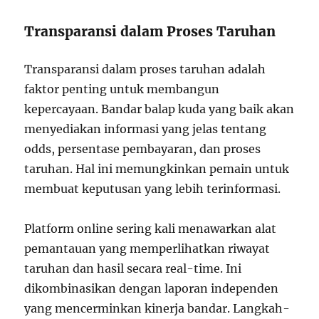
Transparansi dalam Proses Taruhan
Transparansi dalam proses taruhan adalah
faktor penting untuk membangun
kepercayaan. Bandar balap kuda yang baik akan
menyediakan informasi yang jelas tentang
odds, persentase pembayaran, dan proses
taruhan. Hal ini memungkinkan pemain untuk
membuat keputusan yang lebih terinformasi.
Platform online sering kali menawarkan alat
pemantauan yang memperlihatkan riwayat
taruhan dan hasil secara real-time. Ini
dikombinasikan dengan laporan independen
yang mencerminkan kinerja bandar. Langkah-