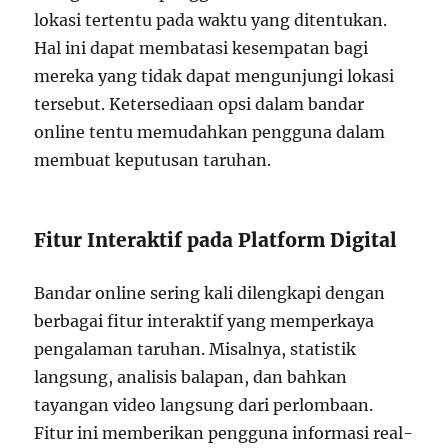
lokasi tertentu pada waktu yang ditentukan.
Hal ini dapat membatasi kesempatan bagi
mereka yang tidak dapat mengunjungi lokasi
tersebut. Ketersediaan opsi dalam bandar
online tentu memudahkan pengguna dalam
membuat keputusan taruhan.
Fitur Interaktif pada Platform Digital
Bandar online sering kali dilengkapi dengan
berbagai fitur interaktif yang memperkaya
pengalaman taruhan. Misalnya, statistik
langsung, analisis balapan, dan bahkan
tayangan video langsung dari perlombaan.
Fitur ini memberikan pengguna informasi real-