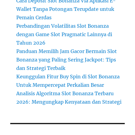
Cara Deposit Slot Bonanza Via Aplikasi E-
Wallet Tanpa Potongan Terupdate untuk
Pemain Cerdas
Perbandingan Volatilitas Slot Bonanza
dengan Game Slot Pragmatic Lainnya di
Tahun 2026
Panduan Memilih Jam Gacor Bermain Slot
Bonanza yang Paling Sering Jackpot: Tips
dan Strategi Terbaik
Keunggulan Fitur Buy Spin di Slot Bonanza
Untuk Mempercepat Perkalian Besar
Analisis Algoritma Slot Bonanza Terbaru
2026: Mengungkap Kenyataan dan Strategi