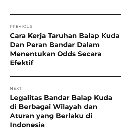
Post
PREVIOUS
navigation
Cara Kerja Taruhan Balap Kuda
Previous
post:
Dan Peran Bandar Dalam
Menentukan Odds Secara
Efektif
NEXT
Legalitas Bandar Balap Kuda
Next
post:
di Berbagai Wilayah dan
Aturan yang Berlaku di
Indonesia