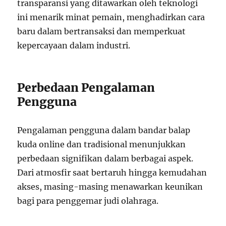
transparansi yang ditawarkan oleh teknologi
ini menarik minat pemain, menghadirkan cara
baru dalam bertransaksi dan memperkuat
kepercayaan dalam industri.
Perbedaan Pengalaman
Pengguna
Pengalaman pengguna dalam bandar balap
kuda online dan tradisional menunjukkan
perbedaan signifikan dalam berbagai aspek.
Dari atmosfir saat bertaruh hingga kemudahan
akses, masing-masing menawarkan keunikan
bagi para penggemar judi olahraga.