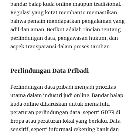
bandar balap kuda online maupun tradisional.
Regulasi yang ketat membantu memastikan
bahwa pemain mendapatkan pengalaman yang
adil dan aman. Berikut adalah rincian tentang
perlindungan data, pengawasan hukum, dan
aspek transparansi dalam proses taruhan.
Perlindungan Data Pribadi
Perlindungan data pribadi menjadi prioritas
utama dalam industri judi online. Bandar balap
kuda online diharuskan untuk mematuhi
peraturan perlindungan data, seperti GDPR di
Eropa atau peraturan lokal yang berlaku. Data
sensitif, seperti informasi rekening bank dan