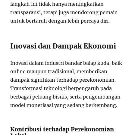
langkah ini tidak hanya meningkatkan
transparansi, tetapi juga mendorong pemain
untuk bertaruh dengan lebih percaya diri.
Inovasi dan Dampak Ekonomi
Inovasi dalam industri bandar balap kuda, baik
online maupun tradisional, memberikan
dampak signifikan terhadap perekonomian.
Transformasi teknologi berpengaruh pada
berbagai peluang bisnis, serta pengembangan
model monetisasi yang sedang berkembang.
Kontribusi terhadap Perekonomian