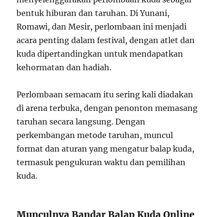
bentuk hiburan dan taruhan. Di Yunani,
Romawi, dan Mesir, perlombaan ini menjadi
acara penting dalam festival, dengan atlet dan
kuda dipertandingkan untuk mendapatkan
kehormatan dan hadiah.
Perlombaan semacam itu sering kali diadakan
di arena terbuka, dengan penonton memasang
taruhan secara langsung. Dengan
perkembangan metode taruhan, muncul
format dan aturan yang mengatur balap kuda,
termasuk pengukuran waktu dan pemilihan
kuda.
Munculnya Bandar Balap Kuda Online