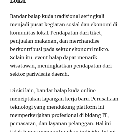
Lokal
Bandar balap kuda tradisional seringkali
menjadi pusat kegiatan sosial dan ekonomi di
komunitas lokal. Pendapatan dari tiket,
penjualan makanan, dan merchandise
berkontribusi pada sektor ekonomi mikro.
Selain itu, event balap dapat menarik
wisatawan, meningkatkan pendapatan dari
sektor pariwisata daerah.
Di sisi lain, bandar balap kuda online
menciptakan lapangan kerja baru. Perusahaan
teknologi yang mendukung platform ini
memperkerjakan profesional di bidang IT,
pemasaran, dan layanan pelanggan. Hal ini
tidak hanya menguntungkan individu, tetapi