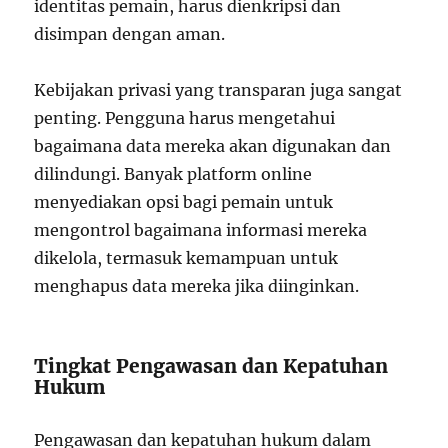
identitas pemain, harus dienkripsi dan
disimpan dengan aman.
Kebijakan privasi yang transparan juga sangat
penting. Pengguna harus mengetahui
bagaimana data mereka akan digunakan dan
dilindungi. Banyak platform online
menyediakan opsi bagi pemain untuk
mengontrol bagaimana informasi mereka
dikelola, termasuk kemampuan untuk
menghapus data mereka jika diinginkan.
Tingkat Pengawasan dan Kepatuhan
Hukum
Pengawasan dan kepatuhan hukum dalam