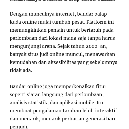
Dengan munculnya internet, bandar balap
kuda online mulai tumbuh pesat. Platform ini
memungkinkan pemain untuk bertaruh pada
perlombaan dari lokasi mana saja tanpa harus
mengunjungi arena. Sejak tahun 2000-an,
banyak situs judi online muncul, menawarkan
kemudahan dan aksesibilitas yang sebelumnya
tidak ada.
Bandar online juga memperkenalkan fitur
seperti siaran langsung dari perlombaan,
analisis statistik, dan aplikasi mobile. Itu
membuat pengalaman taruhan lebih interaktif
dan menarik, menarik perhatian generasi baru
penjudi.