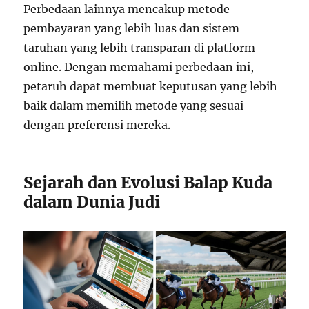
Perbedaan lainnya mencakup metode
pembayaran yang lebih luas dan sistem
taruhan yang lebih transparan di platform
online. Dengan memahami perbedaan ini,
petaruh dapat membuat keputusan yang lebih
baik dalam memilih metode yang sesuai
dengan preferensi mereka.
Sejarah dan Evolusi Balap Kuda
dalam Dunia Judi