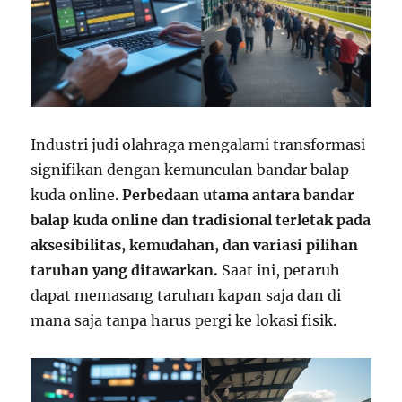
Industri judi olahraga mengalami transformasi
signifikan dengan kemunculan bandar balap
kuda online.
Perbedaan utama antara bandar
balap kuda online dan tradisional terletak pada
aksesibilitas, kemudahan, dan variasi pilihan
taruhan yang ditawarkan.
Saat ini, petaruh
dapat memasang taruhan kapan saja dan di
mana saja tanpa harus pergi ke lokasi fisik.