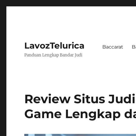
LavozTelurica
Baccarat
B
Panduan Lengkap Bandar Judi
Review Situs Judi
Game Lengkap da