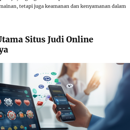
mainan, tetapi juga keamanan dan kenyamanan dalam
Utama Situs Judi Online
ya