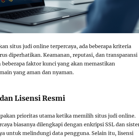
 situs judi online terpercaya, ada beberapa kriteria
rus diperhatikan. Keamanan, reputasi, dan transparansi
h beberapa faktor kunci yang akan memastikan
main yang aman dan nyaman.
dan Lisensi Resmi
kan prioritas utama ketika memilih situs judi online.
ercaya biasanya dilengkapi dengan enkripsi SSL dan sist
a untuk melindungi data pengguna. Selain itu, lisensi