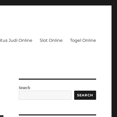
itus Judi Online
Slot Online
Togel Online
Search
SEARCH