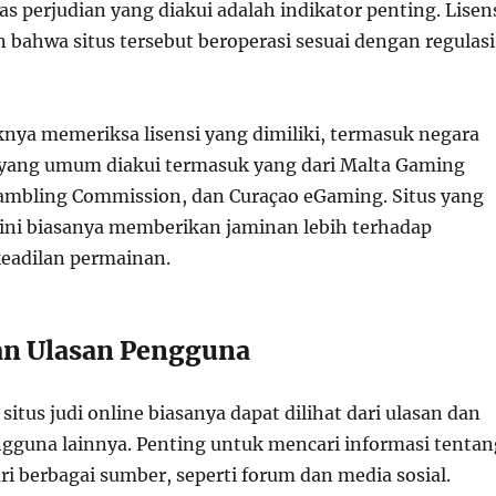
tas perjudian yang diakui adalah indikator penting. Lisen
 bahwa situs tersebut beroperasi sesuai dengan regulasi
nya memeriksa lisensi yang dimiliki, termasuk negara
i yang umum diakui termasuk yang dari Malta Gaming
ambling Commission, dan Curaçao eGaming. Situs yang
i ini biasanya memberikan jaminan lebih terhadap
eadilan permainan.
an Ulasan Pengguna
situs judi online biasanya dapat dilihat dari ulasan dan
guna lainnya. Penting untuk mencari informasi tentan
ari berbagai sumber, seperti forum dan media sosial.