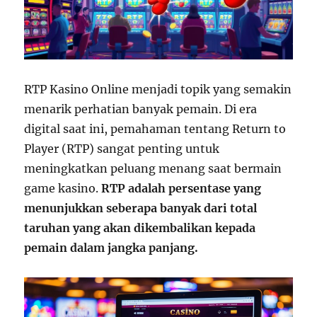
RTP Kasino Online menjadi topik yang semakin
menarik perhatian banyak pemain. Di era
digital saat ini, pemahaman tentang Return to
Player (RTP) sangat penting untuk
meningkatkan peluang menang saat bermain
game kasino.
RTP adalah persentase yang
menunjukkan seberapa banyak dari total
taruhan yang akan dikembalikan kepada
pemain dalam jangka panjang.