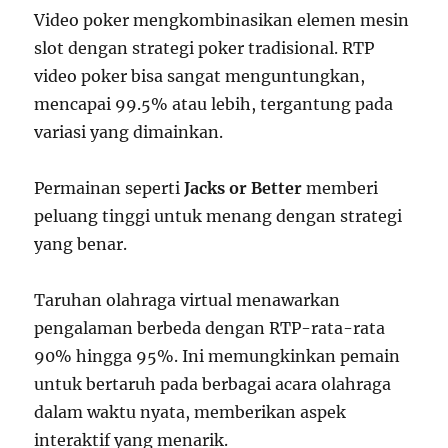
Video poker mengkombinasikan elemen mesin
slot dengan strategi poker tradisional. RTP
video poker bisa sangat menguntungkan,
mencapai 99.5% atau lebih, tergantung pada
variasi yang dimainkan.
Permainan seperti
Jacks or Better
memberi
peluang tinggi untuk menang dengan strategi
yang benar.
Taruhan olahraga virtual menawarkan
pengalaman berbeda dengan RTP-rata-rata
90% hingga 95%. Ini memungkinkan pemain
untuk bertaruh pada berbagai acara olahraga
dalam waktu nyata, memberikan aspek
interaktif yang menarik.