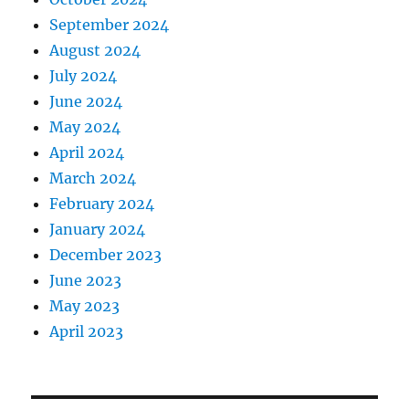
September 2024
August 2024
July 2024
June 2024
May 2024
April 2024
March 2024
February 2024
January 2024
December 2023
June 2023
May 2023
April 2023