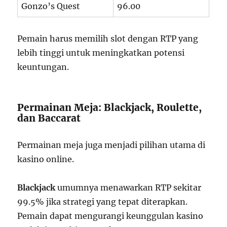
Gonzo’s Quest
96.00
Pemain harus memilih slot dengan RTP yang
lebih tinggi untuk meningkatkan potensi
keuntungan.
Permainan Meja: Blackjack, Roulette,
dan Baccarat
Permainan meja juga menjadi pilihan utama di
kasino online.
Blackjack
umumnya menawarkan RTP sekitar
99.5% jika strategi yang tepat diterapkan.
Pemain dapat mengurangi keunggulan kasino