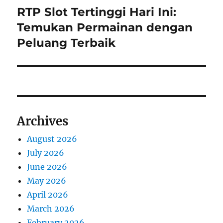
RTP Slot Tertinggi Hari Ini:
Next
post:
Temukan Permainan dengan
Peluang Terbaik
Archives
August 2026
July 2026
June 2026
May 2026
April 2026
March 2026
February 2026