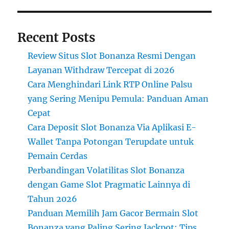
Recent Posts
Review Situs Slot Bonanza Resmi Dengan
Layanan Withdraw Tercepat di 2026
Cara Menghindari Link RTP Online Palsu
yang Sering Menipu Pemula: Panduan Aman
Cepat
Cara Deposit Slot Bonanza Via Aplikasi E-
Wallet Tanpa Potongan Terupdate untuk
Pemain Cerdas
Perbandingan Volatilitas Slot Bonanza
dengan Game Slot Pragmatic Lainnya di
Tahun 2026
Panduan Memilih Jam Gacor Bermain Slot
Bonanza yang Paling Sering Jackpot: Tips