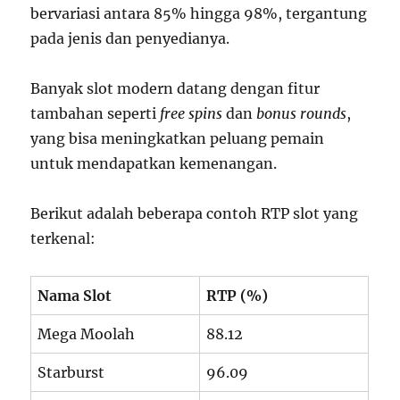
bervariasi antara 85% hingga 98%, tergantung
pada jenis dan penyedianya.
Banyak slot modern datang dengan fitur
tambahan seperti
free spins
dan
bonus rounds
,
yang bisa meningkatkan peluang pemain
untuk mendapatkan kemenangan.
Berikut adalah beberapa contoh RTP slot yang
terkenal:
Nama Slot
RTP (%)
Mega Moolah
88.12
Starburst
96.09