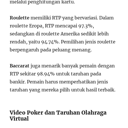
melalui penghitungan kartu.
Roulette
memiliki RTP yang bervariasi. Dalam
roulette Eropa, RTP mencapai 97.3%,
sedangkan di roulette Amerika sedikit lebih
rendah, yaitu 94.74%. Pemilihan jenis roulette
berpengaruh pada peluang menang.
Baccarat
juga menarik banyak pemain dengan
RTP sekitar 98.94% untuk taruhan pada
bankir. Pemain harus memperhatikan jenis
taruhan yang mereka pilih untuk hasil terbaik.
Video Poker dan Taruhan Olahraga
Virtual