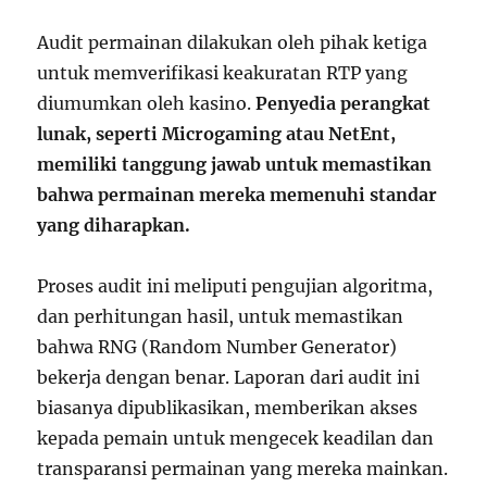
Audit permainan dilakukan oleh pihak ketiga
untuk memverifikasi keakuratan RTP yang
diumumkan oleh kasino.
Penyedia perangkat
lunak, seperti Microgaming atau NetEnt,
memiliki tanggung jawab untuk memastikan
bahwa permainan mereka memenuhi standar
yang diharapkan.
Proses audit ini meliputi pengujian algoritma,
dan perhitungan hasil, untuk memastikan
bahwa RNG (Random Number Generator)
bekerja dengan benar. Laporan dari audit ini
biasanya dipublikasikan, memberikan akses
kepada pemain untuk mengecek keadilan dan
transparansi permainan yang mereka mainkan.