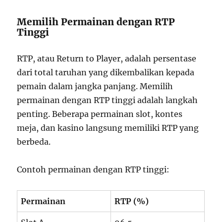
Memilih Permainan dengan RTP
Tinggi
RTP, atau Return to Player, adalah persentase
dari total taruhan yang dikembalikan kepada
pemain dalam jangka panjang. Memilih
permainan dengan RTP tinggi adalah langkah
penting. Beberapa permainan slot, kontes
meja, dan kasino langsung memiliki RTP yang
berbeda.
Contoh permainan dengan RTP tinggi:
Permainan
RTP (%)