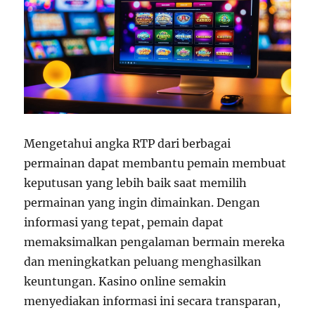
Mengetahui angka RTP dari berbagai
permainan dapat membantu pemain membuat
keputusan yang lebih baik saat memilih
permainan yang ingin dimainkan. Dengan
informasi yang tepat, pemain dapat
memaksimalkan pengalaman bermain mereka
dan meningkatkan peluang menghasilkan
keuntungan. Kasino online semakin
menyediakan informasi ini secara transparan,