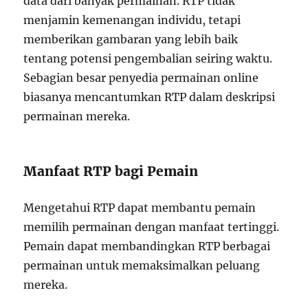
data dari banyak permainan. RTP tidak
menjamin kemenangan individu, tetapi
memberikan gambaran yang lebih baik
tentang potensi pengembalian seiring waktu.
Sebagian besar penyedia permainan online
biasanya mencantumkan RTP dalam deskripsi
permainan mereka.
Manfaat RTP bagi Pemain
Mengetahui RTP dapat membantu pemain
memilih permainan dengan manfaat tertinggi.
Pemain dapat membandingkan RTP berbagai
permainan untuk memaksimalkan peluang
mereka.